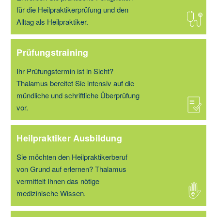
für die Heilpraktikerprüfung und den
Alltag als Heilpraktiker.
Prüfungstraining
Ihr Prüfungstermin ist in Sicht?
Thalamus bereitet Sie intensiv auf die
mündliche und schriftliche Überprüfung
vor.
Heilpraktiker Ausbildung
Sie möchten den Heilpraktikerberuf
von Grund auf erlernen? Thalamus
vermittelt Ihnen das nötige
medizinische Wissen.