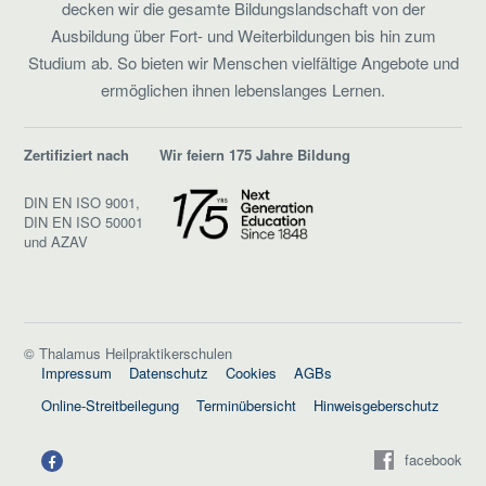
decken wir die gesamte Bildungslandschaft von der
Ausbildung über Fort- und Weiterbildungen bis hin zum
Studium ab. So bieten wir Menschen vielfältige Angebote und
ermöglichen ihnen lebenslanges Lernen.
Zertifiziert nach
Wir feiern 175 Jahre Bildung
DIN EN ISO 9001,
DIN EN ISO 50001
und AZAV
© Thalamus Heilpraktikerschulen
Impressum
Datenschutz
Cookies
AGBs
Online-Streitbeilegung
Terminübersicht
Hinweisgeberschutz
facebook