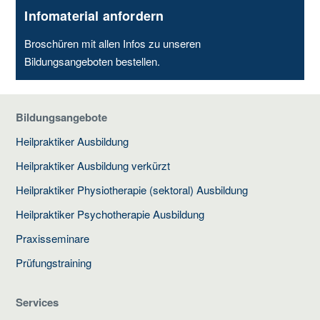
Infomaterial anfordern
Broschüren mit allen Infos zu unseren
Bildungsangeboten bestellen.
Bildungsangebote
Heilpraktiker Ausbildung
Heilpraktiker Ausbildung verkürzt
Heilpraktiker Physiotherapie (sektoral) Ausbildung
Heilpraktiker Psychotherapie Ausbildung
Praxisseminare
Prüfungstraining
Services