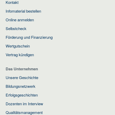
Kontakt
Infomaterial bestellen
Online anmelden
Selbstcheck
Förderung und Finanzierung
Wertgutschein
Vertrag kündigen
Das Unternehmen
Unsere Geschichte
Bildungsnetzwerk
Erfolgsgeschichten
Dozenten im Interview
Qualitätsmanagement