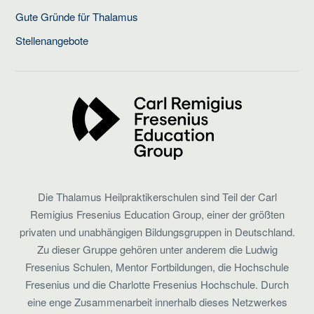
Gute Gründe für Thalamus
Stellenangebote
Die Thalamus Heilpraktikerschulen sind Teil der Carl
Remigius Fresenius Education Group, einer der größten
privaten und unabhängigen Bildungsgruppen in Deutschland.
Zu dieser Gruppe gehören unter anderem die Ludwig
Fresenius Schulen, Mentor Fortbildungen, die Hochschule
Fresenius und die Charlotte Fresenius Hochschule. Durch
eine enge Zusammenarbeit innerhalb dieses Netzwerkes