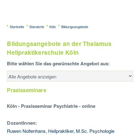
Startseite
Standorte
Köln
Bildungsangebote
Bildungsangebote an der Thalamus
Heilpraktikerschule Köln
Bitte wählen Sie das gewünschte Angebot aus:
Praxisseminare
Köln - Praxisseminar Psychiatrie - online
DozentInnen:
Ruwen Noltenhans, Heilpraktiker, M.Sc. Psychologie