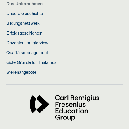
Das Unternehmen
Unsere Geschichte
Bildungsnetzwerk
Erfolgsgeschichten
Dozenten im Interview
Qualitätsmanagement
Gute Gründe für Thalamus
Stellenangebote