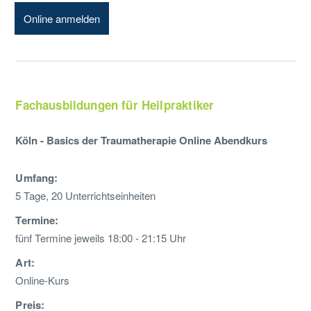
Online anmelden
Fachausbildungen für Heilpraktiker
Köln - Basics der Traumatherapie Online Abendkurs
Umfang:
5 Tage, 20 Unterrichtseinheiten
Termine:
fünf Termine jeweils 18:00 - 21:15 Uhr
Art:
Online-Kurs
Preis: