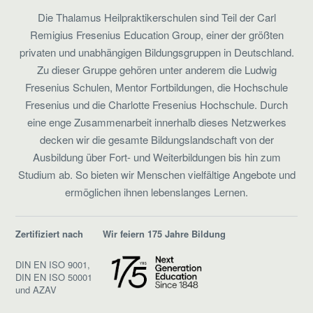
Die Thalamus Heilpraktikerschulen sind Teil der Carl
Remigius Fresenius Education Group, einer der größten
privaten und unabhängigen Bildungsgruppen in Deutschland.
Zu dieser Gruppe gehören unter anderem die Ludwig
Fresenius Schulen, Mentor Fortbildungen, die Hochschule
Fresenius und die Charlotte Fresenius Hochschule. Durch
eine enge Zusammenarbeit innerhalb dieses Netzwerkes
decken wir die gesamte Bildungslandschaft von der
Ausbildung über Fort- und Weiterbildungen bis hin zum
Studium ab. So bieten wir Menschen vielfältige Angebote und
ermöglichen ihnen lebenslanges Lernen.
Zertifiziert nach
Wir feiern 175 Jahre Bildung
DIN EN ISO 9001,
DIN EN ISO 50001
und AZAV