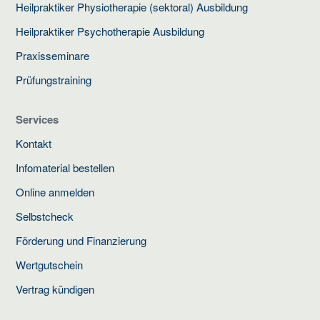
Heilpraktiker Physiotherapie (sektoral) Ausbildung
Heilpraktiker Psychotherapie Ausbildung
Praxisseminare
Prüfungstraining
Services
Kontakt
Infomaterial bestellen
Online anmelden
Selbstcheck
Förderung und Finanzierung
Wertgutschein
Vertrag kündigen