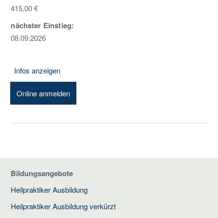
415,00 €
nächster Einstieg:
08.09.2026
Infos anzeigen
Online anmelden
Bildungsangebote
Heilpraktiker Ausbildung
Heilpraktiker Ausbildung verkürzt