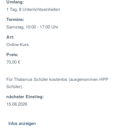
Umfang:
1 Tag, 8 Unterrichtseinheiten
Termine:
Samstag, 10:00 - 17:00 Uhr
Art:
Online-Kurs
Preis:
70,00 €
Für Thalamus Schüler kostenlos (ausgenommen HPP
Schüler).
nächster Einstieg:
15.08.2026
Infos anzeigen