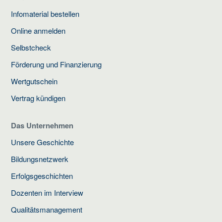
Infomaterial bestellen
Online anmelden
Selbstcheck
Förderung und Finanzierung
Wertgutschein
Vertrag kündigen
Das Unternehmen
Unsere Geschichte
Bildungsnetzwerk
Erfolgsgeschichten
Dozenten im Interview
Qualitätsmanagement