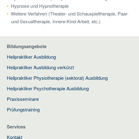
Hypnose und Hypnotherapie
Weitere Verfahren (Theater- und Schauspieltherapie, Paar-
und Sexualtherapie, Innere-Kind-Arbeit, etc.)
Bildungsangebote
Heilpraktiker Ausbildung
Heilpraktiker Ausbildung verkürzt
Heilpraktiker Physiotherapie (sektoral) Ausbildung
Heilpraktiker Psychotherapie Ausbildung
Praxisseminare
Prüfungstraining
Services
Kontakt