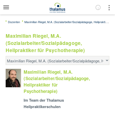
Dozenten
Maximilian Riegel, M.A. (Sozialarbeiter/Sozialpädagoge, Heilpraktiker für Psychotherapie)
Maximilian Riegel, M.A.
(Sozialarbeiter/Sozialpädagoge,
Heilpraktiker für Psychotherapie)
Maximilian Riegel, M.A.
(Sozialarbeiter/Sozialpädagoge,
Heilpraktiker für
Psychotherapie)
Im Team der Thalamus
Heilpraktikerschulen