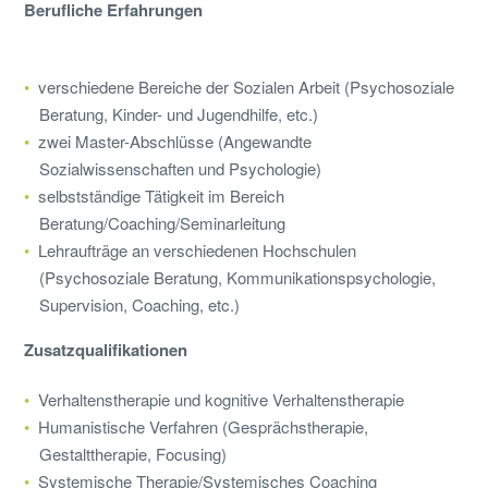
Berufliche Erfahrungen
verschiedene Bereiche der Sozialen Arbeit (Psychosoziale
Beratung, Kinder- und Jugendhilfe, etc.)
zwei Master-Abschlüsse (Angewandte
Sozialwissenschaften und Psychologie)
selbstständige Tätigkeit im Bereich
Beratung/Coaching/Seminarleitung
Lehraufträge an verschiedenen Hochschulen
(Psychosoziale Beratung, Kommunikationspsychologie,
Supervision, Coaching, etc.)
Zusatzqualifikationen
Verhaltenstherapie und kognitive Verhaltenstherapie
Humanistische Verfahren (Gesprächstherapie,
Gestalttherapie, Focusing)
Systemische Therapie/Systemisches Coaching