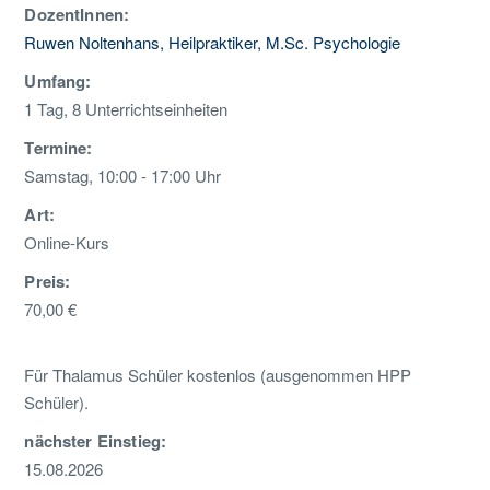
DozentInnen:
Ruwen Noltenhans, Heilpraktiker, M.Sc. Psychologie
Umfang:
1 Tag, 8 Unterrichtseinheiten
Termine:
Samstag, 10:00 - 17:00 Uhr
Art:
Online-Kurs
Preis:
70,00 €
Für Thalamus Schüler kostenlos (ausgenommen HPP
Schüler).
nächster Einstieg:
15.08.2026