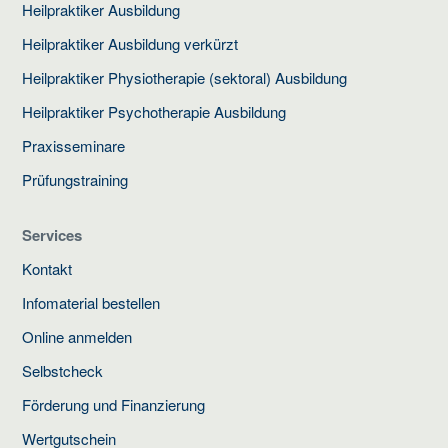
Heilpraktiker Ausbildung
Heilpraktiker Ausbildung verkürzt
Heilpraktiker Physiotherapie (sektoral) Ausbildung
Heilpraktiker Psychotherapie Ausbildung
Praxisseminare
Prüfungstraining
Services
Kontakt
Infomaterial bestellen
Online anmelden
Selbstcheck
Förderung und Finanzierung
Wertgutschein