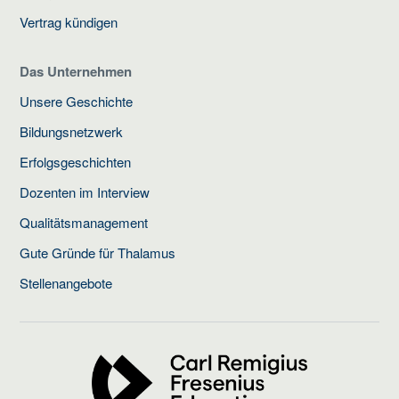
Vertrag kündigen
Das Unternehmen
Unsere Geschichte
Bildungsnetzwerk
Erfolgsgeschichten
Dozenten im Interview
Qualitätsmanagement
Gute Gründe für Thalamus
Stellenangebote