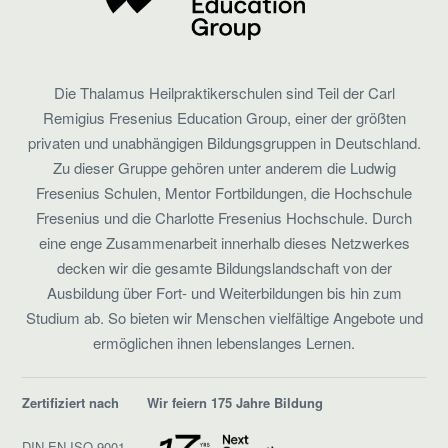
Die Thalamus Heilpraktikerschulen sind Teil der Carl
Remigius Fresenius Education Group, einer der größten
privaten und unabhängigen Bildungsgruppen in Deutschland.
Zu dieser Gruppe gehören unter anderem die Ludwig
Fresenius Schulen, Mentor Fortbildungen, die Hochschule
Fresenius und die Charlotte Fresenius Hochschule. Durch
eine enge Zusammenarbeit innerhalb dieses Netzwerkes
decken wir die gesamte Bildungslandschaft von der
Ausbildung über Fort- und Weiterbildungen bis hin zum
Studium ab. So bieten wir Menschen vielfältige Angebote und
ermöglichen ihnen lebenslanges Lernen.
Zertifiziert nach
Wir feiern 175 Jahre Bildung
DIN EN ISO 9001,