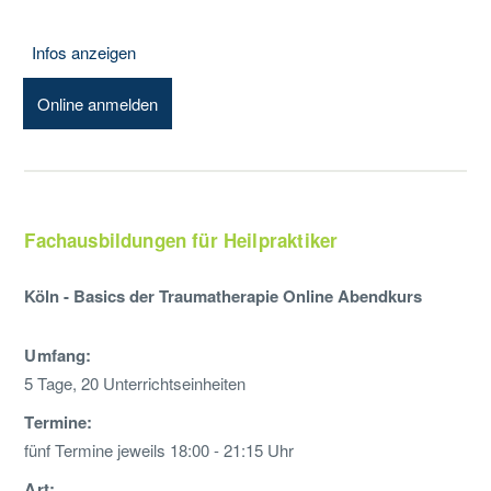
Infos anzeigen
Online anmelden
Fachausbildungen für Heilpraktiker
Köln - Basics der Traumatherapie Online Abendkurs
Umfang:
5 Tage, 20 Unterrichtseinheiten
Termine:
fünf Termine jeweils 18:00 - 21:15 Uhr
Art: