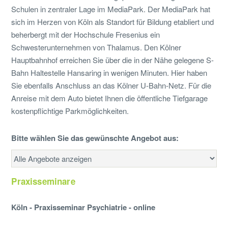
Schulen in zentraler Lage im MediaPark. Der MediaPark hat
sich im Herzen von Köln als Standort für Bildung etabliert und
beherbergt mit der Hochschule Fresenius ein
Schwesterunternehmen von Thalamus. Den Kölner
Hauptbahnhof erreichen Sie über die in der Nähe gelegene S-
Bahn Haltestelle Hansaring in wenigen Minuten. Hier haben
Sie ebenfalls Anschluss an das Kölner U-Bahn-Netz. Für die
Anreise mit dem Auto bietet Ihnen die öffentliche Tiefgarage
kostenpflichtige Parkmöglichkeiten.
Bitte wählen Sie das gewünschte Angebot aus:
Praxisseminare
Köln - Praxisseminar Psychiatrie - online