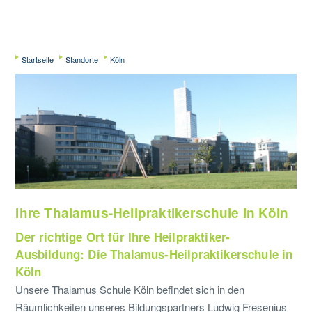
Startseite
Standorte
Köln
Ihre Thalamus-Heilpraktikerschule in Köln
Der richtige Ort für Ihre Heilpraktiker-
Ausbildung: Die Thalamus-Heilpraktikerschule in
Köln
Unsere Thalamus Schule Köln befindet sich in den
Räumlichkeiten unseres Bildungspartners Ludwig Fresenius