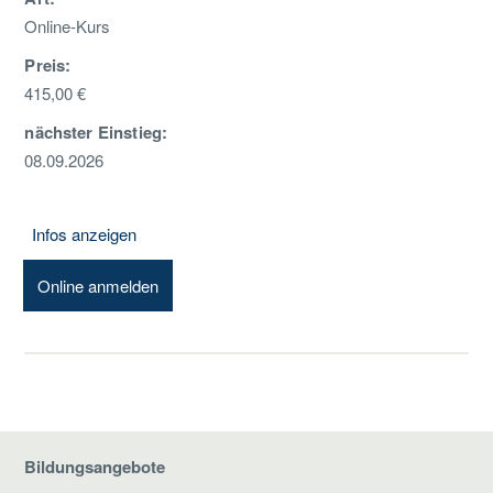
Online-Kurs
Preis:
415,00 €
nächster Einstieg:
08.09.2026
Infos anzeigen
Online anmelden
Bildungsangebote