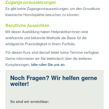
Zugangsvoraussetzungen
Es gibt keine Zugangsvoraussetzungen, um den Grundkurs
klassische Homöopathie besuchen zu können.
Berufliche Aussichten
Mit dieser Ausbildung haben Heilpraktiker/innen eine
anerkannte und bekannte Methode als Basis für die
erfolgreiche Praxistätigkeit in ihrem Portfolio.
Für diesen Kurs sind derzeit leider keine Termine verfügbar.
Gerne informieren wir Sie telefonisch über die weiteren
Kursplanungen,
bitte rufen Sie uns an
.
Noch Fragen? Wir helfen gerne
weiter!
So sind wir erreichbar: