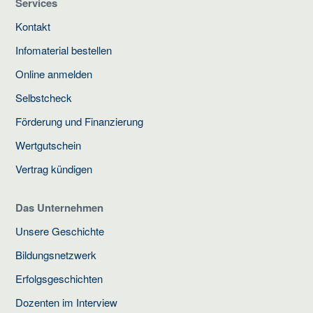
Services
Kontakt
Infomaterial bestellen
Online anmelden
Selbstcheck
Förderung und Finanzierung
Wertgutschein
Vertrag kündigen
Das Unternehmen
Unsere Geschichte
Bildungsnetzwerk
Erfolgsgeschichten
Dozenten im Interview