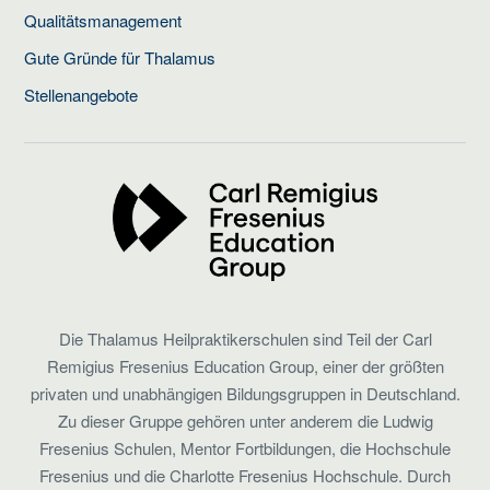
Qualitätsmanagement
Gute Gründe für Thalamus
Stellenangebote
Die Thalamus Heilpraktikerschulen sind Teil der Carl
Remigius Fresenius Education Group, einer der größten
privaten und unabhängigen Bildungsgruppen in Deutschland.
Zu dieser Gruppe gehören unter anderem die Ludwig
Fresenius Schulen, Mentor Fortbildungen, die Hochschule
Fresenius und die Charlotte Fresenius Hochschule. Durch