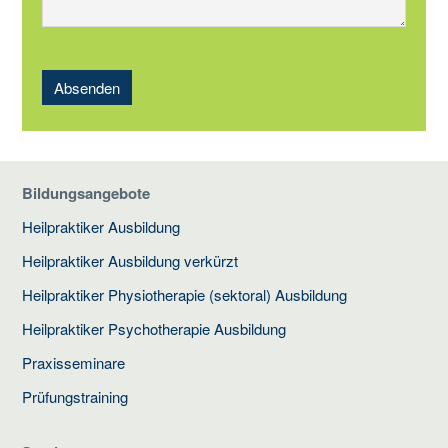
Absenden
Bildungsangebote
Heilpraktiker Ausbildung
Heilpraktiker Ausbildung verkürzt
Heilpraktiker Physiotherapie (sektoral) Ausbildung
Heilpraktiker Psychotherapie Ausbildung
Praxisseminare
Prüfungstraining