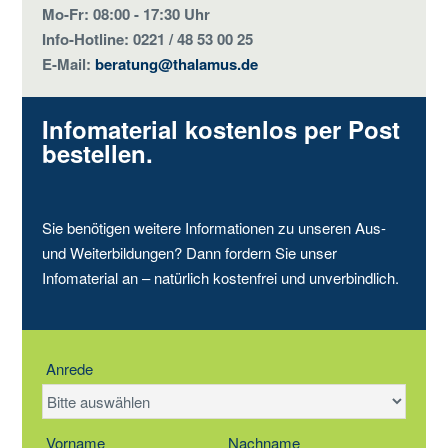
Mo-Fr: 08:00 - 17:30 Uhr
Info-Hotline: 0221 / 48 53 00 25
E-Mail:
beratung@thalamus.de
Infomaterial kostenlos per Post
bestellen.
Sie benötigen weitere Informationen zu unseren Aus-
und Weiterbildungen? Dann fordern Sie unser
Infomaterial an – natürlich kostenfrei und unverbindlich.
Anrede
Vorname
Nachname