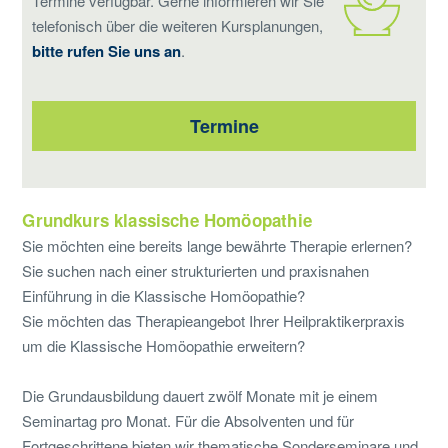
Termine verfügbar. Gerne informieren wir Sie
telefonisch über die weiteren Kursplanungen,
bitte rufen Sie uns an
.
Termine
Grundkurs klassische Homöopathie
Sie möchten eine bereits lange bewährte Therapie erlernen?
Sie suchen nach einer strukturierten und praxisnahen
Einführung in die Klassische Homöopathie?
Sie möchten das Therapieangebot Ihrer Heilpraktikerpraxis
um die Klassische Homöopathie erweitern?
Die Grundausbildung dauert zwölf Monate mit je einem
Seminartag pro Monat. Für die Absolventen und für
Fortgeschrittene bieten wir thematische Sonderseminare und