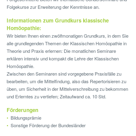
Folgekurse zur Erweiterung der Kenntnisse an.
Informationen zum Grundkurs klassische
Homöopathie:
Wir bieten Ihnen einen zwölfmonatigen Grundkurs, in dem Sie
alle grundlegenden Themen der Klassischen Homöopathie in
Theorie und Praxis erlernen: Die monatlichen Seminare
erklären intensiv und kompakt die Lehre der Klassischen
Homöopathie.
Zwischen den Seminaren sind vorgegebene Praxisfälle zu
bearbeiten, um die Mittelfindung, also das Repertorisieren zu
üben, um Sicherheit in der Mittelverschreibung zu bekommen
und Erlerntes zu vertiefen; Zeitaufwand ca. 10 Std.
Förderungen
Bildungsprämie
Sonstige Förderung der Bundesländer