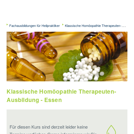
Fachausbildungen für Heilpraktiker
Klassische Homöopathie Therapeuten-Ausbildung - Essen
Klassische Homöopathie Therapeuten-
Ausbildung - Essen
Für diesen Kurs sind derzeit leider keine