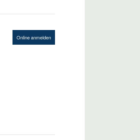
Online anmelden