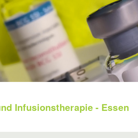
und Infusionstherapie - Essen