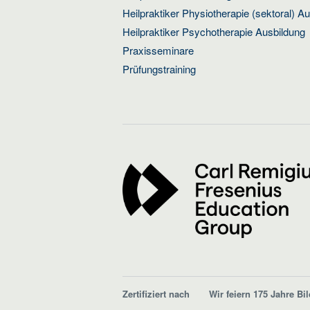
Heilpraktiker Physiotherapie (sektoral) A
Heilpraktiker Psychotherapie Ausbildung
Praxisseminare
Prüfungstraining
Zertifiziert nach
Wir feiern 175 Jahre Bi