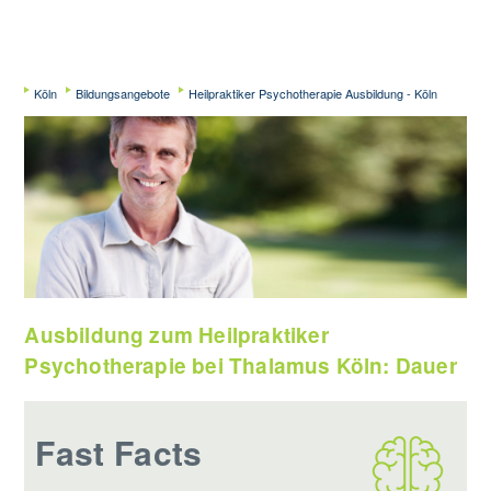
Köln
Bildungsangebote
Heilpraktiker Psychotherapie Ausbildung - Köln
Ausbildung zum Heilpraktiker
Psychotherapie bei Thalamus Köln: Dauer
Fast Facts