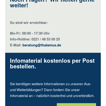
weiter!
So sind wir erreichbar:
Mo-Fr: 08:00 - 17:30 Uhr
Info-Hotline: 0221 / 48 53 00 25
E-Mail:
beratung@thalamus.de
Infomaterial kostenlos per Post
bestellen.
Sie benötigen weitere Informationen zu unseren Aus-
und Weiterbildungen? Dann fordern Sie unser
Infomaterial an – natürlich kostenfrei und unverbindlich.