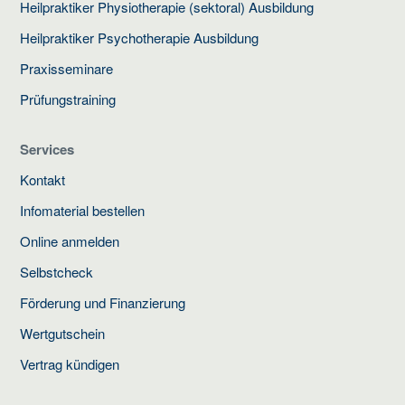
Heilpraktiker Physiotherapie (sektoral) Ausbildung
Heilpraktiker Psychotherapie Ausbildung
Praxisseminare
Prüfungstraining
Services
Kontakt
Infomaterial bestellen
Online anmelden
Selbstcheck
Förderung und Finanzierung
Wertgutschein
Vertrag kündigen