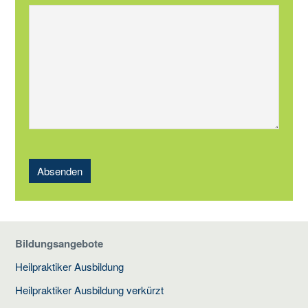
Absenden
Bildungsangebote
Heilpraktiker Ausbildung
Heilpraktiker Ausbildung verkürzt