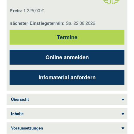
Preis:
1.325,00 €
nächster Einstiegstermin:
Sa. 22.08.2026
Termine
Online anmelden
Infomaterial anfordern
Übersicht
Inhalte
Voraussetzungen