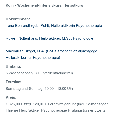
Köln - Wochenend-Intensivkurs, Herbstkurs
DozentInnen:
Irene Behrendt (geb. Pohl), Heilpraktikerin Psychotherapie
Ruwen Noltenhans, Heilpraktiker, M.Sc. Psychologie
Maximilian Riegel, M.A. (Sozialarbeiter/Sozialpädagoge,
Heilpraktiker für Psychotherapie)
Umfang:
5 Wochenenden, 80 Unterrichtseinheiten
Termine:
Samstag und Sonntag, 10:00 - 18:00 Uhr
Preis:
1.325,00 € zzgl. 120,00 € Lernmittelgebühr (inkl. 12-monatiger
Thieme Heilpraktiker Psychotherapie Prüfungstrainer Lizenz)