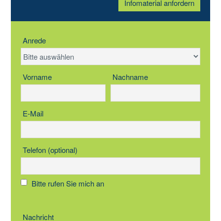
Infomaterial anfordern
Anrede
Vorname
Nachname
E-Mail
Telefon (optional)
Bitte rufen Sie mich an
Nachricht