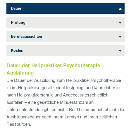
Dauer
Prüfung
Berufsaussichten
Kosten
Dauer der Heilpraktiker Psychotherapie
Ausbildung
Die Dauer der Ausbildung zum Heilpraktiker Psychotherapie
ist im Heilpraktikergesetz nicht festgelegt und kann daher je
nach Heilpraktikerschule und Angebot unterschiedlich
ausfallen – eine gesetzliche Mindestanzahl an
Unterrichtsstunden gibt es nicht. Bei Thalamus richtet sich die
Ausbildungsdauer nach Ihrem Lerntyp und Ihren zeitlichen
Ressourcen.