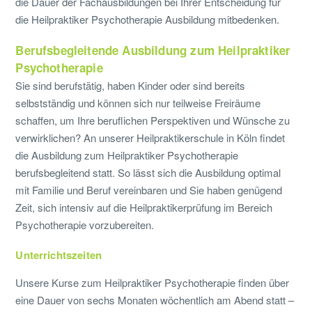
die Dauer der Fachausbildungen bei Ihrer Entscheidung für
die Heilpraktiker Psychotherapie Ausbildung mitbedenken.
Berufsbegleitende Ausbildung zum Heilpraktiker
Psychotherapie
Sie sind berufstätig, haben Kinder oder sind bereits
selbstständig und können sich nur teilweise Freiräume
schaffen, um Ihre beruflichen Perspektiven und Wünsche zu
verwirklichen? An unserer Heilpraktikerschule in Köln findet
die Ausbildung zum Heilpraktiker Psychotherapie
berufsbegleitend statt. So lässt sich die Ausbildung optimal
mit Familie und Beruf vereinbaren und Sie haben genügend
Zeit, sich intensiv auf die Heilpraktikerprüfung im Bereich
Psychotherapie vorzubereiten.
Unterrichtszeiten
Unsere Kurse zum Heilpraktiker Psychotherapie finden über
eine Dauer von sechs Monaten wöchentlich am Abend statt –