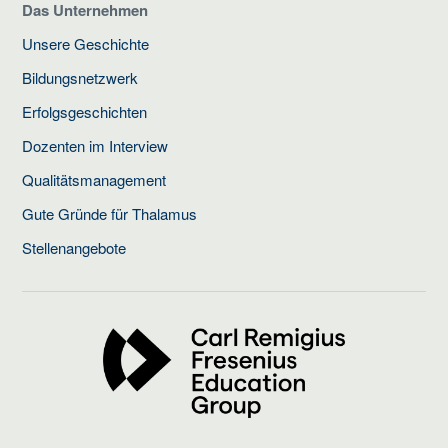
Das Unternehmen
Unsere Geschichte
Bildungsnetzwerk
Erfolgsgeschichten
Dozenten im Interview
Qualitätsmanagement
Gute Gründe für Thalamus
Stellenangebote