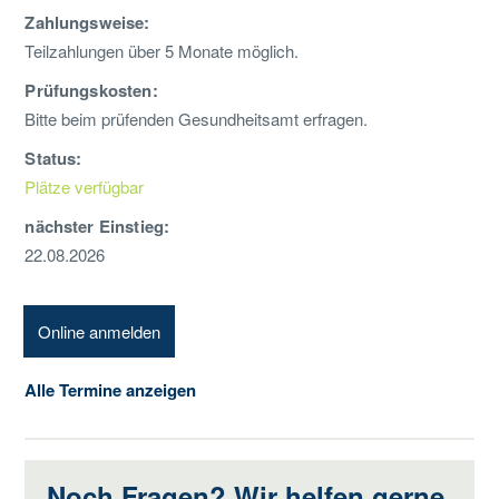
Zahlungsweise:
Teilzahlungen über 5 Monate möglich.
Prüfungskosten:
Bitte beim prüfenden Gesundheitsamt erfragen.
Status:
Plätze verfügbar
nächster Einstieg:
22.08.2026
Online anmelden
Alle Termine anzeigen
Noch Fragen? Wir helfen gerne