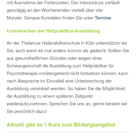
mit Ausnahme der Ferienzeiten. Der Intensivkurs verläuft
ganztägig an den Wochenenden verteilt über vier
Monate.
Genaue Kursdaten finden Sie unter
Termine
.
Unterbrechen der Heilpraktiker-Ausbildung
An der Thalamus Heilpraktikerschule in Köln unterstützen wir
Sie, auch wenn es mal anders kommt als gedacht: Sollten Sie
aus gesundheitlichen Gründen oder wegen einer
Schwangerschaft die Ausbildung zum Heilpraktiker für
Psychotherapie vorübergehend nicht fortsetzen können, kann
nach Absprache im Einzelfall eine Unterbrechung der
Ausbildung vereinbart werden. So haben Sie die Möglichkeit,
die Ausbildung zu einem späteren Zeitpunkt
wiederaufzunehmen. Sprechen Sie uns an, gerne beraten wir
Sie persönlich dazu!
Aktuell gibt es 1 Kurs zum Bildungsangebot