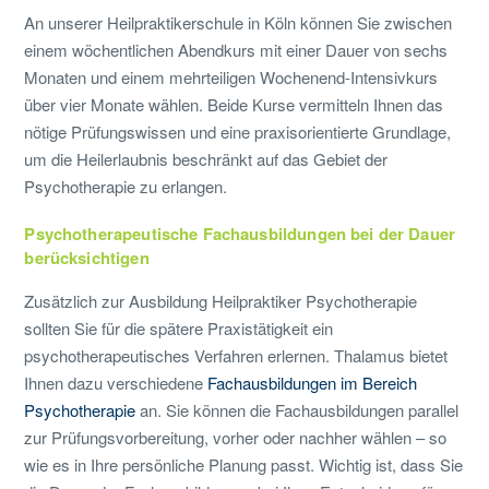
An unserer Heilpraktikerschule in Köln können Sie
zwischen
einem wöchentlichen Abendkurs mit einer Dauer von sechs
Monaten und einem mehrteiligen Wochenend-Intensivkurs
über vier Monate wählen.
Beide Kurse vermitteln Ihnen das
nötige Prüfungswissen und eine praxisorientierte Grundlage,
um die Heilerlaubnis beschränkt auf das Gebiet der
Psychotherapie zu erlangen.
Psychotherapeutische Fachausbildungen bei der Dauer
berücksichtigen
Zusätzlich zur Ausbildung Heilpraktiker Psychotherapie
sollten Sie für die spätere Praxistätigkeit ein
psychotherapeutisches Verfahren erlernen. Thalamus bietet
Ihnen dazu verschiedene
Fachausbildungen im Bereich
Psychotherapie
an. Sie können die Fachausbildungen parallel
zur Prüfungsvorbereitung, vorher oder nachher wählen – so
wie es in Ihre persönliche Planung passt. Wichtig ist, dass Sie