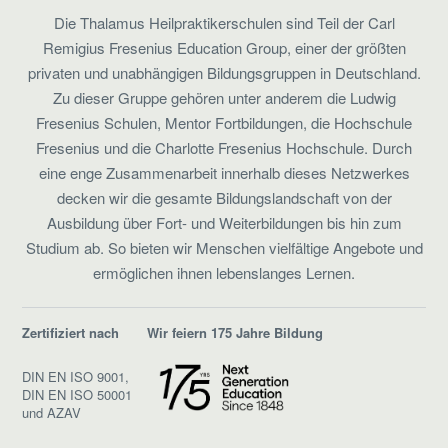
Die Thalamus Heilpraktikerschulen sind Teil der Carl
Remigius Fresenius Education Group, einer der größten
privaten und unabhängigen Bildungsgruppen in Deutschland.
Zu dieser Gruppe gehören unter anderem die Ludwig
Fresenius Schulen, Mentor Fortbildungen, die Hochschule
Fresenius und die Charlotte Fresenius Hochschule. Durch
eine enge Zusammenarbeit innerhalb dieses Netzwerkes
decken wir die gesamte Bildungslandschaft von der
Ausbildung über Fort- und Weiterbildungen bis hin zum
Studium ab. So bieten wir Menschen vielfältige Angebote und
ermöglichen ihnen lebenslanges Lernen.
Zertifiziert nach
Wir feiern 175 Jahre Bildung
DIN EN ISO 9001,
DIN EN ISO 50001
und AZAV