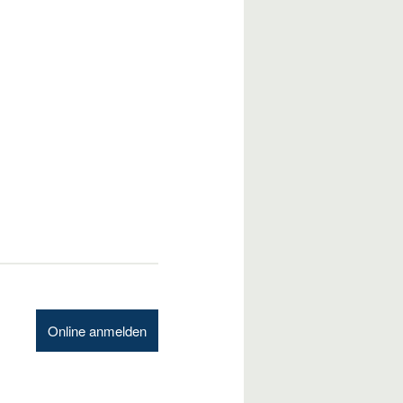
Online anmelden