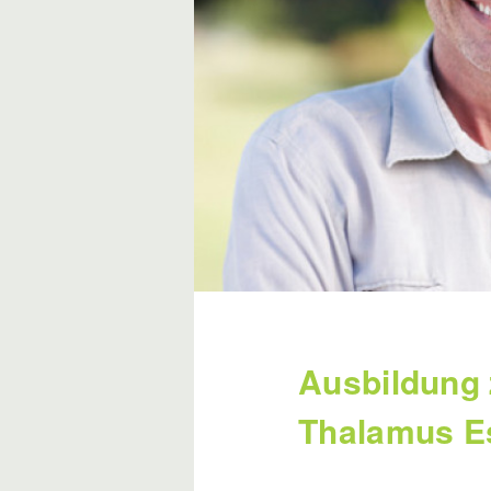
Ausbildung 
Thalamus E