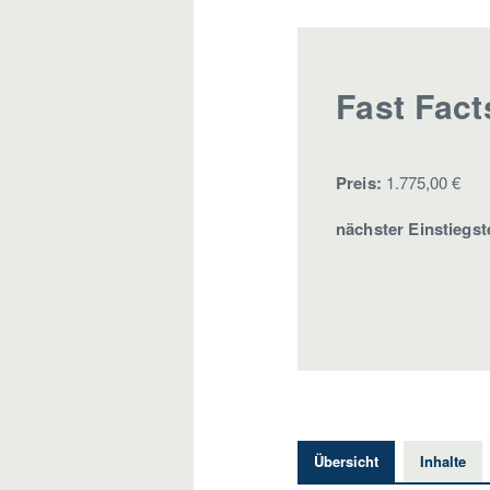
Fast Fact
Preis:
1.775,00 €
nächster Einstiegst
Übersicht
Inhalte