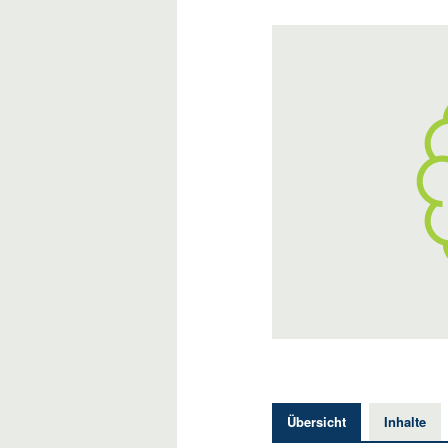
Übersicht
Inhalte