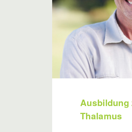
Ausbildung 
Thalamus