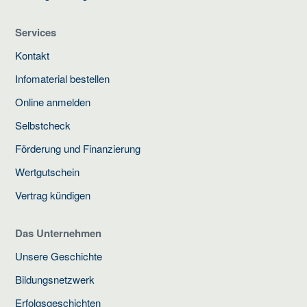
Services
Kontakt
Infomaterial bestellen
Online anmelden
Selbstcheck
Förderung und Finanzierung
Wertgutschein
Vertrag kündigen
Das Unternehmen
Unsere Geschichte
Bildungsnetzwerk
Erfolgsgeschichten