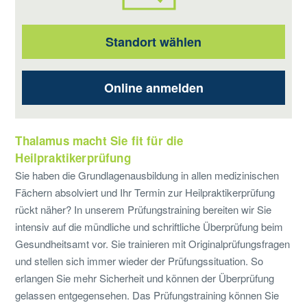
Standort wählen
Online anmelden
Thalamus macht Sie fit für die
Heilpraktikerprüfung
Sie haben die Grundlagenausbildung in allen medizinischen
Fächern absolviert und Ihr Termin zur Heilpraktikerprüfung
rückt näher? In unserem Prüfungstraining bereiten wir Sie
intensiv auf die mündliche und schriftliche Überprüfung beim
Gesundheitsamt vor. Sie trainieren mit Originalprüfungsfragen
und stellen sich immer wieder der Prüfungssituation. So
erlangen Sie mehr Sicherheit und können der Überprüfung
gelassen entgegensehen. Das Prüfungstraining können Sie