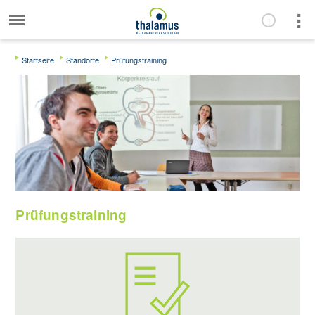
Startseite
Standorte
Prüfungstraining
Prüfungstraining