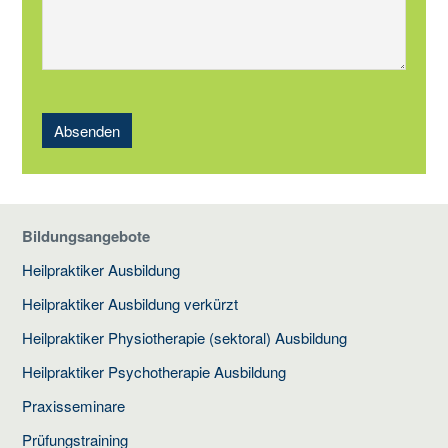
Absenden
Bildungsangebote
Heilpraktiker Ausbildung
Heilpraktiker Ausbildung verkürzt
Heilpraktiker Physiotherapie (sektoral) Ausbildung
Heilpraktiker Psychotherapie Ausbildung
Praxisseminare
Prüfungstraining