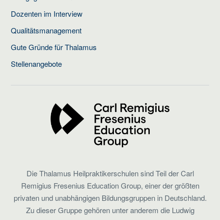
Dozenten im Interview
Qualitätsmanagement
Gute Gründe für Thalamus
Stellenangebote
Die Thalamus Heilpraktikerschulen sind Teil der Carl
Remigius Fresenius Education Group, einer der größten
privaten und unabhängigen Bildungsgruppen in Deutschland.
Zu dieser Gruppe gehören unter anderem die Ludwig