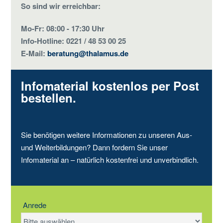
So sind wir erreichbar:
Mo-Fr: 08:00 - 17:30 Uhr
Info-Hotline: 0221 / 48 53 00 25
E-Mail:
beratung@thalamus.de
Infomaterial kostenlos per Post
bestellen.
Sie benötigen weitere Informationen zu unseren Aus-
und Weiterbildungen? Dann fordern Sie unser
Infomaterial an – natürlich kostenfrei und unverbindlich.
Anrede