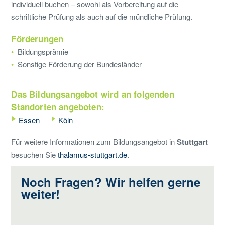
individuell buchen – sowohl als Vorbereitung auf die
schriftliche Prüfung als auch auf die mündliche Prüfung.
Förderungen
Bildungsprämie
Sonstige Förderung der Bundesländer
Das Bildungsangebot wird an folgenden
Standorten angeboten:
Essen
Köln
Für weitere Informationen zum Bildungsangebot in
Stuttgart
besuchen Sie
thalamus-stuttgart.de
.
Noch Fragen? Wir helfen gerne
weiter!