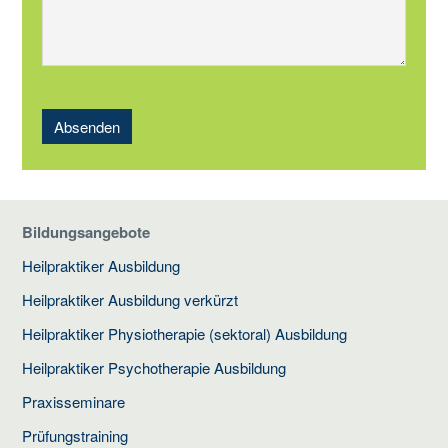
Absenden
Bildungsangebote
Heilpraktiker Ausbildung
Heilpraktiker Ausbildung verkürzt
Heilpraktiker Physiotherapie (sektoral) Ausbildung
Heilpraktiker Psychotherapie Ausbildung
Praxisseminare
Prüfungstraining