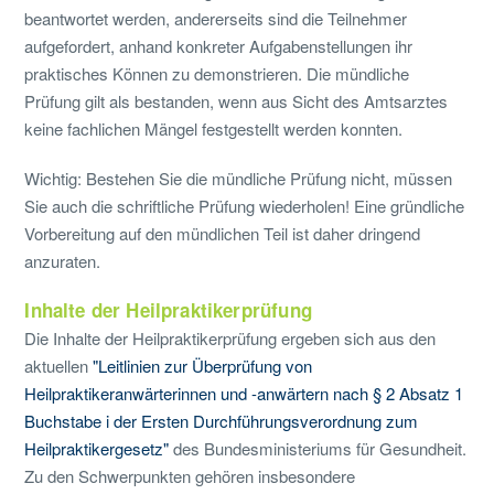
beantwortet werden, andererseits sind die Teilnehmer
aufgefordert, anhand konkreter Aufgabenstellungen ihr
praktisches Können zu demonstrieren. Die mündliche
Prüfung gilt als bestanden, wenn aus Sicht des Amtsarztes
keine fachlichen Mängel festgestellt werden konnten.
Wichtig: Bestehen Sie die mündliche Prüfung nicht, müssen
Sie auch die schriftliche Prüfung wiederholen! Eine gründliche
Vorbereitung auf den mündlichen Teil ist daher dringend
anzuraten.
Inhalte der Heilpraktikerprüfung
Die Inhalte der Heilpraktikerprüfung ergeben sich aus den
aktuellen
"Leitlinien zur Überprüfung von
Heilpraktikeranwärterinnen und -anwärtern nach § 2 Absatz 1
Buchstabe i der Ersten Durchführungsverordnung zum
Heilpraktikergesetz"
des Bundesministeriums für Gesundheit.
Zu den Schwerpunkten gehören insbesondere