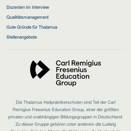
Dozenten im Interview
Qualitätsmanagement
Gute Gründe für Thalamus
Stellenangebote
Die Thalamus Heilpraktikerschulen sind Teil der Carl
Remigius Fresenius Education Group, einer der größten
privaten und unabhängigen Bildungsgruppen in Deutschland.
Zu dieser Gruppe gehören unter anderem die Ludwig