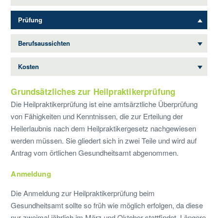
Prüfung
Berufsaussichten
Kosten
Grundsätzliches zur Heilpraktikerprüfung
Die Heilpraktikerprüfung ist eine amtsärztliche Überprüfung
von Fähigkeiten und Kenntnissen, die zur Erteilung der
Heilerlaubnis nach dem Heilpraktikergesetz nachgewiesen
werden müssen. Sie gliedert sich in zwei Teile und wird auf
Antrag vom örtlichen Gesundheitsamt abgenommen.
Anmeldung
Die Anmeldung zur Heilpraktikerprüfung beim
Gesundheitsamt sollte so früh wie möglich erfolgen, da diese
nur zweimal jährlich im März und Oktober stattfindet. Längere