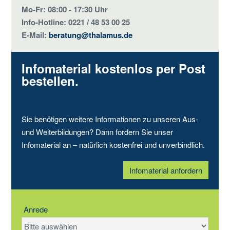
Mo-Fr: 08:00 - 17:30 Uhr
Info-Hotline: 0221 / 48 53 00 25
E-Mail:
beratung@thalamus.de
Infomaterial kostenlos per Post
bestellen.
Sie benötigen weitere Informationen zu unseren Aus-
und Weiterbildungen? Dann fordern Sie unser
Infomaterial an – natürlich kostenfrei und unverbindlich.
Infomaterial anfordern
Anrede