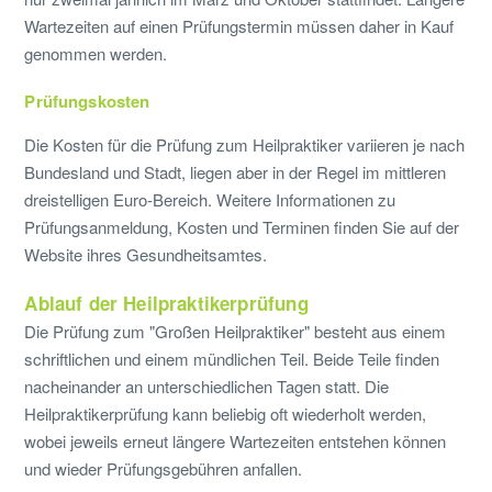
Wartezeiten auf einen Prüfungstermin müssen daher in Kauf
genommen werden.
Prüfungskosten
Die Kosten für die Prüfung zum Heilpraktiker variieren je nach
Bundesland und Stadt, liegen aber in der Regel im mittleren
dreistelligen Euro-Bereich. Weitere Informationen zu
Prüfungsanmeldung, Kosten und Terminen finden Sie auf der
Website ihres Gesundheitsamtes.
Ablauf der Heilpraktikerprüfung
Die Prüfung zum "Großen Heilpraktiker" besteht aus einem
schriftlichen und einem mündlichen Teil. Beide Teile finden
nacheinander an unterschiedlichen Tagen statt. Die
Heilpraktikerprüfung kann beliebig oft wiederholt werden,
wobei jeweils erneut längere Wartezeiten entstehen können
und wieder Prüfungsgebühren anfallen.