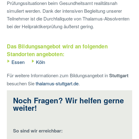
Prüfungssituationen beim Gesundheitsamt realitätsnah
simuliert werden. Dank der intensiven Begleitung unserer
Teilnehmer ist die Durchfallquote von Thalamus-Absolventen
bei der Heilpraktikerprüfung äußerst gering.
Das Bildungsangebot wird an folgenden
Standorten angeboten:
Essen
Köln
Für weitere Informationen zum Bildungsangebot in
Stuttgart
besuchen Sie
thalamus-stuttgart.de
.
Noch Fragen? Wir helfen gerne
weiter!
So sind wir erreichbar: