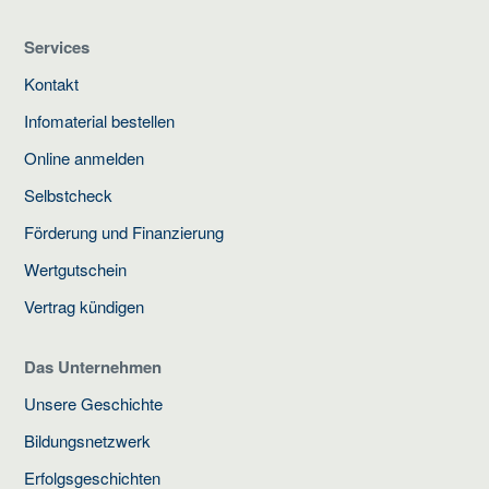
Services
Kontakt
Infomaterial bestellen
Online anmelden
Selbstcheck
Förderung und Finanzierung
Wertgutschein
Vertrag kündigen
Das Unternehmen
Unsere Geschichte
Bildungsnetzwerk
Erfolgsgeschichten