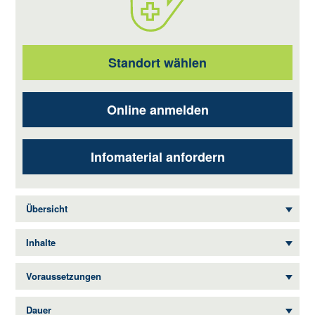
Standort wählen
Online anmelden
Infomaterial anfordern
Übersicht
Inhalte
Voraussetzungen
Dauer