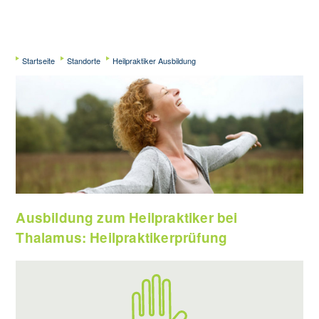
Startseite
Standorte
Heilpraktiker Ausbildung
Ausbildung zum Heilpraktiker bei
Thalamus: Heilpraktikerprüfung