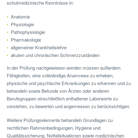
schulmedizinische Kenntnisse in:
Anatomie
Physiologie
Pathophysiologie
Pharmakologie
allgemeiner Krankheitslehre
akuten und chronischen Schmerzzuständen
In der Prüfung nachgewiesen werden müssen außerdem
Fähigkeiten, eine vollständige Anamnese zu erheben,
physische und psychische Erkrankungen zu erkennen und zu
behandeln sowie Befunde von Ärzten oder anderen
Berufsgruppen einschließlich enthaltener Laborwerte zu
verstehen, zu bewerten und angemessen zu berücksichtigen.
Weitere Prüfungselemente behandeln Grundlagen zu
rechtlichen Rahmenbedingungen, Hygiene und
Qualitätssicherung, Notfallsituationen sowie medizinischen