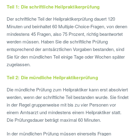
Teil 1: Die schriftliche Heilpraktikerprüfung
Der schriftliche Teil der Heilpraktikerprüfung dauert 120
Minuten und beinhaltet 60 Multiple-Choice-Fragen, von denen
mindestens 45 Fragen, also 75 Prozent, richtig beantwortet
werden müssen. Haben Sie die schriftliche Prüfung
entsprechend der amtsärztlichen Vorgaben bestanden, sind
Sie für den mündlichen Teil einige Tage oder Wochen später
zugelassen.
Teil 2: Die mündliche Heilpraktikerprüfung
Die mündliche Prüfung zum Heilpraktiker kann erst absolviert
werden, wenn der schriftliche Teil bestanden wurde. Sie findet
in der Regel gruppenweise mit bis zu vier Personen vor
einem Amtsarzt und mindestens einem Heilpraktiker statt.
Die Prüfungsdauer beträgt maximal 60 Minuten.
In der mündlichen Prüfung müssen einerseits Fragen