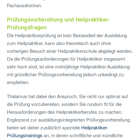
Fachausdrücken.
Prüfungsvorbereitung und Heilpraktiker-
Prüfungsfragen
Die Heilpraktikerprüfung ist kein Bestandteil der Ausbildung
zum Heilpraktiker, kann also theoretisch auch ohne
vorherigen Besuch einer Heilpraktikerschule abgelegt werden.
Da die Prüfungsanforderungen für Heilpraktiker insgesamt
sehr hoch sind, ist eine mehrjährige Heilpraktiker-Ausbildung
mit gründlicher Prüfungsvorbereitung jedoch unbedingt zu
empfehlen.
Thalamus hat dabei den Anspruch, Sie nicht nur optimal auf
die Prüfung vorzubereiten, sondern Sie rundum fit für die
Herausforderungen des Heilpraktikerberufes zu machen.
Ergänzend zur ausbildungsintegrierten Prüfungsvorbereitung
bieten wir daher zusätzlich spezielle
Heilpraktiker-
Prüfungstrainings
an, in denen schriftliche und mündliche