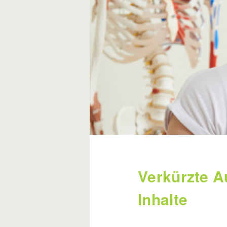
Verkürzte A
Inhalte