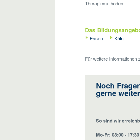
Therapiemethoden.
Das Bildungsangebo
Essen
Köln
Für weitere Informationen
Noch Fragen
gerne weiter
So sind wir erreichb
Mo-Fr: 08:00 - 17:30