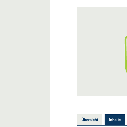
Übersicht
Inhalte