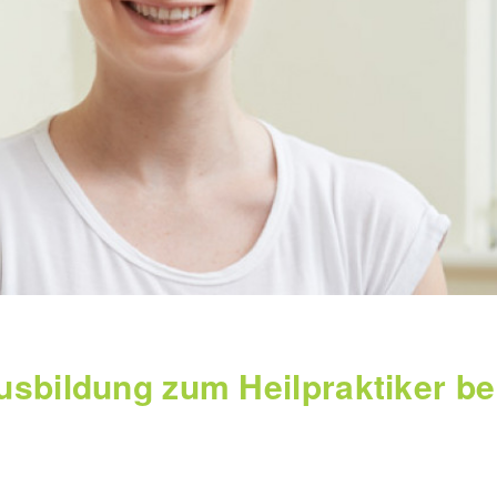
usbildung zum Heilpraktiker b