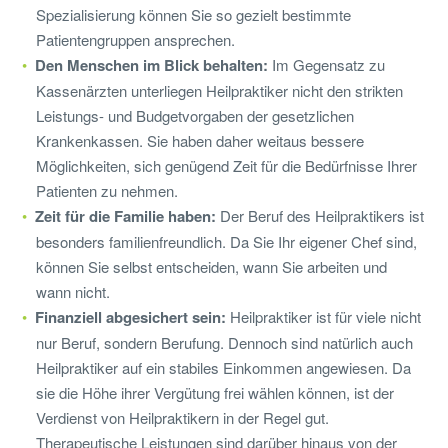
Spezialisierung können Sie so gezielt bestimmte
Patientengruppen ansprechen.
Den Menschen im Blick behalten:
Im Gegensatz zu
Kassenärzten unterliegen Heilpraktiker nicht den strikten
Leistungs- und Budgetvorgaben der gesetzlichen
Krankenkassen. Sie haben daher weitaus bessere
Möglichkeiten, sich genügend Zeit für die Bedürfnisse Ihrer
Patienten zu nehmen.
Zeit für die Familie haben:
Der Beruf des Heilpraktikers ist
besonders familienfreundlich. Da Sie Ihr eigener Chef sind,
können Sie selbst entscheiden, wann Sie arbeiten und
wann nicht.
Finanziell abgesichert sein:
Heilpraktiker ist für viele nicht
nur Beruf, sondern Berufung. Dennoch sind natürlich auch
Heilpraktiker auf ein stabiles Einkommen angewiesen. Da
sie die Höhe ihrer Vergütung frei wählen können, ist der
Verdienst von Heilpraktikern in der Regel gut.
Therapeutische Leistungen sind darüber hinaus von der