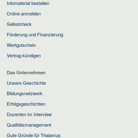
Infomaterial bestellen
Online anmelden
Selbstcheck
Förderung und Finanzierung
Wertgutschein
Vertrag kündigen
Das Unternehmen
Unsere Geschichte
Bildungsnetzwerk
Erfolgsgeschichten
Dozenten im Interview
Qualitätsmanagement
Gute Gründe für Thalamus