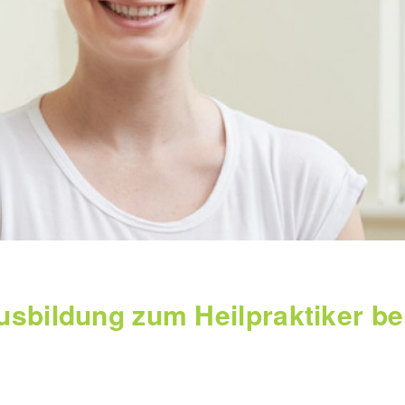
usbildung zum Heilpraktiker b