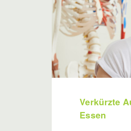
Verkürzte A
Essen