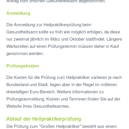
Antrag vom örtlichen Gesundheitsamt abgenommen.
Anmeldung
Die Anmeldung zur Heilpraktikerprüfung beim
Gesundheitsamt sollte so früh wie möglich erfolgen, da diese
nur zweimal jährlich im März und Oktober stattfindet. Längere
Wartezeiten auf einen Prüfungstermin müssen daher in Kauf
genommen werden.
Prüfungskosten
Die Kosten für die Prüfung zum Heilpraktiker variieren je nach
Bundesland und Stadt, liegen aber in der Regel im mittleren
dreistelligen Euro-Bereich. Weitere Informationen zu
Prüfungsanmeldung, Kosten und Terminen finden Sie auf der
Website ihres Gesundheitsamtes.
Ablauf der Heilpraktikerprüfung
Die Prüfung zum "Großen Heilpraktiker" besteht aus einem