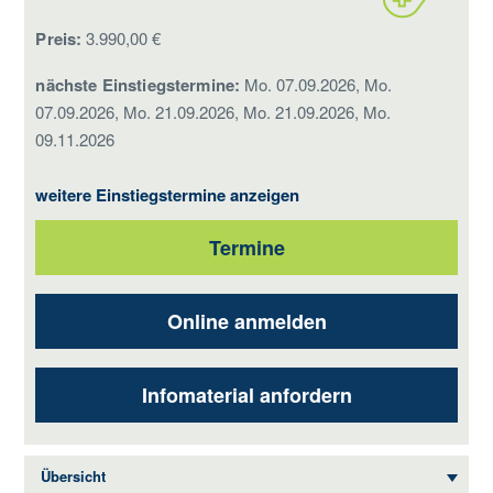
Preis:
3.990,00 €
nächste Einstiegstermine:
Mo. 07.09.2026, Mo.
07.09.2026, Mo. 21.09.2026, Mo. 21.09.2026, Mo.
09.11.2026
weitere Einstiegstermine anzeigen
Termine
Online anmelden
Infomaterial anfordern
Übersicht