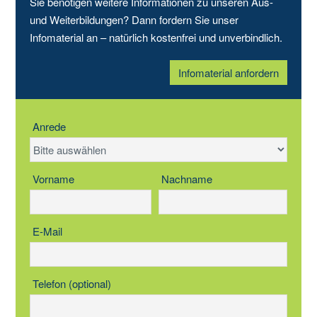
Sie benötigen weitere Informationen zu unseren Aus-
und Weiterbildungen? Dann fordern Sie unser
Infomaterial an – natürlich kostenfrei und unverbindlich.
Infomaterial anfordern
Anrede
Vorname
Nachname
E-Mail
Telefon (optional)