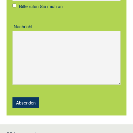
Bitte rufen Sie mich an
Nachricht
Absenden