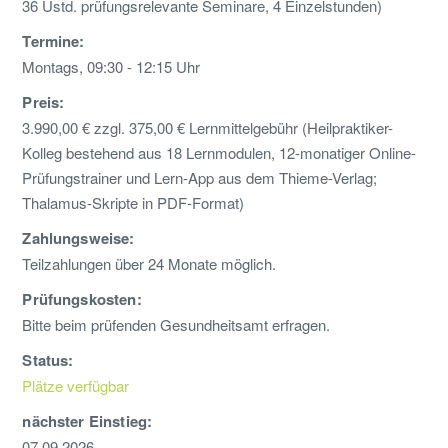
36 Ustd. prüfungsrelevante Seminare, 4 Einzelstunden)
Termine:
Montags, 09:30 - 12:15 Uhr
Preis:
3.990,00 € zzgl. 375,00 € Lernmittelgebühr (Heilpraktiker-
Kolleg bestehend aus 18 Lernmodulen, 12-monatiger Online-
Prüfungstrainer und Lern-App aus dem Thieme-Verlag;
Thalamus-Skripte in PDF-Format)
Zahlungsweise:
Teilzahlungen über 24 Monate möglich.
Prüfungskosten:
Bitte beim prüfenden Gesundheitsamt erfragen.
Status:
Plätze verfügbar
nächster Einstieg:
07.09.2026