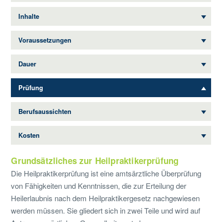
Inhalte
Voraussetzungen
Dauer
Prüfung
Berufsaussichten
Kosten
Grundsätzliches zur Heilpraktikerprüfung
Die Heilpraktikerprüfung ist eine amtsärztliche Überprüfung
von Fähigkeiten und Kenntnissen, die zur Erteilung der
Heilerlaubnis nach dem Heilpraktikergesetz nachgewiesen
werden müssen. Sie gliedert sich in zwei Teile und wird auf