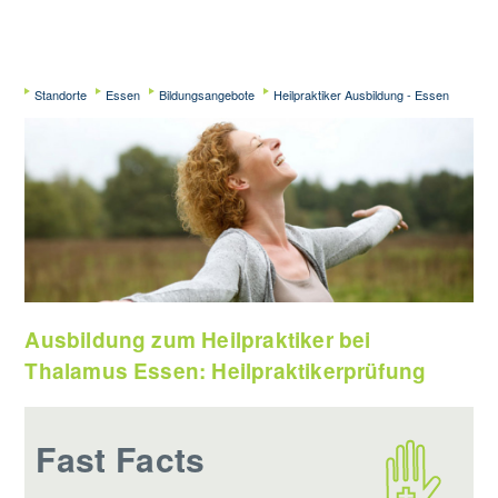
Standorte
Essen
Bildungsangebote
Heilpraktiker Ausbildung - Essen
Ausbildung zum Heilpraktiker bei
Thalamus Essen: Heilpraktikerprüfung
Fast Facts