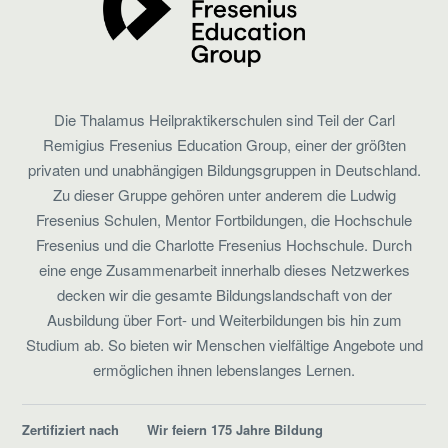
Die Thalamus Heilpraktikerschulen sind Teil der Carl
Remigius Fresenius Education Group, einer der größten
privaten und unabhängigen Bildungsgruppen in Deutschland.
Zu dieser Gruppe gehören unter anderem die Ludwig
Fresenius Schulen, Mentor Fortbildungen, die Hochschule
Fresenius und die Charlotte Fresenius Hochschule. Durch
eine enge Zusammenarbeit innerhalb dieses Netzwerkes
decken wir die gesamte Bildungslandschaft von der
Ausbildung über Fort- und Weiterbildungen bis hin zum
Studium ab. So bieten wir Menschen vielfältige Angebote und
ermöglichen ihnen lebenslanges Lernen.
Zertifiziert nach
Wir feiern 175 Jahre Bildung