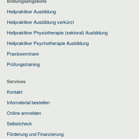
Bildungsangebote
Heilpraktiker Ausbildung
Heilpraktiker Ausbildung verkürzt
Heilpraktiker Physiotherapie (sektoral) Ausbildung
Heilpraktiker Psychotherapie Ausbildung
Praxisseminare
Prüfungstraining
Services
Kontakt
Infomaterial bestellen
Online anmelden
Selbstcheck
Förderung und Finanzierung