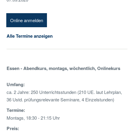
Online anmelden
Alle Termine anzeigen
Essen - Abendkurs, montags, wöchentlich, Onlinekurs
Umfang:
ca. 2 Jahre: 250 Unterrichtsstunden (210 UE. laut Lehrplan,
36 Ustd. prüfungsrelevante Seminare, 4 Einzelstunden)
Termine:
Montags, 18:30 - 21:15 Uhr
Preis: