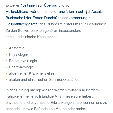
aktuellen
"Leitlinien zur Überprüfung von
Heilpraktikeranwärterinnen und -anwärtern nach § 2 Absatz 1
Buchstabe i der Ersten Durchführungsverordnung zum
Heilpraktikergesetz"
des Bundesministeriums für Gesundheit.
Zu den Schwerpunkten gehören insbesondere
schulmedizinische Kenntnisse in:
Anatomie
Physiologie
Pathophysiologie
Pharmakologie
allgemeiner Krankheitslehre
akuten und chronischen Schmerzzuständen
In der Prüfung nachgewiesen werden müssen außerdem
Fähigkeiten, eine vollständige Anamnese zu erheben,
physische und psychische Erkrankungen zu erkennen und zu
behandeln sowie Befunde von Ärzten oder anderen