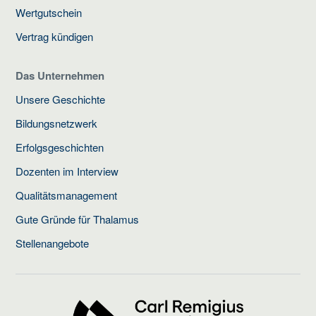
Wertgutschein
Vertrag kündigen
Das Unternehmen
Unsere Geschichte
Bildungsnetzwerk
Erfolgsgeschichten
Dozenten im Interview
Qualitätsmanagement
Gute Gründe für Thalamus
Stellenangebote