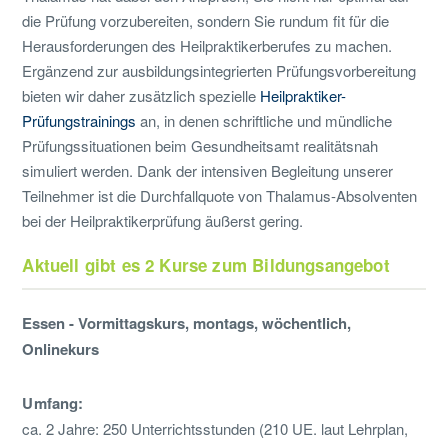
die Prüfung vorzubereiten, sondern Sie rundum fit für die
Herausforderungen des Heilpraktikerberufes zu machen.
Ergänzend zur ausbildungsintegrierten Prüfungsvorbereitung
bieten wir daher zusätzlich spezielle
Heilpraktiker-
Prüfungstrainings
an, in denen schriftliche und mündliche
Prüfungssituationen beim Gesundheitsamt realitätsnah
simuliert werden. Dank der intensiven Begleitung unserer
Teilnehmer ist die Durchfallquote von Thalamus-Absolventen
bei der Heilpraktikerprüfung äußerst gering.
Aktuell gibt es 2 Kurse zum Bildungsangebot
Essen - Vormittagskurs, montags, wöchentlich,
Onlinekurs
Umfang:
ca. 2 Jahre: 250 Unterrichtsstunden (210 UE. laut Lehrplan,