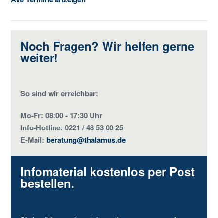
Noch Fragen? Wir helfen gerne
weiter!
So sind wir erreichbar:
Mo-Fr: 08:00 - 17:30 Uhr
Info-Hotline: 0221 / 48 53 00 25
E-Mail:
beratung@thalamus.de
Infomaterial kostenlos per Post
bestellen.