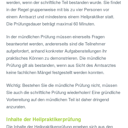
werden, wenn der schriftliche Teil bestanden wurde. Sie findet
in der Regel gruppenweise mit bis zu vier Personen vor
einem Amtsarzt und mindestens einem Heilpraktiker statt.
Die Prüfungsdauer beträgt maximal 60 Minuten.
In der mündlichen Prüfung müssen einerseits Fragen
beantwortet werden, andererseits sind die Teilnehmer
aufgefordert, anhand konkreter Aufgabenstellungen ihr
praktisches Können zu demonstrieren. Die mündliche
Prüfung gilt als bestanden, wenn aus Sicht des Amtsarztes
keine fachlichen Mängel festgestellt werden konnten.
Wichtig: Bestehen Sie die mündliche Prüfung nicht, müssen
Sie auch die schriftliche Prüfung wiederholen! Eine gründliche
Vorbereitung auf den mündlichen Teil ist daher dringend
anzuraten.
Inhalte der Heilpraktikerprüfung
Die Inhalte der Heilpraktikerprüfung ergeben sich aus den