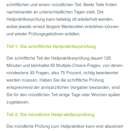
schriftlichen und einem mündlichen Teil. Beide Teile finden
nacheinander an unterschiedlichen Tagen statt. Die
Heilpraktikerprüfung kann beliebig oft wiederholt werden,
wobei jeweils erneut längere Wartezeiten entstehen können
und wieder Prüfungsgebühren anfallen.
Teil 1: Die schriftliche Heilpraktikerprüfung
Der schriftliche Teil der Heilpraktikerprüfung dauert 120
Minuten und beinhaltet 60 Multiple-Choice-Fragen, von denen
mindestens 45 Fragen, also 75 Prozent, richtig beantwortet
werden müssen. Haben Sie die schriftliche Prüfung
entsprechend der amtsärztlichen Vorgaben bestanden, sind
Sie für den mündlichen Teil einige Tage oder Wochen später
zugelassen.
Teil 2: Die mündliche Heilpraktikerprüfung
Die mündliche Prüfung zum Heilpraktiker kann erst absolviert