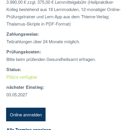
3.990,00 € zzgl. 375,00 € Lernmittelgebühr (Heilpraktiker-
Kolleg bestehend aus 18 Lernmodulen, 12-monatiger Online-
Prüfungstrainer und Lern-App aus dem Thieme-Verlag;
Thalamus-Skripte in PDF-Format)
Zahlungsweise:
Teilzahlungen über 24 Monate möglich.
Prüfungskosten:
Bitte beim prüfenden Gesundheitsamt erfragen.
Status:
Plätze verfügbar
nächster Einstieg:
03.05.2027
Online anmelden
Alle Termine anzeigen