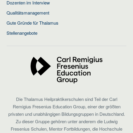
Dozenten im Interview
Qualitätsmanagement
Gute Gründe für Thalamus
Stellenangebote
Die Thalamus Heilpraktikerschulen sind Teil der Carl
Remigius Fresenius Education Group, einer der größten
privaten und unabhängigen Bildungsgruppen in Deutschland.
Zu dieser Gruppe gehören unter anderem die Ludwig
Fresenius Schulen, Mentor Fortbildungen, die Hochschule