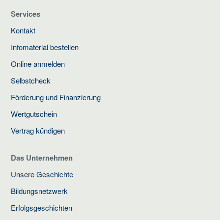
Services
Kontakt
Infomaterial bestellen
Online anmelden
Selbstcheck
Förderung und Finanzierung
Wertgutschein
Vertrag kündigen
Das Unternehmen
Unsere Geschichte
Bildungsnetzwerk
Erfolgsgeschichten