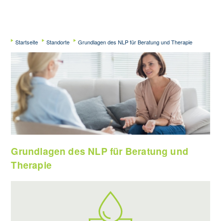
Startseite
Standorte
Grundlagen des NLP für Beratung und Therapie
Grundlagen des NLP für Beratung und
Therapie