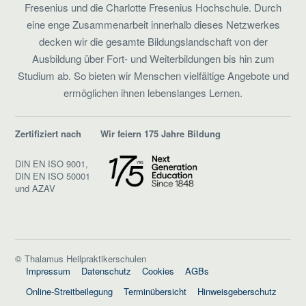
Fresenius und die Charlotte Fresenius Hochschule. Durch
eine enge Zusammenarbeit innerhalb dieses Netzwerkes
decken wir die gesamte Bildungslandschaft von der
Ausbildung über Fort- und Weiterbildungen bis hin zum
Studium ab. So bieten wir Menschen vielfältige Angebote und
ermöglichen ihnen lebenslanges Lernen.
Zertifiziert nach
Wir feiern 175 Jahre Bildung
DIN EN ISO 9001,
DIN EN ISO 50001
und AZAV
© Thalamus Heilpraktikerschulen
Impressum
Datenschutz
Cookies
AGBs
Online-Streitbeilegung
Terminübersicht
Hinweisgeberschutz