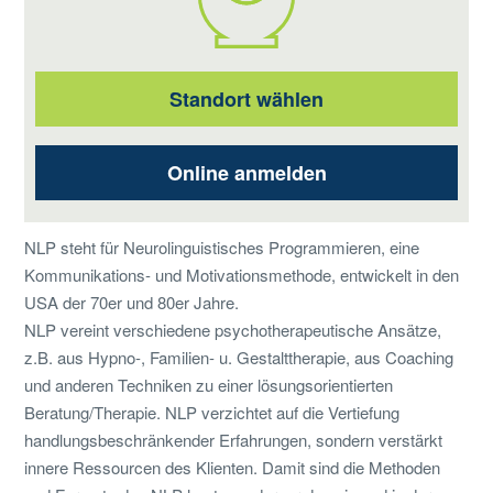
Standort wählen
Online anmelden
NLP steht für Neurolinguistisches Programmieren, eine
Kommunikations- und Motivationsmethode, entwickelt in den
USA der 70er und 80er Jahre.
NLP vereint verschiedene psychotherapeutische Ansätze,
z.B. aus Hypno-, Familien- u. Gestalttherapie, aus Coaching
und anderen Techniken zu einer lösungsorientierten
Beratung/Therapie. NLP verzichtet auf die Vertiefung
handlungsbeschränkender Erfahrungen, sondern verstärkt
innere Ressourcen des Klienten. Damit sind die Methoden