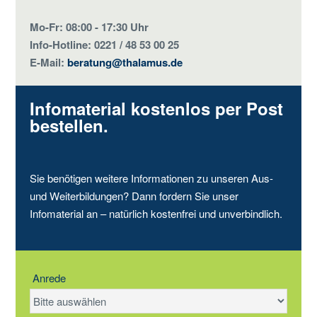
Mo-Fr: 08:00 - 17:30 Uhr
Info-Hotline: 0221 / 48 53 00 25
E-Mail:
beratung@thalamus.de
Infomaterial kostenlos per Post
bestellen.
Sie benötigen weitere Informationen zu unseren Aus-
und Weiterbildungen? Dann fordern Sie unser
Infomaterial an – natürlich kostenfrei und unverbindlich.
Anrede