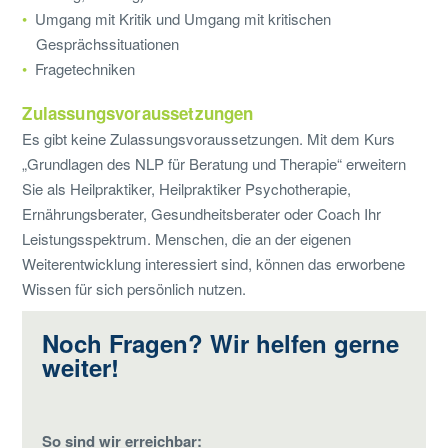
Umgang mit Kritik und Umgang mit kritischen
Gesprächssituationen
Fragetechniken
Zulassungsvoraussetzungen
Es gibt keine Zulassungsvoraussetzungen. Mit dem Kurs
„Grundlagen des NLP für Beratung und Therapie“ erweitern
Sie als Heilpraktiker, Heilpraktiker Psychotherapie,
Ernährungsberater, Gesundheitsberater oder Coach Ihr
Leistungsspektrum. Menschen, die an der eigenen
Weiterentwicklung interessiert sind, können das erworbene
Wissen für sich persönlich nutzen.
Noch Fragen? Wir helfen gerne
weiter!
So sind wir erreichbar: