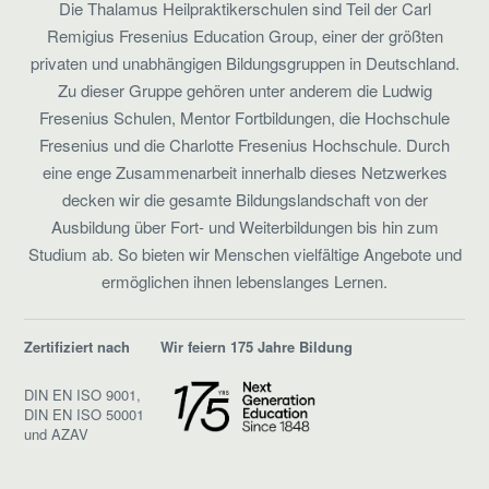
Die Thalamus Heilpraktikerschulen sind Teil der Carl
Remigius Fresenius Education Group, einer der größten
privaten und unabhängigen Bildungsgruppen in Deutschland.
Zu dieser Gruppe gehören unter anderem die Ludwig
Fresenius Schulen, Mentor Fortbildungen, die Hochschule
Fresenius und die Charlotte Fresenius Hochschule. Durch
eine enge Zusammenarbeit innerhalb dieses Netzwerkes
decken wir die gesamte Bildungslandschaft von der
Ausbildung über Fort- und Weiterbildungen bis hin zum
Studium ab. So bieten wir Menschen vielfältige Angebote und
ermöglichen ihnen lebenslanges Lernen.
Zertifiziert nach
Wir feiern 175 Jahre Bildung
DIN EN ISO 9001,
DIN EN ISO 50001
und AZAV