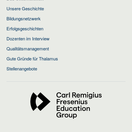
Unsere Geschichte
Bildungsnetzwerk
Erfolgsgeschichten
Dozenten im Interview
Qualitätsmanagement
Gute Gründe für Thalamus
Stellenangebote