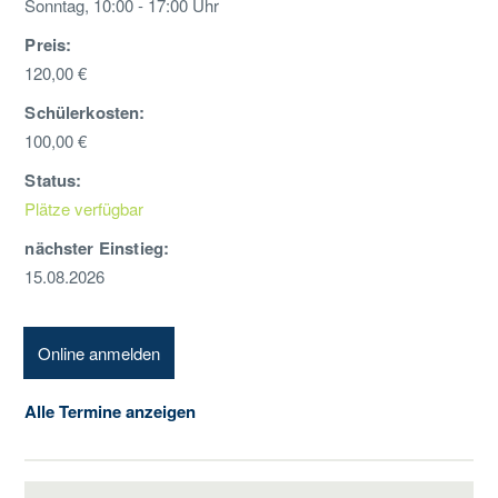
Sonntag, 10:00 - 17:00 Uhr
Preis:
120,00 €
Schülerkosten:
100,00 €
Status:
Plätze verfügbar
nächster Einstieg:
15.08.2026
Online anmelden
Alle Termine anzeigen