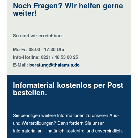
Noch Fragen? Wir helfen gerne
weiter!
So sind wir erreichbar:
Mo-Fr: 08:00 - 17:30 Uhr
Info-Hotline: 0221 / 48 53 00 25
E-Mail:
beratung@thalamus.de
Infomaterial kostenlos per Post
bestellen.
Sie benötigen weitere Informationen zu unseren Aus-
und Weiterbildungen? Dann fordern Sie unser
Infomaterial an – natürlich kostenfrei und unverbindlich.