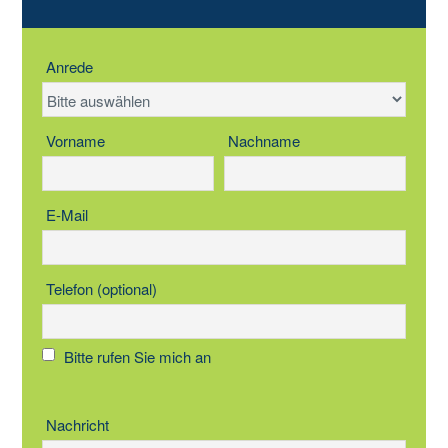
Anrede
Vorname
Nachname
E-Mail
Telefon (optional)
Bitte rufen Sie mich an
Nachricht