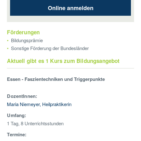
Online anmelden
Förderungen
Bildungsprämie
Sonstige Förderung der Bundesländer
Aktuell gibt es 1 Kurs zum Bildungsangebot
Essen - Faszientechniken und Triggerpunkte
DozentInnen:
Maria Niemeyer, Heilpraktikerin
Umfang:
1 Tag, 8 Unterrichtsstunden
Termine: