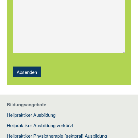
Absenden
Bildungsangebote
Heilpraktiker Ausbildung
Heilpraktiker Ausbildung verkürzt
Heilpraktiker Physiotherapie (sektoral) Ausbildung