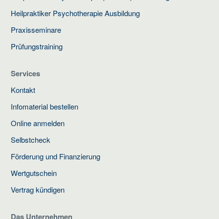
Heilpraktiker Psychotherapie Ausbildung
Praxisseminare
Prüfungstraining
Services
Kontakt
Infomaterial bestellen
Online anmelden
Selbstcheck
Förderung und Finanzierung
Wertgutschein
Vertrag kündigen
Das Unternehmen