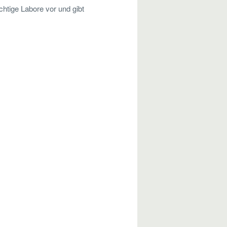
chtige Labore vor und gibt