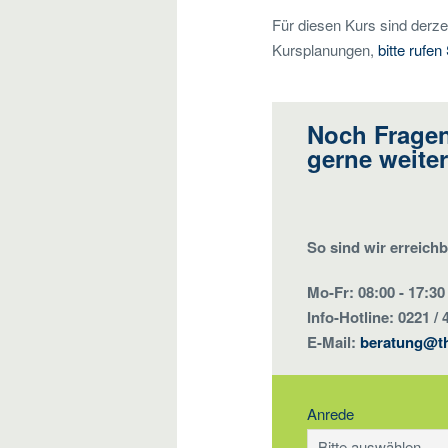
Für diesen Kurs sind derzei
Kursplanungen,
bitte rufen
Noch Fragen
gerne weiter
So sind wir erreichb
Mo-Fr: 08:00 - 17:30
Info-Hotline: 0221 / 
E-Mail:
beratung@t
Anrede