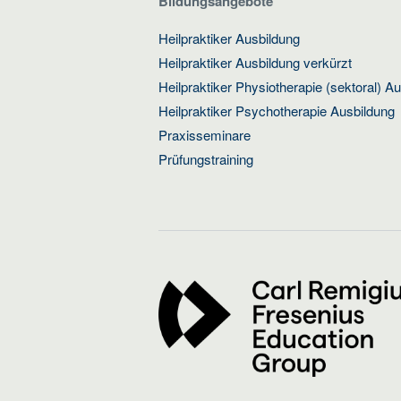
Bildungsangebote
Heilpraktiker Ausbildung
Heilpraktiker Ausbildung verkürzt
Heilpraktiker Physiotherapie (sektoral) A
Heilpraktiker Psychotherapie Ausbildung
Praxisseminare
Prüfungstraining