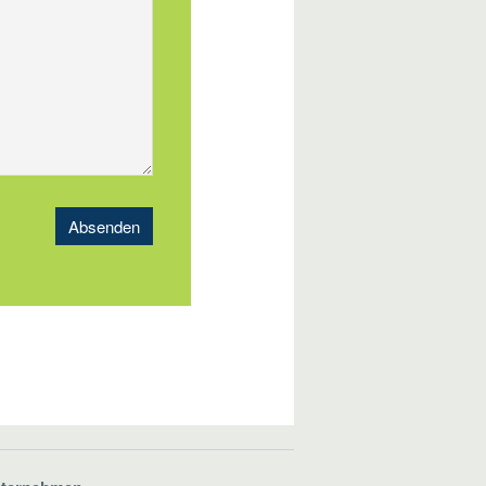
Absenden