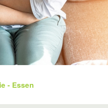
e - Essen