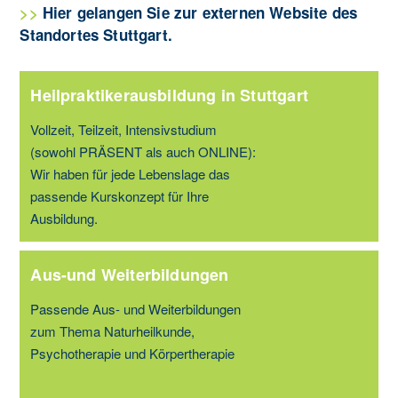
>>
Hier gelangen Sie zur externen Website des
Standortes Stuttgart.
Heilpraktikerausbildung in Stuttgart
Vollzeit, Teilzeit, Intensivstudium
(sowohl PRÄSENT als auch ONLINE):
Wir haben für jede Lebenslage das
passende Kurskonzept für Ihre
Ausbildung.
Aus-und Weiterbildungen
Passende Aus- und Weiterbildungen
zum Thema Naturheilkunde,
Psychotherapie und Körpertherapie