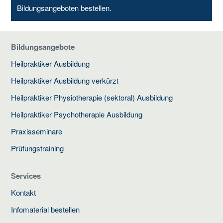
Bildungsangeboten bestellen.
Bildungsangebote
Heilpraktiker Ausbildung
Heilpraktiker Ausbildung verkürzt
Heilpraktiker Physiotherapie (sektoral) Ausbildung
Heilpraktiker Psychotherapie Ausbildung
Praxisseminare
Prüfungstraining
Services
Kontakt
Infomaterial bestellen