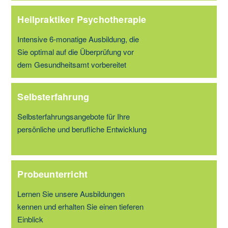
Heilpraktiker Psychotherapie
Intensive 6-monatige Ausbildung, die
Sie optimal auf die Überprüfung vor
dem Gesundheitsamt vorbereitet
Selbsterfahrung
Selbsterfahrungsangebote für Ihre
persönliche und berufliche Entwicklung
Probeunterricht
Lernen Sie unsere Ausbildungen
kennen und erhalten Sie einen tieferen
Einblick