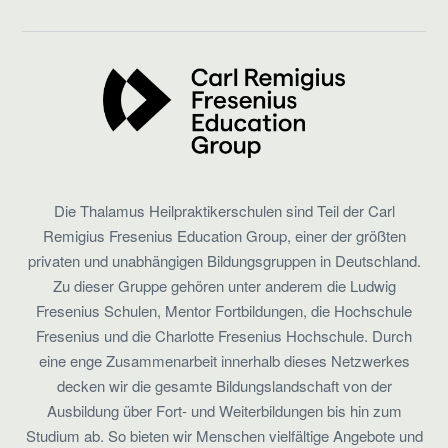
Die Thalamus Heilpraktikerschulen sind Teil der Carl
Remigius Fresenius Education Group, einer der größten
privaten und unabhängigen Bildungsgruppen in Deutschland.
Zu dieser Gruppe gehören unter anderem die Ludwig
Fresenius Schulen, Mentor Fortbildungen, die Hochschule
Fresenius und die Charlotte Fresenius Hochschule. Durch
eine enge Zusammenarbeit innerhalb dieses Netzwerkes
decken wir die gesamte Bildungslandschaft von der
Ausbildung über Fort- und Weiterbildungen bis hin zum
Studium ab. So bieten wir Menschen vielfältige Angebote und