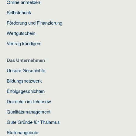
Online anmelden
Selbstcheck
Förderung und Finanzierung
Wertgutschein
Vertrag kündigen
Das Unternehmen
Unsere Geschichte
Bildungsnetzwerk
Erfolgsgeschichten
Dozenten im Interview
Qualitätsmanagement
Gute Gründe für Thalamus
Stellenangebote