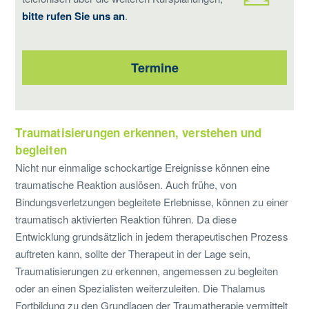
bitte rufen Sie uns an
.
Termine
Traumatisierungen erkennen, verstehen und
begleiten
Nicht nur einmalige schockartige Ereignisse können eine
traumatische Reaktion auslösen. Auch frühe, von
Bindungsverletzungen begleitete Erlebnisse, können zu einer
traumatisch aktivierten Reaktion führen. Da diese
Entwicklung grundsätzlich in jedem therapeutischen Prozess
auftreten kann, sollte der Therapeut in der Lage sein,
Traumatisierungen zu erkennen, angemessen zu begleiten
oder an einen Spezialisten weiterzuleiten. Die Thalamus
Fortbildung zu den Grundlagen der Traumatherapie vermittelt