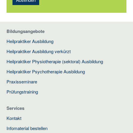
Bildungsangebote
Heilpraktiker Ausbildung
Heilpraktiker Ausbildung verkürzt
Heilpraktiker Physiotherapie (sektoral) Ausbildung
Heilpraktiker Psychotherapie Ausbildung
Praxisseminare
Prüfungstraining
Services
Kontakt
Infomaterial bestellen