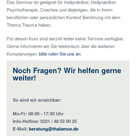
Das Seminar ist geeignet für Heilpraktiker, Heilpraktiker
Psychotherapie, Coaches und diejenigen, die in ihrem
beruflichen oder persönlichen Kontext Berührung mit dem
Thema Trauma haben.
Für diesen Kurs sind derzeit leider keine Termine verfügbar.
Gerne informieren wir Sie telefonisch über die weiteren
Kursplanungen,
bitte rufen Sie uns an
.
Noch Fragen? Wir helfen gerne
weiter!
So sind wir erreichbar:
Mo-Fr: 08:00 - 17:30 Uhr
Info-Hotline: 0221 / 48 53 00 25
E-Mail:
beratung@thalamus.de