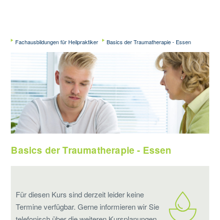
Fachausbildungen für Heilpraktiker
Basics der Traumatherapie - Essen
Basics der Traumatherapie - Essen
Für diesen Kurs sind derzeit leider keine
Termine verfügbar. Gerne informieren wir Sie
telefonisch über die weiteren Kursplanungen,