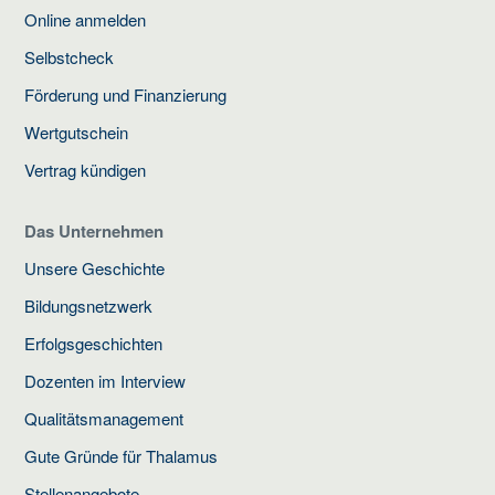
Online anmelden
Selbstcheck
Förderung und Finanzierung
Wertgutschein
Vertrag kündigen
Das Unternehmen
Unsere Geschichte
Bildungsnetzwerk
Erfolgsgeschichten
Dozenten im Interview
Qualitätsmanagement
Gute Gründe für Thalamus
Stellenangebote