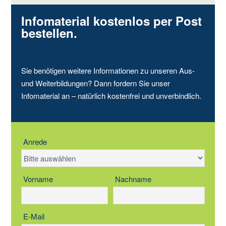
Infomaterial kostenlos per Post
bestellen.
Sie benötigen weitere Informationen zu unseren Aus-
und Weiterbildungen? Dann fordern Sie unser
Infomaterial an – natürlich kostenfrei und unverbindlich.
Anrede
Vorname
Nachname
E-Mail