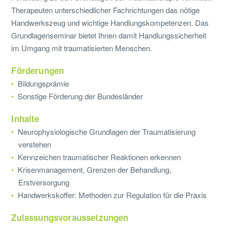
Therapeuten unterschiedlicher Fachrichtungen das nötige
Handwerkszeug und wichtige Handlungskompetenzen. Das
Grundlagenseminar bietet Ihnen damit Handlungssicherheit
im Umgang mit traumatisierten Menschen.
Förderungen
Bildungsprämie
Sonstige Förderung der Bundesländer
Inhalte
Neurophysiologische Grundlagen der Traumatisierung
verstehen
Kennzeichen traumatischer Reaktionen erkennen
Krisenmanagement, Grenzen der Behandlung,
Erstversorgung
Handwerkskoffer: Methoden zur Regulation für die Praxis
Zulassungsvoraussetzungen