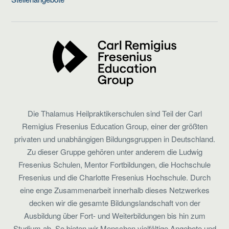
Die Thalamus Heilpraktikerschulen sind Teil der Carl
Remigius Fresenius Education Group, einer der größten
privaten und unabhängigen Bildungsgruppen in Deutschland.
Zu dieser Gruppe gehören unter anderem die Ludwig
Fresenius Schulen, Mentor Fortbildungen, die Hochschule
Fresenius und die Charlotte Fresenius Hochschule. Durch
eine enge Zusammenarbeit innerhalb dieses Netzwerkes
decken wir die gesamte Bildungslandschaft von der
Ausbildung über Fort- und Weiterbildungen bis hin zum
Studium ab. So bieten wir Menschen vielfältige Angebote und