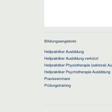
Bildungsangebote
Heilpraktiker Ausbildung
Heilpraktiker Ausbildung verkürzt
Heilpraktiker Physiotherapie (sektoral) A
Heilpraktiker Psychotherapie Ausbildung
Praxisseminare
Prüfungstraining