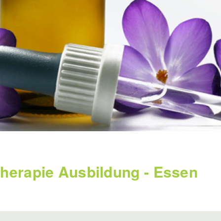
herapie Ausbildung - Essen