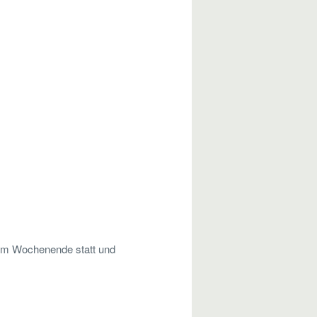
t am Wochenende statt und