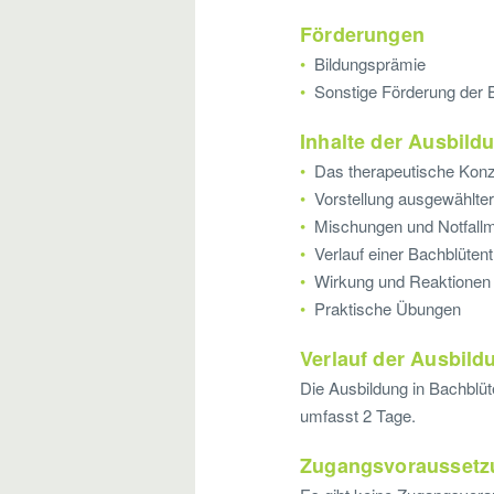
Förderungen
Bildungsprämie
Sonstige Förderung der 
Inhalte der Ausbild
Das therapeutische Kon
Vorstellung ausgewählte
Mischungen und Notfall
Verlauf einer Bachblüten
Wirkung und Reaktionen
Praktische Übungen
Verlauf der Ausbild
Die Ausbildung in Bachblüt
umfasst 2 Tage.
Zugangsvoraussetz