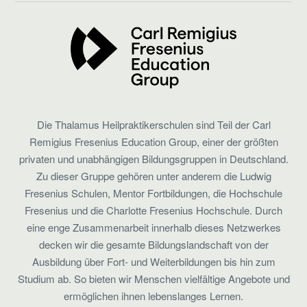
Die Thalamus Heilpraktikerschulen sind Teil der Carl
Remigius Fresenius Education Group, einer der größten
privaten und unabhängigen Bildungsgruppen in Deutschland.
Zu dieser Gruppe gehören unter anderem die Ludwig
Fresenius Schulen, Mentor Fortbildungen, die Hochschule
Fresenius und die Charlotte Fresenius Hochschule. Durch
eine enge Zusammenarbeit innerhalb dieses Netzwerkes
decken wir die gesamte Bildungslandschaft von der
Ausbildung über Fort- und Weiterbildungen bis hin zum
Studium ab. So bieten wir Menschen vielfältige Angebote und
ermöglichen ihnen lebenslanges Lernen.