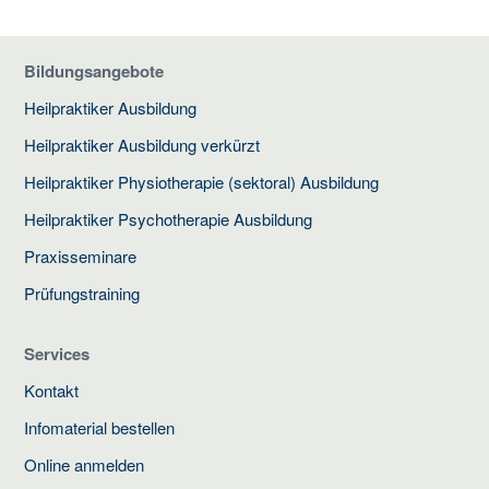
Bildungsangebote
Heilpraktiker Ausbildung
Heilpraktiker Ausbildung verkürzt
Heilpraktiker Physiotherapie (sektoral) Ausbildung
Heilpraktiker Psychotherapie Ausbildung
Praxisseminare
Prüfungstraining
Services
Kontakt
Infomaterial bestellen
Online anmelden