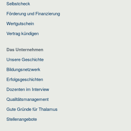
Selbstcheck
Förderung und Finanzierung
Wertgutschein
Vertrag kündigen
Das Unternehmen
Unsere Geschichte
Bildungsnetzwerk
Erfolgsgeschichten
Dozenten im Interview
Qualitätsmanagement
Gute Gründe für Thalamus
Stellenangebote