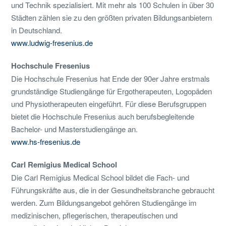
und Technik spezialisiert. Mit mehr als 100 Schulen in über 30
Städten zählen sie zu den größten privaten Bildungsanbietern
in Deutschland.
www.ludwig-fresenius.de
Hochschule Fresenius
Die Hochschule Fresenius hat Ende der 90er Jahre erstmals
grundständige Studiengänge für Ergotherapeuten, Logopäden
und Physiotherapeuten eingeführt. Für diese Berufsgruppen
bietet die Hochschule Fresenius auch berufsbegleitende
Bachelor- und Masterstudiengänge an.
www.hs-fresenius.de
Carl Remigius Medical School
Die Carl Remigius Medical School bildet die Fach- und
Führungskräfte aus, die in der Gesundheitsbranche gebraucht
werden. Zum Bildungsangebot gehören Studiengänge im
medizinischen, pflegerischen, therapeutischen und