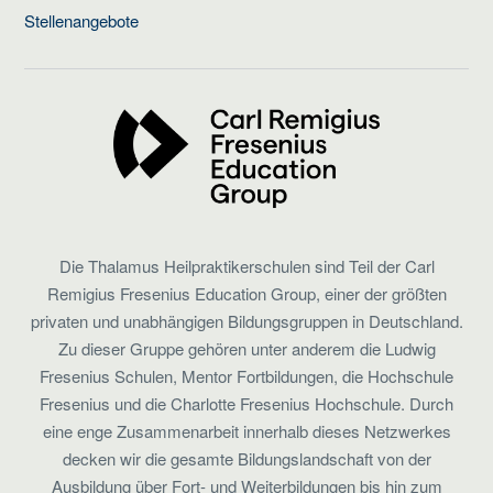
Stellenangebote
Die Thalamus Heilpraktikerschulen sind Teil der Carl
Remigius Fresenius Education Group, einer der größten
privaten und unabhängigen Bildungsgruppen in Deutschland.
Zu dieser Gruppe gehören unter anderem die Ludwig
Fresenius Schulen, Mentor Fortbildungen, die Hochschule
Fresenius und die Charlotte Fresenius Hochschule. Durch
eine enge Zusammenarbeit innerhalb dieses Netzwerkes
decken wir die gesamte Bildungslandschaft von der
Ausbildung über Fort- und Weiterbildungen bis hin zum