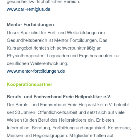
gesundheitswirtschaftlichen Bereich.
www.carl-remigius.de
Mentor Fortbildungen
Unser Spezialist für Fort- und Weiterbildungen im
Gesundheitsbereich ist Mentor Fortbildungen. Das
Kursangebot richtet sich schwerpunktmäßig an
Physiotherapeuten, Logopäden und Ergotherapeuten zur
beruflichen Weiterentwicklung.
www.mentor-fortbildungen.de
Kooperationspartner
Berufs- und Fachverband Freie Heilpraktiker e.V.
Der Berufs- und Fachverband Freie Heilpraktiker e.V. betreibt
seit 30 Jahren Öffentlichkeitsarbeit und setzt sich auf viele
Weisen für den Beruf des Heilpraktikers ein. Er bieten
Information, Beratung, Fortbildung und organisiert Kongresse,
Messen und Regionalgruppen. Mitglieder erhalten auf