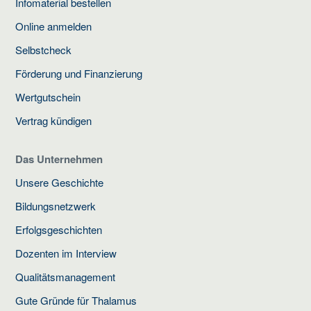
Infomaterial bestellen
Online anmelden
Selbstcheck
Förderung und Finanzierung
Wertgutschein
Vertrag kündigen
Das Unternehmen
Unsere Geschichte
Bildungsnetzwerk
Erfolgsgeschichten
Dozenten im Interview
Qualitätsmanagement
Gute Gründe für Thalamus