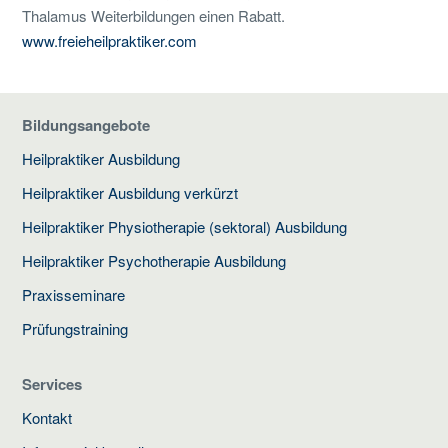
Thalamus Weiterbildungen einen Rabatt.
www.freieheilpraktiker.com
Bildungsangebote
Heilpraktiker Ausbildung
Heilpraktiker Ausbildung verkürzt
Heilpraktiker Physiotherapie (sektoral) Ausbildung
Heilpraktiker Psychotherapie Ausbildung
Praxisseminare
Prüfungstraining
Services
Kontakt