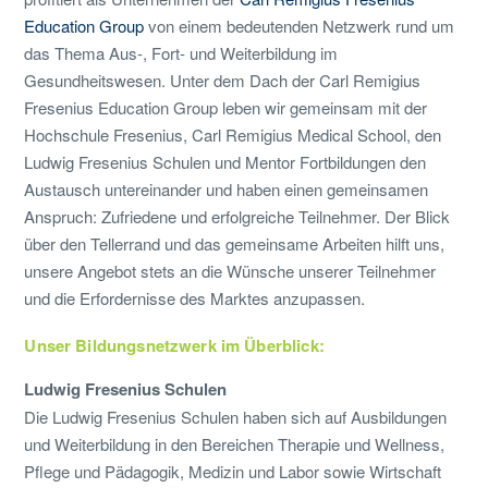
Education Group
von einem bedeutenden Netzwerk rund um
das Thema Aus-, Fort- und Weiterbildung im
Gesundheitswesen. Unter dem Dach der Carl Remigius
Fresenius Education Group leben wir gemeinsam mit der
Hochschule Fresenius, Carl Remigius Medical School, den
Ludwig Fresenius Schulen und Mentor Fortbildungen den
Austausch untereinander und haben einen gemeinsamen
Anspruch: Zufriedene und erfolgreiche Teilnehmer. Der Blick
über den Tellerrand und das gemeinsame Arbeiten hilft uns,
unsere Angebot stets an die Wünsche unserer Teilnehmer
und die Erfordernisse des Marktes anzupassen.
Unser Bildungsnetzwerk im Überblick:
Ludwig Fresenius Schulen
Die Ludwig Fresenius Schulen haben sich auf Ausbildungen
und Weiterbildung in den Bereichen Therapie und Wellness,
Pflege und Pädagogik, Medizin und Labor sowie Wirtschaft