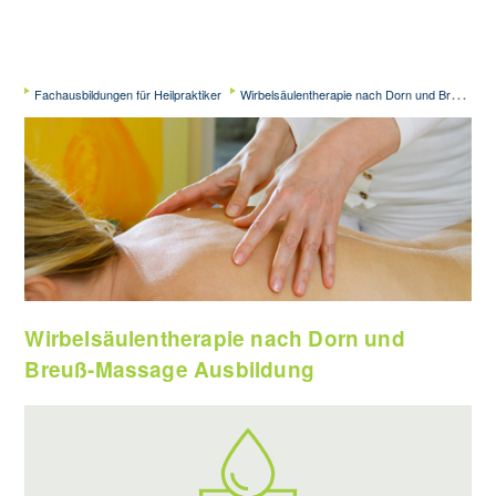
Fachausbildungen für Heilpraktiker
Wirbelsäulentherapie nach Dorn und Breuß-Massage Ausbildung
Wirbelsäulentherapie nach Dorn und
Breuß-Massage Ausbildung