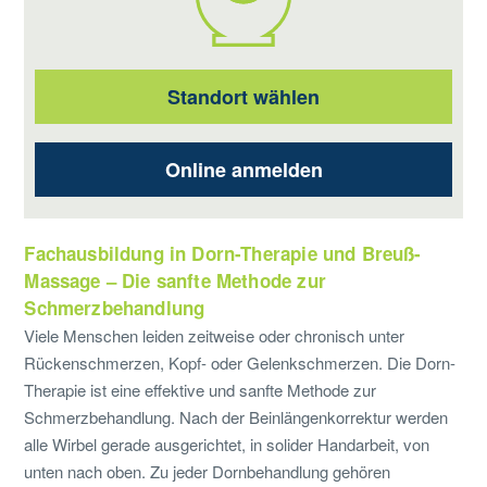
Standort wählen
Online anmelden
Fachausbildung in Dorn-Therapie und Breuß-
Massage – Die sanfte Methode zur
Schmerzbehandlung
Viele Menschen leiden zeitweise oder chronisch unter
Rückenschmerzen, Kopf- oder Gelenkschmerzen. Die Dorn-
Therapie ist eine effektive und sanfte Methode zur
Schmerzbehandlung. Nach der Beinlängenkorrektur werden
alle Wirbel gerade ausgerichtet, in solider Handarbeit, von
unten nach oben. Zu jeder Dornbehandlung gehören