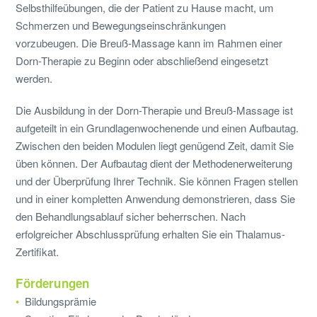
Selbsthilfeübungen, die der Patient zu Hause macht, um
Schmerzen und Bewegungseinschränkungen
vorzubeugen. Die Breuß-Massage kann im Rahmen einer
Dorn-Therapie zu Beginn oder abschließend eingesetzt
werden.
Die Ausbildung in der Dorn-Therapie und Breuß-Massage ist
aufgeteilt in ein Grundlagenwochenende und einen Aufbautag.
Zwischen den beiden Modulen liegt genügend Zeit, damit Sie
üben können. Der Aufbautag dient der Methodenerweiterung
und der Überprüfung Ihrer Technik. Sie können Fragen stellen
und in einer kompletten Anwendung demonstrieren, dass Sie
den Behandlungsablauf sicher beherrschen. Nach
erfolgreicher Abschlussprüfung erhalten Sie ein Thalamus-
Zertifikat.
Förderungen
Bildungsprämie