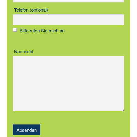
Telefon (optional)
Bitte rufen Sie mich an
Nachricht
Absenden