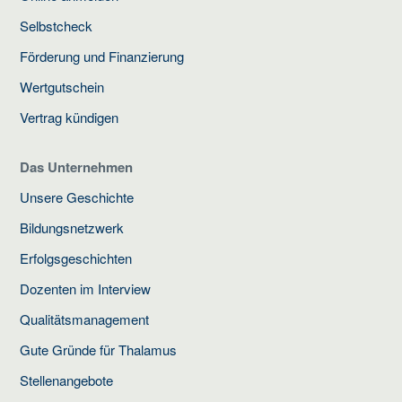
Selbstcheck
Förderung und Finanzierung
Wertgutschein
Vertrag kündigen
Das Unternehmen
Unsere Geschichte
Bildungsnetzwerk
Erfolgsgeschichten
Dozenten im Interview
Qualitätsmanagement
Gute Gründe für Thalamus
Stellenangebote