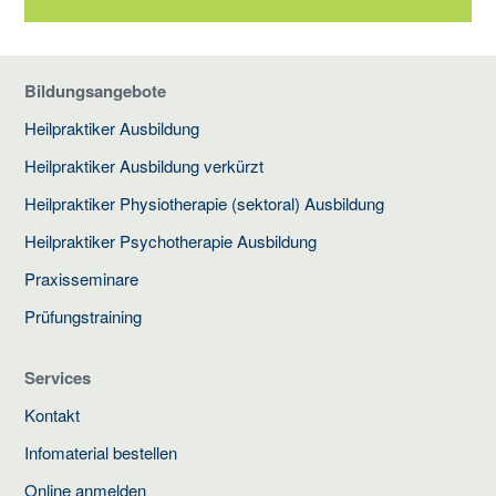
Bildungsangebote
Heilpraktiker Ausbildung
Heilpraktiker Ausbildung verkürzt
Heilpraktiker Physiotherapie (sektoral) Ausbildung
Heilpraktiker Psychotherapie Ausbildung
Praxisseminare
Prüfungstraining
Services
Kontakt
Infomaterial bestellen
Online anmelden