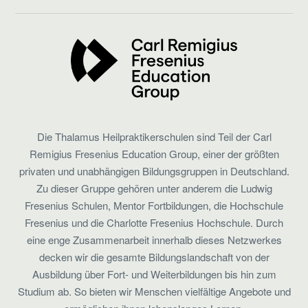
Die Thalamus Heilpraktikerschulen sind Teil der Carl
Remigius Fresenius Education Group, einer der größten
privaten und unabhängigen Bildungsgruppen in Deutschland.
Zu dieser Gruppe gehören unter anderem die Ludwig
Fresenius Schulen, Mentor Fortbildungen, die Hochschule
Fresenius und die Charlotte Fresenius Hochschule. Durch
eine enge Zusammenarbeit innerhalb dieses Netzwerkes
decken wir die gesamte Bildungslandschaft von der
Ausbildung über Fort- und Weiterbildungen bis hin zum
Studium ab. So bieten wir Menschen vielfältige Angebote und