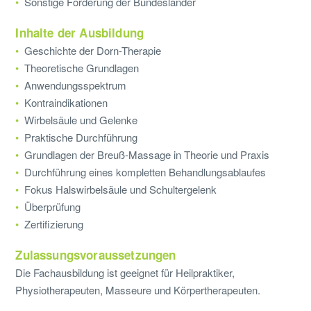
Sonstige Förderung der Bundesländer
Inhalte der Ausbildung
Geschichte der Dorn-Therapie
Theoretische Grundlagen
Anwendungsspektrum
Kontraindikationen
Wirbelsäule und Gelenke
Praktische Durchführung
Grundlagen der Breuß-Massage in Theorie und Praxis
Durchführung eines kompletten Behandlungsablaufes
Fokus Halswirbelsäule und Schultergelenk
Überprüfung
Zertifizierung
Zulassungsvoraussetzungen
Die Fachausbildung ist geeignet für Heilpraktiker,
Physiotherapeuten, Masseure und Körpertherapeuten.