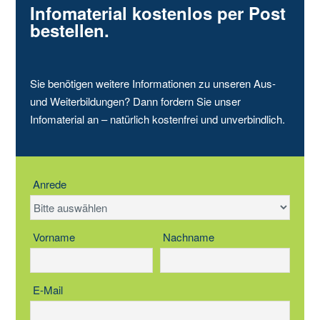
Infomaterial kostenlos per Post
bestellen.
Sie benötigen weitere Informationen zu unseren Aus-
und Weiterbildungen? Dann fordern Sie unser
Infomaterial an – natürlich kostenfrei und unverbindlich.
Anrede
Vorname
Nachname
E-Mail