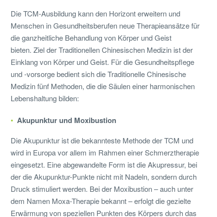
Die TCM-Ausbildung kann den Horizont erweitern und
Menschen in Gesundheitsberufen neue Therapieansätze für
die ganzheitliche Behandlung von Körper und Geist
bieten. Ziel der Traditionellen Chinesischen Medizin ist der
Einklang von Körper und Geist. Für die Gesundheitspflege
und -vorsorge bedient sich die Traditionelle Chinesische
Medizin fünf Methoden, die die Säulen einer harmonischen
Lebenshaltung bilden:
Akupunktur und Moxibustion
Die Akupunktur ist die bekannteste Methode der TCM und
wird in Europa vor allem im Rahmen einer Schmerztherapie
eingesetzt. Eine abgewandelte Form ist die Akupressur, bei
der die Akupunktur-Punkte nicht mit Nadeln, sondern durch
Druck stimuliert werden. Bei der Moxibustion – auch unter
dem Namen Moxa-Therapie bekannt – erfolgt die gezielte
Erwärmung von speziellen Punkten des Körpers durch das