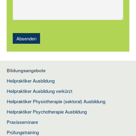
Absenden
Bildungsangebote
Heilpraktiker Ausbildung
Heilpraktiker Ausbildung verkürzt
Heilpraktiker Physiotherapie (sektoral) Ausbildung
Heilpraktiker Psychotherapie Ausbildung
Praxisseminare
Prüfungstraining