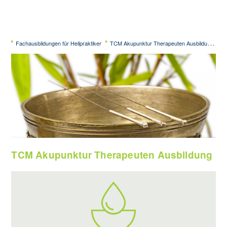
Fachausbildungen für Heilpraktiker
TCM Akupunktur Therapeuten Ausbildung
TCM Akupunktur Therapeuten Ausbildung