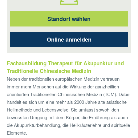
Standort wählen
Online anmelden
Fachausbildung Therapeut für Akupunktur und
Traditionelle Chinesische Medizin
Neben der traditionellen europäischen Medizin vertrauen
immer mehr Menschen auf die Wirkung der ganzheitlich
orientierten Traditionellen Chinesischen Medizin (TCM). Dabei
handelt es sich um eine mehr als 2000 Jahre alte asiatische
Heilmethode und Lebensweise. Sie umfasst sowohl den
bewussten Umgang mit dem Körper, die Ernährung als auch
die Akupunkturbehandlung, die Heilkräuterlehre und spirituelle
Elemente.