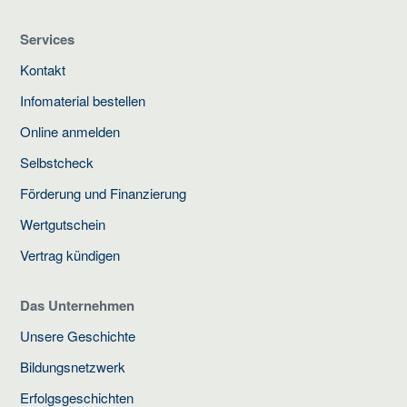
Services
Kontakt
Infomaterial bestellen
Online anmelden
Selbstcheck
Förderung und Finanzierung
Wertgutschein
Vertrag kündigen
Das Unternehmen
Unsere Geschichte
Bildungsnetzwerk
Erfolgsgeschichten