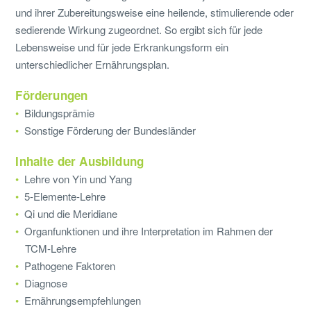
und ihrer Zubereitungsweise eine heilende, stimulierende oder
sedierende Wirkung zugeordnet. So ergibt sich für jede
Lebensweise und für jede Erkrankungsform ein
unterschiedlicher Ernährungsplan.
Förderungen
Bildungsprämie
Sonstige Förderung der Bundesländer
Inhalte der Ausbildung
Lehre von Yin und Yang
5-Elemente-Lehre
Qi und die Meridiane
Organfunktionen und ihre Interpretation im Rahmen der
TCM-Lehre
Pathogene Faktoren
Diagnose
Ernährungsempfehlungen