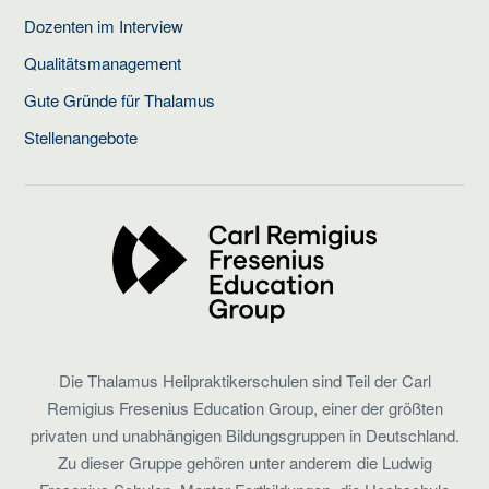
Dozenten im Interview
Qualitätsmanagement
Gute Gründe für Thalamus
Stellenangebote
Die Thalamus Heilpraktikerschulen sind Teil der Carl
Remigius Fresenius Education Group, einer der größten
privaten und unabhängigen Bildungsgruppen in Deutschland.
Zu dieser Gruppe gehören unter anderem die Ludwig