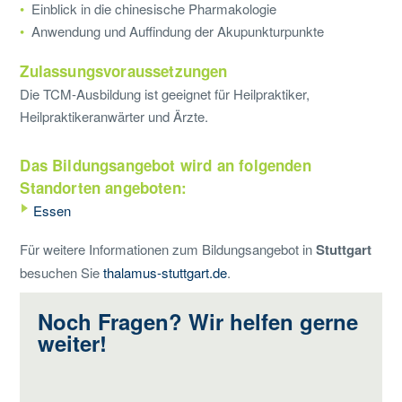
Einblick in die chinesische Pharmakologie
Anwendung und Auffindung der Akupunkturpunkte
Zulassungsvoraussetzungen
Die TCM-Ausbildung ist geeignet für Heilpraktiker,
Heilpraktikeranwärter und Ärzte.
Das Bildungsangebot wird an folgenden
Standorten angeboten:
Essen
Für weitere Informationen zum Bildungsangebot in
Stuttgart
besuchen Sie
thalamus-stuttgart.de
.
Noch Fragen? Wir helfen gerne
weiter!