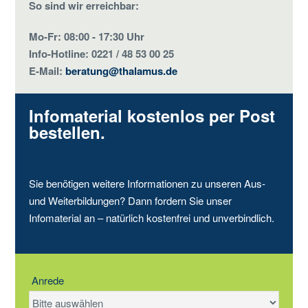
So sind wir erreichbar:
Mo-Fr: 08:00 - 17:30 Uhr
Info-Hotline: 0221 / 48 53 00 25
E-Mail:
beratung@thalamus.de
Infomaterial kostenlos per Post
bestellen.
Sie benötigen weitere Informationen zu unseren Aus-
und Weiterbildungen? Dann fordern Sie unser
Infomaterial an – natürlich kostenfrei und unverbindlich.
Anrede