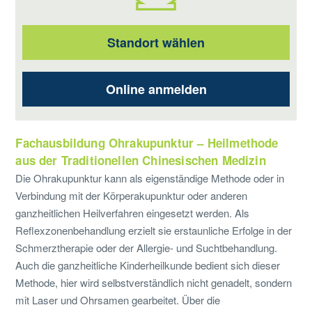
Standort wählen
Online anmelden
Fachausbildung Ohrakupunktur – Heilmethode
aus der Traditionellen Chinesischen Medizin
Die Ohrakupunktur kann als eigenständige Methode oder in
Verbindung mit der Körperakupunktur oder anderen
ganzheitlichen Heilverfahren eingesetzt werden. Als
Reflexzonenbehandlung erzielt sie erstaunliche Erfolge in der
Schmerztherapie oder der Allergie- und Suchtbehandlung.
Auch die ganzheitliche Kinderheilkunde bedient sich dieser
Methode, hier wird selbstverständlich nicht genadelt, sondern
mit Laser und Ohrsamen gearbeitet. Über die