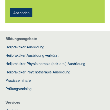
Absenden
Bildungsangebote
Heilpraktiker Ausbildung
Heilpraktiker Ausbildung verkürzt
Heilpraktiker Physiotherapie (sektoral) Ausbildung
Heilpraktiker Psychotherapie Ausbildung
Praxisseminare
Prüfungstraining
Services