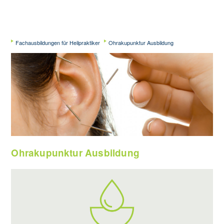
Fachausbildungen für Heilpraktiker
Ohrakupunktur Ausbildung
Ohrakupunktur Ausbildung