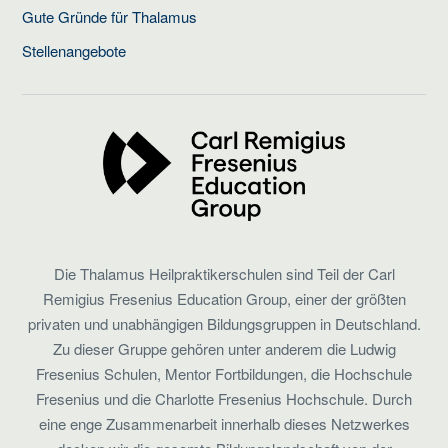
Gute Gründe für Thalamus
Stellenangebote
Die Thalamus Heilpraktikerschulen sind Teil der Carl
Remigius Fresenius Education Group, einer der größten
privaten und unabhängigen Bildungsgruppen in Deutschland.
Zu dieser Gruppe gehören unter anderem die Ludwig
Fresenius Schulen, Mentor Fortbildungen, die Hochschule
Fresenius und die Charlotte Fresenius Hochschule. Durch
eine enge Zusammenarbeit innerhalb dieses Netzwerkes