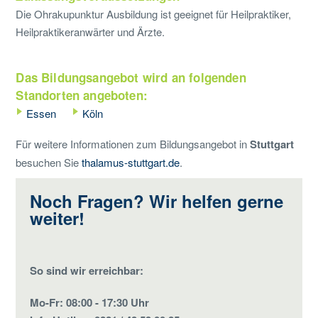
Die Ohrakupunktur Ausbildung ist geeignet für Heilpraktiker,
Heilpraktikeranwärter und Ärzte.
Das Bildungsangebot wird an folgenden
Standorten angeboten:
Essen
Köln
Für weitere Informationen zum Bildungsangebot in
Stuttgart
besuchen Sie
thalamus-stuttgart.de
.
Noch Fragen? Wir helfen gerne
weiter!
So sind wir erreichbar:
Mo-Fr: 08:00 - 17:30 Uhr