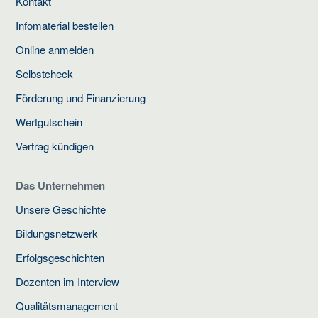
Kontakt
Infomaterial bestellen
Online anmelden
Selbstcheck
Förderung und Finanzierung
Wertgutschein
Vertrag kündigen
Das Unternehmen
Unsere Geschichte
Bildungsnetzwerk
Erfolgsgeschichten
Dozenten im Interview
Qualitätsmanagement