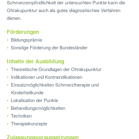
Schmerzempfindlichkeit der untersuchten Punkte kann die
Ohrakupunktur auch als gutes diagnostisches Verfahren
dienen.
Förderungen
Bildungsprämie
Sonstige Förderung der Bundesländer
Inhalte der Ausbildung
Theoretische Grundlagen der Ohrakupunktur
Indikationen und Kontraindikationen
Einsatzmöglichkeiten Schmerztherapie und
Kinderheilkunde
Lokalisation der Punkte
Behandlungsmöglichkeiten
Techniken
Therapiekonzepte
Zulassungsvoraussetzungen