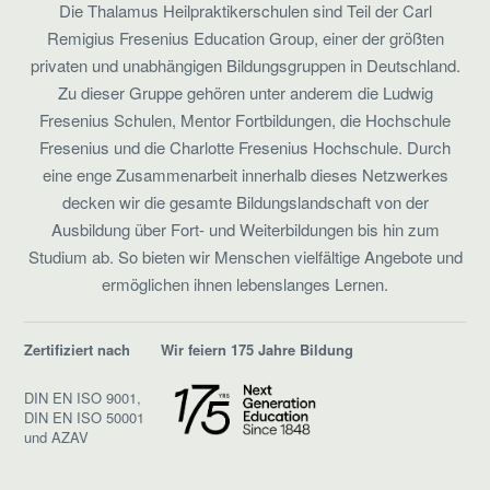
Die Thalamus Heilpraktikerschulen sind Teil der Carl
Remigius Fresenius Education Group, einer der größten
privaten und unabhängigen Bildungsgruppen in Deutschland.
Zu dieser Gruppe gehören unter anderem die Ludwig
Fresenius Schulen, Mentor Fortbildungen, die Hochschule
Fresenius und die Charlotte Fresenius Hochschule. Durch
eine enge Zusammenarbeit innerhalb dieses Netzwerkes
decken wir die gesamte Bildungslandschaft von der
Ausbildung über Fort- und Weiterbildungen bis hin zum
Studium ab. So bieten wir Menschen vielfältige Angebote und
ermöglichen ihnen lebenslanges Lernen.
Zertifiziert nach
Wir feiern 175 Jahre Bildung
DIN EN ISO 9001,
DIN EN ISO 50001
und AZAV