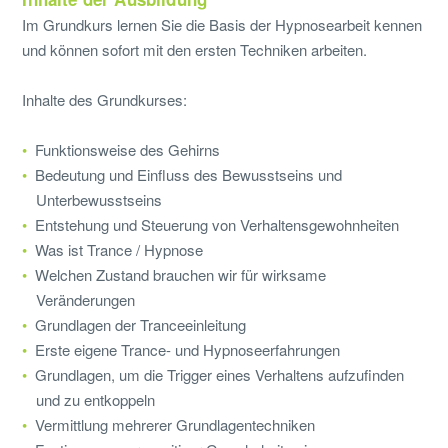
Im Grundkurs lernen Sie die Basis der Hypnosearbeit kennen
und können sofort mit den ersten Techniken arbeiten.
Inhalte des Grundkurses:
Funktionsweise des Gehirns
Bedeutung und Einfluss des Bewusstseins und
Unterbewusstseins
Entstehung und Steuerung von Verhaltensgewohnheiten
Was ist Trance / Hypnose
Welchen Zustand brauchen wir für wirksame
Veränderungen
Grundlagen der Tranceeinleitung
Erste eigene Trance- und Hypnoseerfahrungen
Grundlagen, um die Trigger eines Verhaltens aufzufinden
und zu entkoppeln
Vermittlung mehrerer Grundlagentechniken