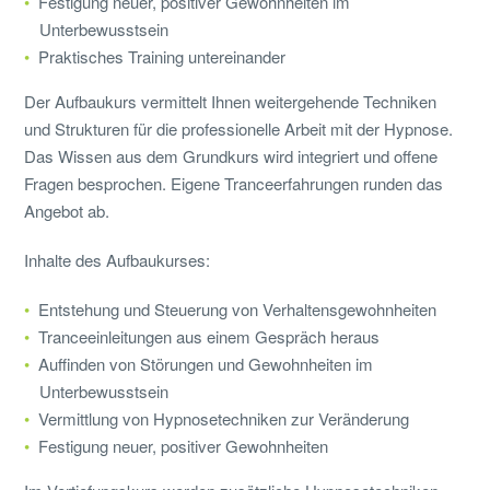
Festigung neuer, positiver Gewohnheiten im
Unterbewusstsein
Praktisches Training untereinander
Der Aufbaukurs vermittelt Ihnen weitergehende Techniken
und Strukturen für die professionelle Arbeit mit der Hypnose.
Das Wissen aus dem Grundkurs wird integriert und offene
Fragen besprochen. Eigene Tranceerfahrungen runden das
Angebot ab.
Inhalte des Aufbaukurses:
Entstehung und Steuerung von Verhaltensgewohnheiten
Tranceeinleitungen aus einem Gespräch heraus
Auffinden von Störungen und Gewohnheiten im
Unterbewusstsein
Vermittlung von Hypnosetechniken zur Veränderung
Festigung neuer, positiver Gewohnheiten