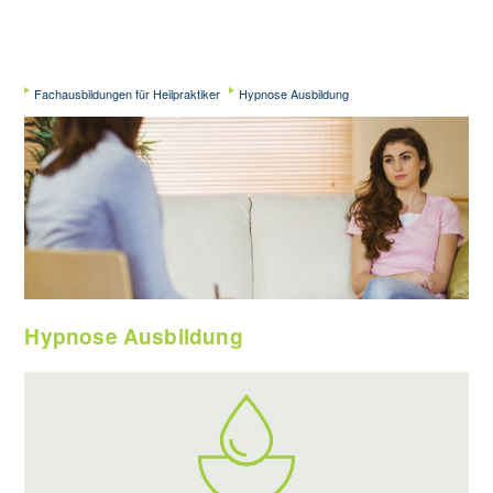
Fachausbildungen für Heilpraktiker
Hypnose Ausbildung
Hypnose Ausbildung