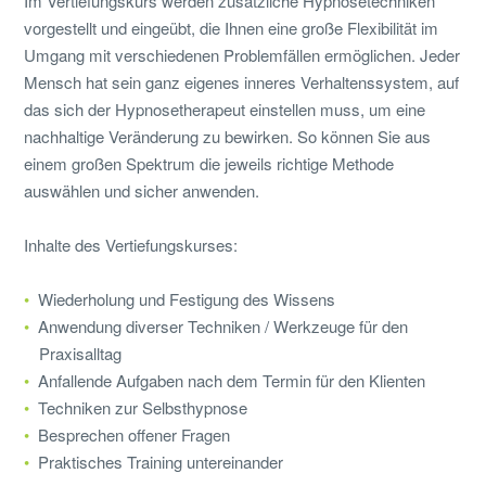
Im Vertiefungskurs werden zusätzliche Hypnosetechniken
vorgestellt und eingeübt, die Ihnen eine große Flexibilität im
Umgang mit verschiedenen Problemfällen ermöglichen. Jeder
Mensch hat sein ganz eigenes inneres Verhaltenssystem, auf
das sich der Hypnosetherapeut einstellen muss, um eine
nachhaltige Veränderung zu bewirken. So können Sie aus
einem großen Spektrum die jeweils richtige Methode
auswählen und sicher anwenden.
Inhalte des Vertiefungskurses:
Wiederholung und Festigung des Wissens
Anwendung diverser Techniken / Werkzeuge für den
Praxisalltag
Anfallende Aufgaben nach dem Termin für den Klienten
Techniken zur Selbsthypnose
Besprechen offener Fragen
Praktisches Training untereinander