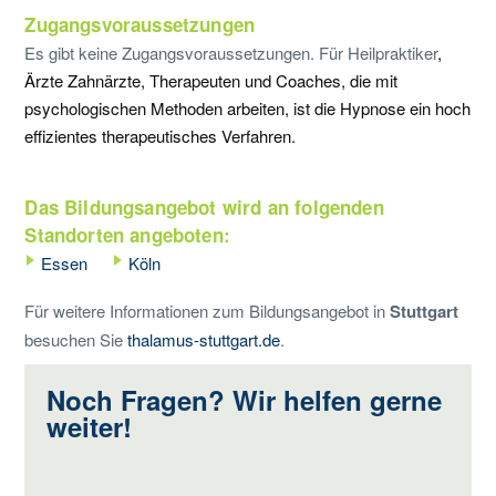
Zugangsvoraussetzungen
Es gibt keine Zugangsvoraussetzungen. Für Heilpraktiker
,
Ärzte Zahnärzte, Therapeuten und Coaches, die mit
psychologischen Methoden arbeiten, ist die Hypnose ein hoch
effizientes therapeutisches Verfahren.
Das Bildungsangebot wird an folgenden
Standorten angeboten:
Essen
Köln
Für weitere Informationen zum Bildungsangebot in
Stuttgart
besuchen Sie
thalamus-stuttgart.de
.
Noch Fragen? Wir helfen gerne
weiter!