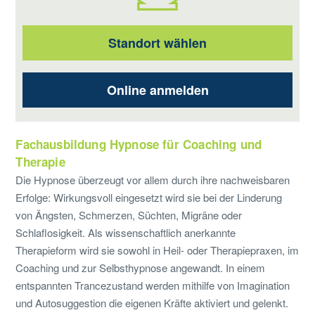
Standort wählen
Online anmelden
Fachausbildung Hypnose für Coaching und
Therapie
Die Hypnose überzeugt vor allem durch ihre nachweisbaren
Erfolge: Wirkungsvoll eingesetzt wird sie bei der Linderung
von Ängsten, Schmerzen, Süchten, Migräne oder
Schlaflosigkeit. Als wissenschaftlich anerkannte
Therapieform wird sie sowohl in Heil- oder Therapiepraxen, im
Coaching und zur Selbsthypnose angewandt. In einem
entspannten Trancezustand werden mithilfe von Imagination
und Autosuggestion die eigenen Kräfte aktiviert und gelenkt.