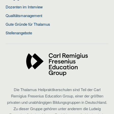
Dozenten im Interview
Qualitätsmanagement
Gute Gründe für Thalamus
Stellenangebote
Die Thalamus Heilpraktikerschulen sind Teil der Carl
Remigius Fresenius Education Group, einer der größten
privaten und unabhängigen Bildungsgruppen in Deutschland.
Zu dieser Gruppe gehören unter anderem die Ludwig