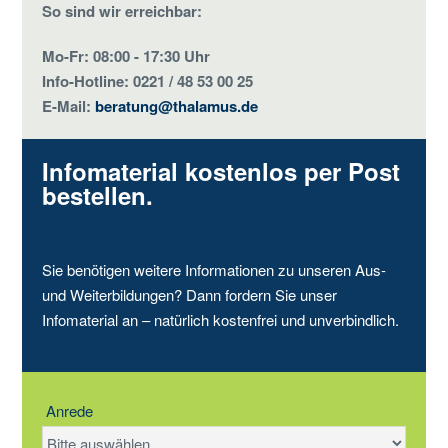
So sind wir erreichbar:
Mo-Fr: 08:00 - 17:30 Uhr
Info-Hotline: 0221 / 48 53 00 25
E-Mail:
beratung@thalamus.de
Infomaterial kostenlos per Post
bestellen.
Sie benötigen weitere Informationen zu unseren Aus-
und Weiterbildungen? Dann fordern Sie unser
Infomaterial an – natürlich kostenfrei und unverbindlich.
Anrede