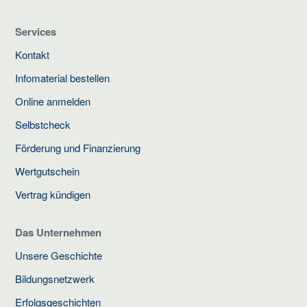
Services
Kontakt
Infomaterial bestellen
Online anmelden
Selbstcheck
Förderung und Finanzierung
Wertgutschein
Vertrag kündigen
Das Unternehmen
Unsere Geschichte
Bildungsnetzwerk
Erfolgsgeschichten