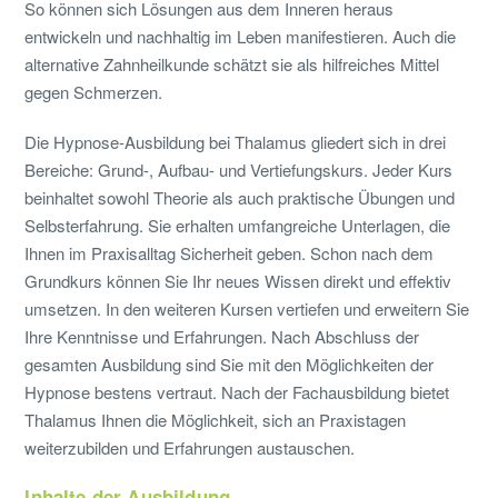
So können sich Lösungen aus dem Inneren heraus
entwickeln und nachhaltig im Leben manifestieren. Auch die
alternative Zahnheilkunde schätzt sie als hilfreiches Mittel
gegen Schmerzen.
Die Hypnose-Ausbildung bei Thalamus gliedert sich in drei
Bereiche: Grund-, Aufbau- und Vertiefungskurs. Jeder Kurs
beinhaltet sowohl Theorie als auch praktische Übungen und
Selbsterfahrung. Sie erhalten umfangreiche Unterlagen, die
Ihnen im Praxisalltag Sicherheit geben. Schon nach dem
Grundkurs können Sie Ihr neues Wissen direkt und effektiv
umsetzen. In den weiteren Kursen vertiefen und erweitern Sie
Ihre Kenntnisse und Erfahrungen. Nach Abschluss der
gesamten Ausbildung sind Sie mit den Möglichkeiten der
Hypnose bestens vertraut. Nach der Fachausbildung bietet
Thalamus Ihnen die Möglichkeit, sich an Praxistagen
weiterzubilden und Erfahrungen austauschen.
Inhalte der Ausbildung