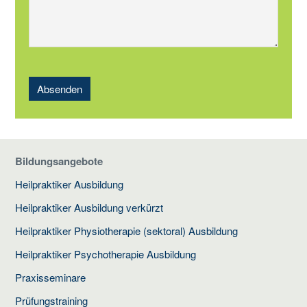
Absenden
Bildungsangebote
Heilpraktiker Ausbildung
Heilpraktiker Ausbildung verkürzt
Heilpraktiker Physiotherapie (sektoral) Ausbildung
Heilpraktiker Psychotherapie Ausbildung
Praxisseminare
Prüfungstraining