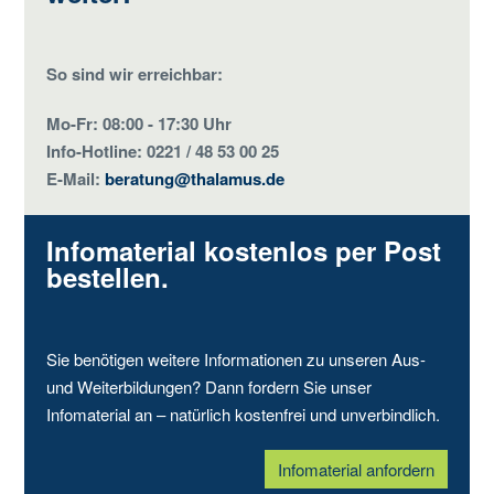
So sind wir erreichbar:
Mo-Fr: 08:00 - 17:30 Uhr
Info-Hotline: 0221 / 48 53 00 25
E-Mail:
beratung@thalamus.de
Infomaterial kostenlos per Post
bestellen.
Sie benötigen weitere Informationen zu unseren Aus-
und Weiterbildungen? Dann fordern Sie unser
Infomaterial an – natürlich kostenfrei und unverbindlich.
Infomaterial anfordern