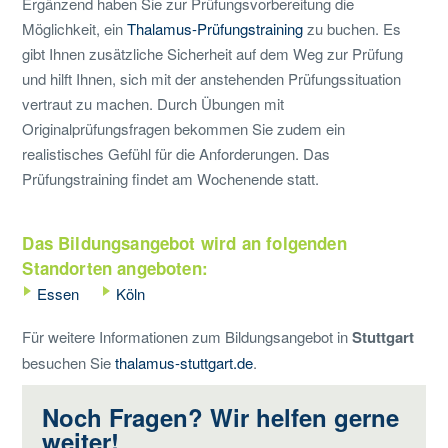
Ergänzend haben Sie zur Prüfungsvorbereitung die
Möglichkeit, ein
Thalamus-Prüfungstraining
zu buchen. Es
gibt Ihnen zusätzliche Sicherheit auf dem Weg zur Prüfung
und hilft Ihnen, sich mit der anstehenden Prüfungssituation
vertraut zu machen. Durch Übungen mit
Originalprüfungsfragen bekommen Sie zudem ein
realistisches Gefühl für die Anforderungen. Das
Prüfungstraining findet am Wochenende statt.
Das Bildungsangebot wird an folgenden
Standorten angeboten:
Essen
Köln
Für weitere Informationen zum Bildungsangebot in
Stuttgart
besuchen Sie
thalamus-stuttgart.de
.
Noch Fragen? Wir helfen gerne
weiter!