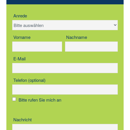
Anrede
Vorname
Nachname
E-Mail
Telefon (optional)
Bitte rufen Sie mich an
Nachricht