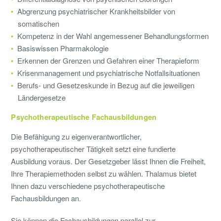
Abgrenzung psychiatrischer Krankheitsbilder von
somatischen
Kompetenz in der Wahl angemessener Behandlungsformen
Basiswissen Pharmakologie
Erkennen der Grenzen und Gefahren einer Therapieform
Krisenmanagement und psychiatrische Notfallsituationen
Berufs- und Gesetzeskunde in Bezug auf die jeweiligen
Ländergesetze
Psychotherapeutische Fachausbildungen
Die Befähigung zu eigenverantwortlicher,
psychotherapeutischer Tätigkeit setzt eine fundierte
Ausbildung voraus. Der Gesetzgeber lässt Ihnen die Freiheit,
Ihre Therapiemethoden selbst zu wählen. Thalamus bietet
Ihnen dazu verschiedene psychotherapeutische
Fachausbildungen an.
Sie können die Fachausbildungen parallel zur