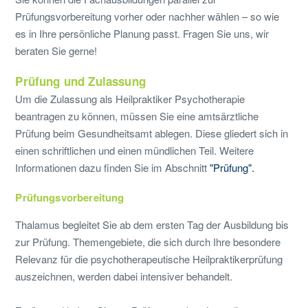
Prüfungsvorbereitung vorher oder nachher wählen – so wie
es in Ihre persönliche Planung passt. Fragen Sie uns, wir
beraten Sie gerne!
Prüfung und Zulassung
Um die Zulassung als Heilpraktiker Psychotherapie
beantragen zu können, müssen Sie eine amtsärztliche
Prüfung beim Gesundheitsamt ablegen. Diese gliedert sich in
einen schriftlichen und einen mündlichen Teil. Weitere
Informationen dazu finden Sie im Abschnitt
"Prüfung".
Prüfungsvorbereitung
Thalamus begleitet Sie ab dem ersten Tag der Ausbildung bis
zur Prüfung. Themengebiete, die sich durch Ihre besondere
Relevanz für die psychotherapeutische Heilpraktikerprüfung
auszeichnen, werden dabei intensiver behandelt.