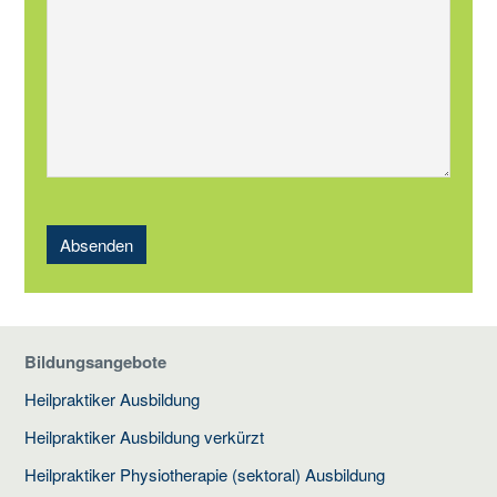
Absenden
Bildungsangebote
Heilpraktiker Ausbildung
Heilpraktiker Ausbildung verkürzt
Heilpraktiker Physiotherapie (sektoral) Ausbildung