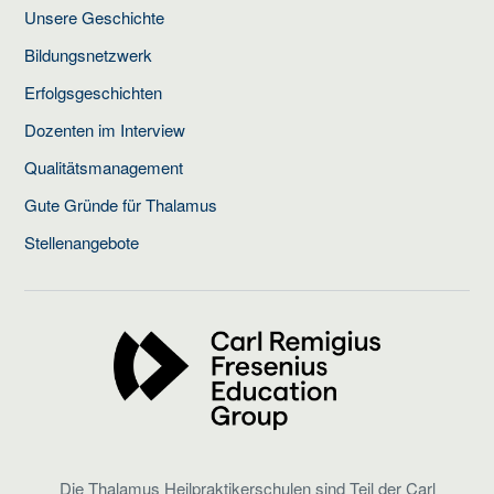
Unsere Geschichte
Bildungsnetzwerk
Erfolgsgeschichten
Dozenten im Interview
Qualitätsmanagement
Gute Gründe für Thalamus
Stellenangebote
Die Thalamus Heilpraktikerschulen sind Teil der Carl