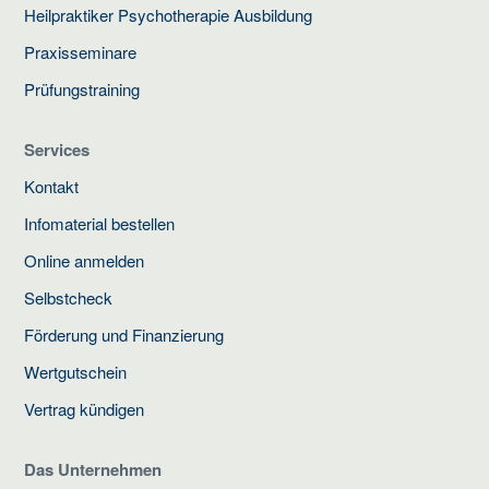
Heilpraktiker Psychotherapie Ausbildung
Praxisseminare
Prüfungstraining
Services
Kontakt
Infomaterial bestellen
Online anmelden
Selbstcheck
Förderung und Finanzierung
Wertgutschein
Vertrag kündigen
Das Unternehmen