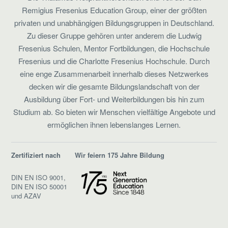
Remigius Fresenius Education Group, einer der größten
privaten und unabhängigen Bildungsgruppen in Deutschland.
Zu dieser Gruppe gehören unter anderem die Ludwig
Fresenius Schulen, Mentor Fortbildungen, die Hochschule
Fresenius und die Charlotte Fresenius Hochschule. Durch
eine enge Zusammenarbeit innerhalb dieses Netzwerkes
decken wir die gesamte Bildungslandschaft von der
Ausbildung über Fort- und Weiterbildungen bis hin zum
Studium ab. So bieten wir Menschen vielfältige Angebote und
ermöglichen ihnen lebenslanges Lernen.
Zertifiziert nach
Wir feiern 175 Jahre Bildung
DIN EN ISO 9001,
DIN EN ISO 50001
und AZAV