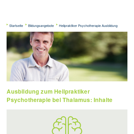
Startseite
Bildungsangebote
Heilpraktiker Psychotherapie Ausbildung
Ausbildung zum Heilpraktiker
Psychotherapie bei Thalamus: Inhalte