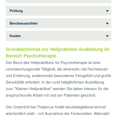
Prüfung
Berufsaussichten
Kosten
Grundsätzliches zur Heilpraktiker-Ausbildung im
Bereich Psychotherapie
Der Beruf des Heilpraktikers für Psychotherapie ist eine
verantwortungsvolle Tätigkeit, die einerseits viel Fachwissen
und Erfahrung, andererseits besonderes Feingefühl und große
Sensibilität erfordert. In der rund halbjährlichen Ausbildung
zum "Kleinen Heilpraktiker" werden Sie daher intensiv für die
anspruchsvolle Arbeit mit und am Patienten geschult.
Der Unterricht bei Thalamus findet berufsbegleitend einmal
wöchentlich statt – mit Ausnahme der Ferienzeiten. Alternativ