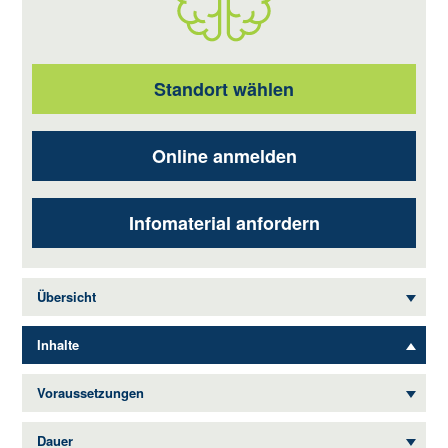
Standort wählen
Online anmelden
Infomaterial anfordern
Übersicht
Inhalte
Voraussetzungen
Dauer