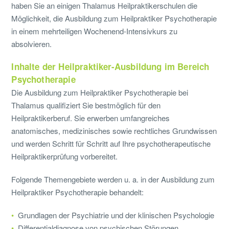
haben Sie an einigen Thalamus Heilpraktikerschulen die
Möglichkeit, die Ausbildung zum Heilpraktiker Psychotherapie
in einem mehrteiligen Wochenend-Intensivkurs zu
absolvieren.
Inhalte der Heilpraktiker-Ausbildung im Bereich
Psychotherapie
Die Ausbildung zum Heilpraktiker Psychotherapie bei
Thalamus qualifiziert Sie bestmöglich für den
Heilpraktikerberuf. Sie erwerben umfangreiches
anatomisches, medizinisches sowie rechtliches Grundwissen
und werden Schritt für Schritt auf Ihre psychotherapeutische
Heilpraktikerprüfung vorbereitet.
Folgende Themengebiete werden u. a. in der Ausbildung zum
Heilpraktiker Psychotherapie behandelt:
Grundlagen der Psychiatrie und der klinischen Psychologie
Differentialdiagnose von psychischen Störungen