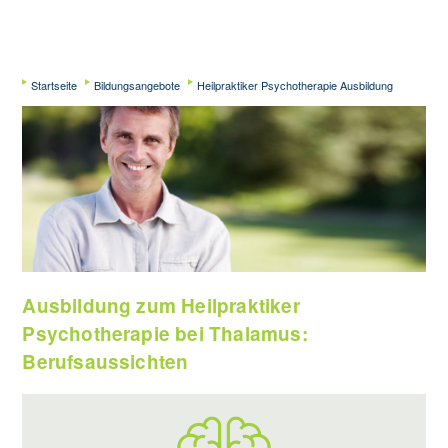
Startseite
Bildungsangebote
Heilpraktiker Psychotherapie Ausbildung
Ausbildung zum Heilpraktiker
Psychotherapie bei Thalamus:
Berufsaussichten