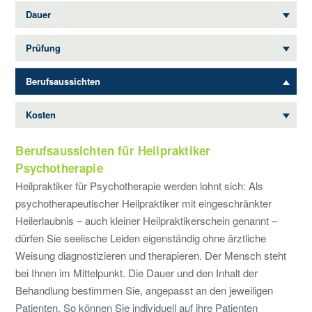
Dauer
Prüfung
Berufsaussichten
Kosten
Berufsaussichten für Heilpraktiker
Psychotherapie
Heilpraktiker für Psychotherapie werden lohnt sich: Als
psychotherapeutischer Heilpraktiker mit eingeschränkter
Heilerlaubnis – auch kleiner Heilpraktikerschein genannt –
dürfen Sie seelische Leiden eigenständig ohne ärztliche
Weisung diagnostizieren und therapieren. Der Mensch steht
bei Ihnen im Mittelpunkt. Die Dauer und den Inhalt der
Behandlung bestimmen Sie, angepasst an den jeweiligen
Patienten. So können Sie individuell auf ihre Patienten