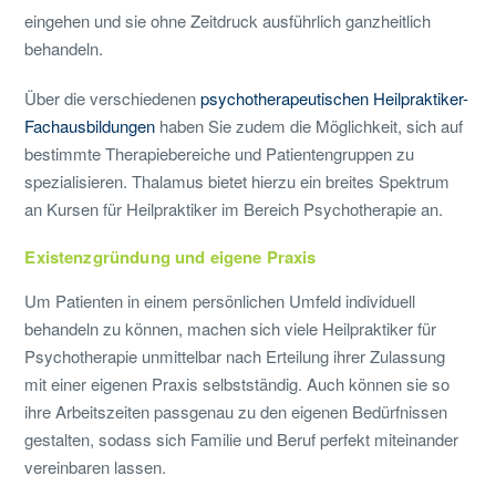
eingehen und sie ohne Zeitdruck ausführlich ganzheitlich
behandeln.
Über die verschiedenen
psychotherapeutischen Heilpraktiker-
Fachausbildungen
haben Sie zudem die Möglichkeit, sich auf
bestimmte Therapiebereiche und Patientengruppen zu
spezialisieren. Thalamus bietet hierzu ein breites Spektrum
an Kursen für Heilpraktiker im Bereich Psychotherapie an.
Existenzgründung und eigene Praxis
Um Patienten in einem persönlichen Umfeld individuell
behandeln zu können, machen sich viele Heilpraktiker für
Psychotherapie unmittelbar nach Erteilung ihrer Zulassung
mit einer eigenen Praxis selbstständig. Auch können sie so
ihre Arbeitszeiten passgenau zu den eigenen Bedürfnissen
gestalten, sodass sich Familie und Beruf perfekt miteinander
vereinbaren lassen.