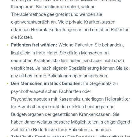
therapieren. Sie bestimmen selbst, welche
Therapiemethode geeignet ist und wenden sie
eigenverantwortlich an. Viele private Krankenkassen
erkennen Heilpraktikerleistungen an und erstatten Patienten
die Kosten.
Patienten frei wählen:
Welche Patienten Sie behandeln,
liegt allein in Ihrer Hand. Sie dürfen Menschen mit
seelischen Krankheitsbildern helfen, sind aber nicht dazu
verpflichtet. Je nach eigener Spezialisierung können Sie so
gezielt bestimmte Patientengruppen ansprechen.
Den Menschen im Blick behalten:
Im Gegensatz zu
psychotherapeutischen Fachärzten oder
Psychotherapeuten mit Kassensitz unterliegen Heilpraktiker
für Psychotherapie nicht den strikten Leistungs- und
Budgetvorgaben der gesetzlichen Krankenkassen. Sie
haben daher weitaus bessere Möglichkeiten, sich genügend
Zeit für die Bedürfnisse Ihrer Patienten zu nehmen.
Der Beruf des Heilpraktikers ist