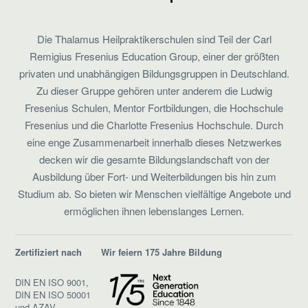
Die Thalamus Heilpraktikerschulen sind Teil der Carl
Remigius Fresenius Education Group, einer der größten
privaten und unabhängigen Bildungsgruppen in Deutschland.
Zu dieser Gruppe gehören unter anderem die Ludwig
Fresenius Schulen, Mentor Fortbildungen, die Hochschule
Fresenius und die Charlotte Fresenius Hochschule. Durch
eine enge Zusammenarbeit innerhalb dieses Netzwerkes
decken wir die gesamte Bildungslandschaft von der
Ausbildung über Fort- und Weiterbildungen bis hin zum
Studium ab. So bieten wir Menschen vielfältige Angebote und
ermöglichen ihnen lebenslanges Lernen.
Zertifiziert nach
Wir feiern 175 Jahre Bildung
DIN EN ISO 9001,
DIN EN ISO 50001
und AZAV