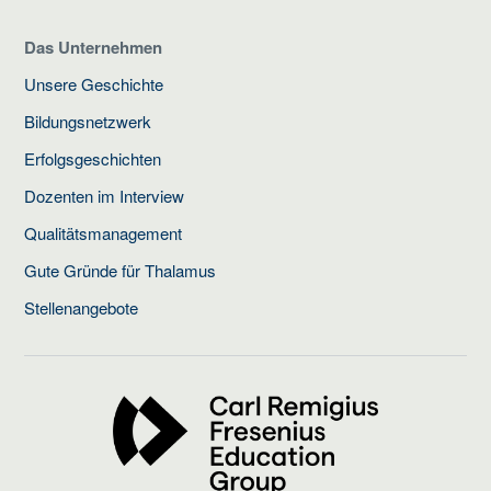
Das Unternehmen
Unsere Geschichte
Bildungsnetzwerk
Erfolgsgeschichten
Dozenten im Interview
Qualitätsmanagement
Gute Gründe für Thalamus
Stellenangebote