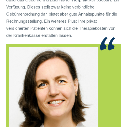
Verfügung. Dieses stellt zwar keine verbindliche
Gebührenordnung dar, bietet aber gute Anhaltspunkte für die
Rechnungsstellung. Ein weiteres Plus: Ihre privat
versicherten Patienten können sich die Therapiekosten von
der Krankenkasse erstatten lassen.