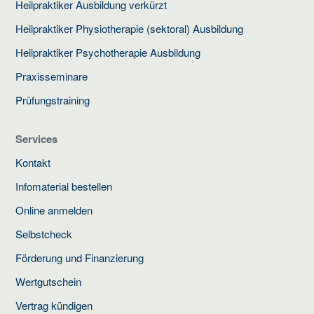
Heilpraktiker Ausbildung verkürzt
Heilpraktiker Physiotherapie (sektoral) Ausbildung
Heilpraktiker Psychotherapie Ausbildung
Praxisseminare
Prüfungstraining
Services
Kontakt
Infomaterial bestellen
Online anmelden
Selbstcheck
Förderung und Finanzierung
Wertgutschein
Vertrag kündigen