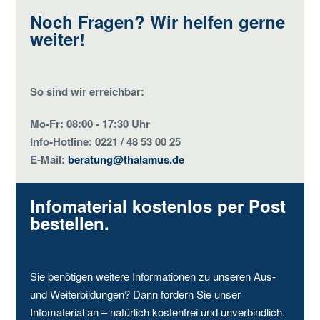
Noch Fragen? Wir helfen gerne
weiter!
So sind wir erreichbar:
Mo-Fr: 08:00 - 17:30 Uhr
Info-Hotline: 0221 / 48 53 00 25
E-Mail:
beratung@thalamus.de
Infomaterial kostenlos per Post
bestellen.
Sie benötigen weitere Informationen zu unseren Aus-
und Weiterbildungen? Dann fordern Sie unser
Infomaterial an – natürlich kostenfrei und unverbindlich.