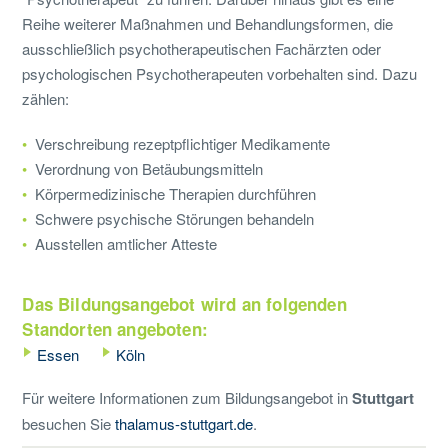
Reihe weiterer Maßnahmen und Behandlungsformen, die
ausschließlich psychotherapeutischen Fachärzten oder
psychologischen Psychotherapeuten vorbehalten sind. Dazu
zählen:
Verschreibung rezeptpflichtiger Medikamente
Verordnung von Betäubungsmitteln
Körpermedizinische Therapien durchführen
Schwere psychische Störungen behandeln
Ausstellen amtlicher Atteste
Das Bildungsangebot wird an folgenden
Standorten angeboten:
Essen
Köln
Für weitere Informationen zum Bildungsangebot in
Stuttgart
besuchen Sie
thalamus-stuttgart.de
.