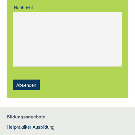
Nachricht
Absenden
Bildungsangebote
Heilpraktiker Ausbildung