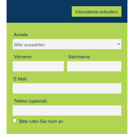
Infomaterial anfordern
Anrede
Vorname
Nachname
E-Mail
Telefon (optional)
Bitte rufen Sie mich an