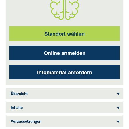
Standort wählen
Online anmelden
Infomaterial anfordern
Übersicht
Inhalte
Voraussetzungen