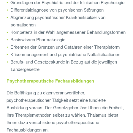
Grundlagen der Psychiatrie und der klinischen Psychologie
Differentialdiagnose von psychischen Störungen
Abgrenzung psychiatrischer Krankheitsbilder von
somatischen
Kompetenz in der Wahl angemessener Behandlungsformen
Basiswissen Pharmakologie
Erkennen der Grenzen und Gefahren einer Therapieform
Krisenmanagement und psychiatrische Notfallsituationen
Berufs- und Gesetzeskunde in Bezug auf die jeweiligen
Ländergesetze
Psychotherapeutische Fachausbildungen
Die Befähigung zu eigenverantwortlicher,
psychotherapeutischer Tätigkeit setzt eine fundierte
Ausbildung voraus. Der Gesetzgeber lässt Ihnen die Freiheit,
Ihre Therapiemethoden selbst zu wählen. Thalamus bietet
Ihnen dazu verschiedene psychotherapeutische
Fachausbildungen an.