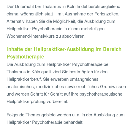
Der Unterricht bei Thalamus in Köln findet berufsbegleitend
einmal wöchentlich statt – mit Ausnahme der Ferienzeiten.
Alternativ haben Sie die Möglichkeit, die Ausbildung zum
Heilpraktiker Psychotherapie in einem mehrteiligen
Wochenend-Intensivkurs zu absolvieren.
Inhalte der Heilpraktiker-Ausbildung im Bereich
Psychotherapie
Die Ausbildung zum Heilpraktiker Psychotherapie bei
Thalamus in Köln qualifiziert Sie bestmöglich für den
Heilpraktikerberuf. Sie erwerben umfangreiches
anatomisches, medizinisches sowie rechtliches Grundwissen
und werden Schritt für Schritt auf Ihre psychotherapeutische
Heilpraktikerprüfung vorbereitet.
Folgende Themengebiete werden u. a. in der Ausbildung zum
Heilpraktiker Psychotherapie behandelt: