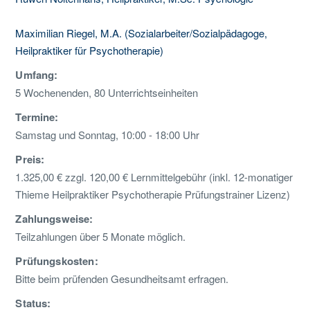
Maximilian Riegel, M.A. (Sozialarbeiter/Sozialpädagoge,
Heilpraktiker für Psychotherapie)
Umfang:
5 Wochenenden, 80 Unterrichtseinheiten
Termine:
Samstag und Sonntag, 10:00 - 18:00 Uhr
Preis:
1.325,00 € zzgl. 120,00 € Lernmittelgebühr (inkl. 12-monatiger
Thieme Heilpraktiker Psychotherapie Prüfungstrainer Lizenz)
Zahlungsweise:
Teilzahlungen über 5 Monate möglich.
Prüfungskosten:
Bitte beim prüfenden Gesundheitsamt erfragen.
Status: