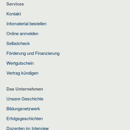
Services
Kontakt
Infomaterial bestellen
Online anmelden
Selbstcheck
Förderung und Finanzierung
Wertgutschein
Vertrag kündigen
Das Unternehmen
Unsere Geschichte
Bildungsnetzwerk
Erfolgsgeschichten
Dozenten im Interview