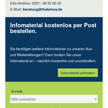
Info-Hotline: 0221 / 48 53 00 25
E-Mail:
beratung@thalamus.de
Infomaterial kostenlos per Post
bestellen.
Sie benötigen weitere Informationen zu unseren Aus-
und Weiterbildungen? Dann fordern Sie unser
Infomaterial an – natürlich kostenfrei und unverbindlich.
Infomaterial anfordern
Anrede