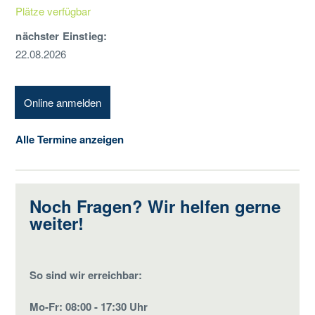
Plätze verfügbar
nächster Einstieg:
22.08.2026
Online anmelden
Alle Termine anzeigen
Noch Fragen? Wir helfen gerne
weiter!
So sind wir erreichbar:
Mo-Fr: 08:00 - 17:30 Uhr