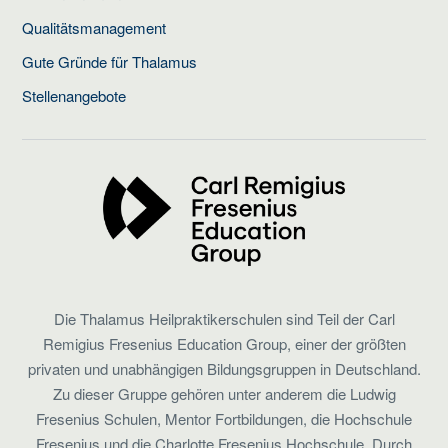
Qualitätsmanagement
Gute Gründe für Thalamus
Stellenangebote
Die Thalamus Heilpraktikerschulen sind Teil der Carl
Remigius Fresenius Education Group, einer der größten
privaten und unabhängigen Bildungsgruppen in Deutschland.
Zu dieser Gruppe gehören unter anderem die Ludwig
Fresenius Schulen, Mentor Fortbildungen, die Hochschule
Fresenius und die Charlotte Fresenius Hochschule. Durch