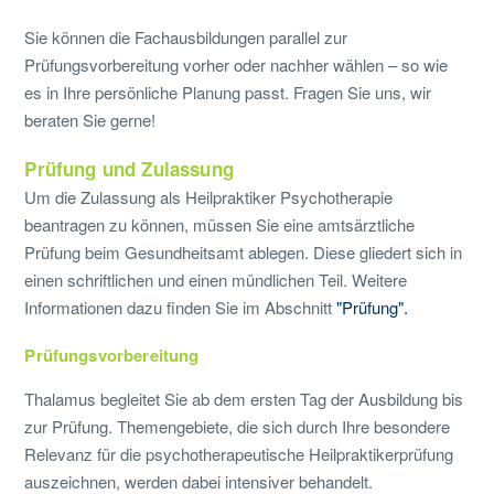
Sie können die Fachausbildungen parallel zur
Prüfungsvorbereitung vorher oder nachher wählen – so wie
es in Ihre persönliche Planung passt. Fragen Sie uns, wir
beraten Sie gerne!
Prüfung und Zulassung
Um die Zulassung als Heilpraktiker Psychotherapie
beantragen zu können, müssen Sie eine amtsärztliche
Prüfung beim Gesundheitsamt ablegen. Diese gliedert sich in
einen schriftlichen und einen mündlichen Teil. Weitere
Informationen dazu finden Sie im Abschnitt
"Prüfung".
Prüfungsvorbereitung
Thalamus begleitet Sie ab dem ersten Tag der Ausbildung bis
zur Prüfung. Themengebiete, die sich durch Ihre besondere
Relevanz für die psychotherapeutische Heilpraktikerprüfung
auszeichnen, werden dabei intensiver behandelt.