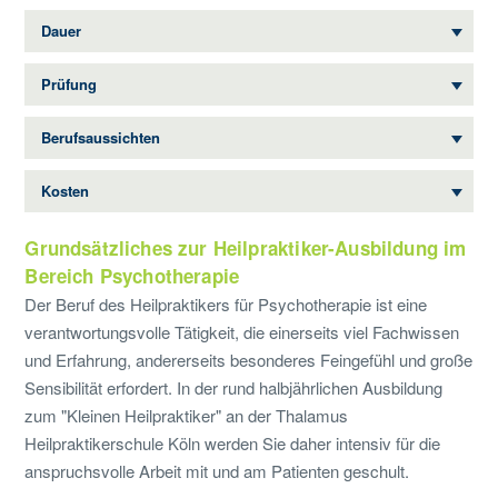
Dauer
Prüfung
Berufsaussichten
Kosten
Grundsätzliches zur Heilpraktiker-Ausbildung im
Bereich Psychotherapie
Der Beruf des Heilpraktikers für Psychotherapie ist eine
verantwortungsvolle Tätigkeit, die einerseits viel Fachwissen
und Erfahrung, andererseits besonderes Feingefühl und große
Sensibilität erfordert. In der rund halbjährlichen Ausbildung
zum "Kleinen Heilpraktiker" an der Thalamus
Heilpraktikerschule Köln werden Sie daher intensiv für die
anspruchsvolle Arbeit mit und am Patienten geschult.