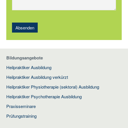
Absenden
Bildungsangebote
Heilpraktiker Ausbildung
Heilpraktiker Ausbildung verkürzt
Heilpraktiker Physiotherapie (sektoral) Ausbildung
Heilpraktiker Psychotherapie Ausbildung
Praxisseminare
Prüfungstraining