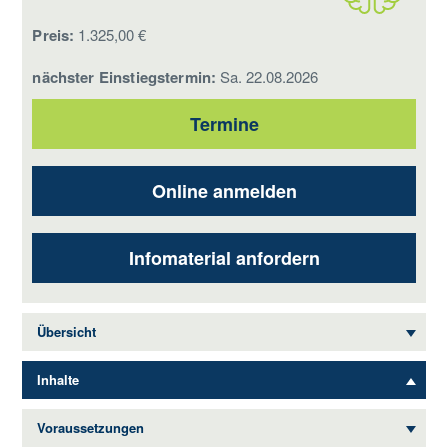
Preis:
1.325,00 €
nächster Einstiegstermin:
Sa. 22.08.2026
Termine
Online anmelden
Infomaterial anfordern
Übersicht
Inhalte
Voraussetzungen