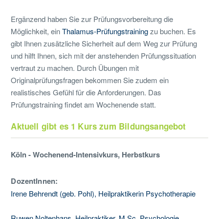
Ergänzend haben Sie zur Prüfungsvorbereitung die
Möglichkeit, ein
Thalamus-Prüfungstraining
zu buchen. Es
gibt Ihnen zusätzliche Sicherheit auf dem Weg zur Prüfung
und hilft Ihnen, sich mit der anstehenden Prüfungssituation
vertraut zu machen. Durch Übungen mit
Originalprüfungsfragen bekommen Sie zudem ein
realistisches Gefühl für die Anforderungen. Das
Prüfungstraining findet am Wochenende statt.
Aktuell gibt es 1 Kurs zum Bildungsangebot
Köln - Wochenend-Intensivkurs, Herbstkurs
DozentInnen:
Irene Behrendt (geb. Pohl), Heilpraktikerin Psychotherapie
Ruwen Noltenhans, Heilpraktiker, M.Sc. Psychologie