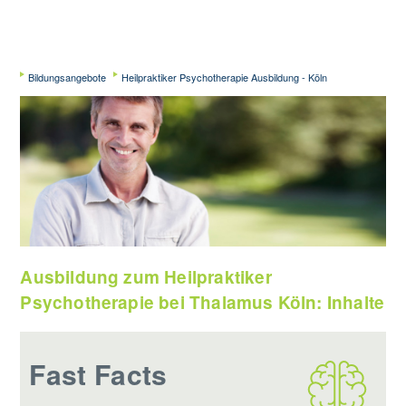
Bildungsangebote
Heilpraktiker Psychotherapie Ausbildung - Köln
Ausbildung zum Heilpraktiker
Psychotherapie bei Thalamus Köln: Inhalte
Fast Facts