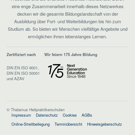
eine enge Zusammenarbeit innerhalb dieses Netzwerkes
decken wir die gesamte Bildungslandschaft von der
Ausbildung über Fort- und Weiterbildungen bis hin zum
Studium ab. So bieten wir Menschen vielfältige Angebote und
ermöglichen ihnen lebenslanges Lernen.
Zertifiziert nach
Wir feiern 175 Jahre Bildung
DIN EN ISO 9001,
DIN EN ISO 50001
und AZAV
© Thalamus Heilpraktikerschulen
Impressum
Datenschutz
Cookies
AGBs
Online-Streitbeilegung
Terminübersicht
Hinweisgeberschutz