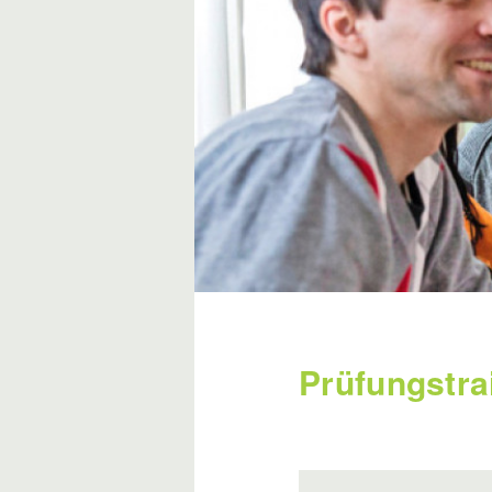
Prüfungstra