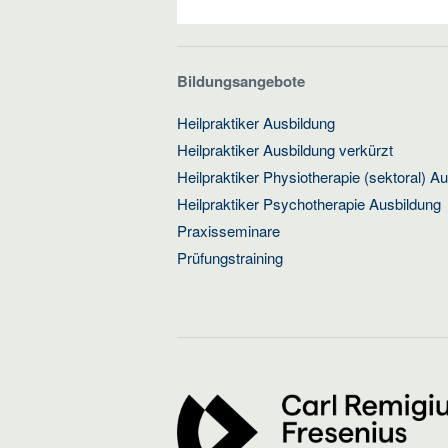
Bildungsangebote
Heilpraktiker Ausbildung
Heilpraktiker Ausbildung verkürzt
Heilpraktiker Physiotherapie (sektoral) A
Heilpraktiker Psychotherapie Ausbildung
Praxisseminare
Prüfungstraining