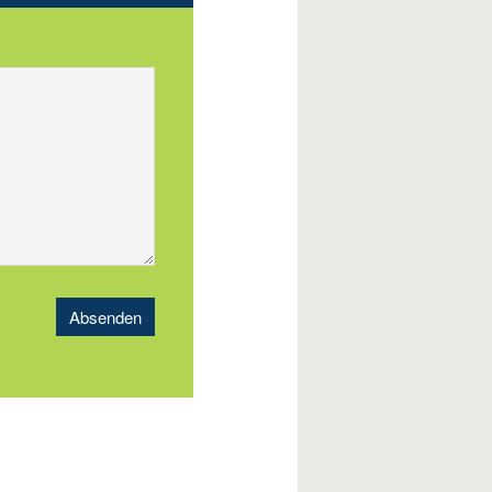
Absenden