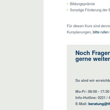
Bildungsprämie
Sonstige Förderung der 
Für diesen Kurs sind derzei
Kursplanungen,
bitte rufen
Noch Fragen
gerne weiter
So sind wir erreichb
Mo-Fr: 08:00 - 17:30
Info-Hotline: 0221 / 
E-Mail:
beratung@t