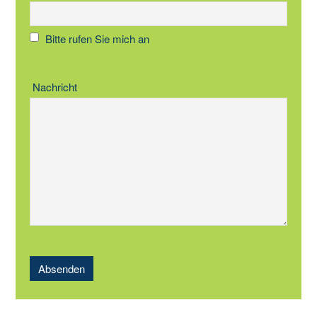
Bitte rufen Sie mich an
Nachricht
Absenden