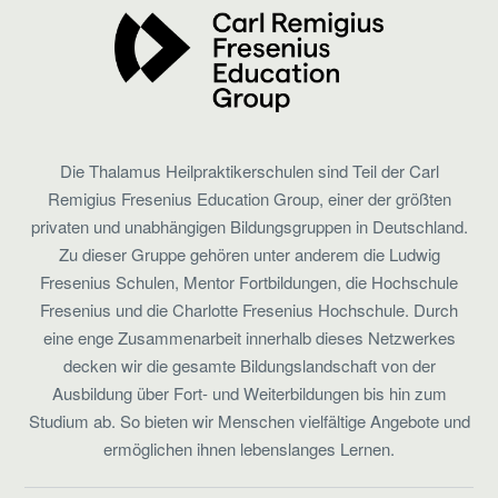
Die Thalamus Heilpraktikerschulen sind Teil der Carl
Remigius Fresenius Education Group, einer der größten
privaten und unabhängigen Bildungsgruppen in Deutschland.
Zu dieser Gruppe gehören unter anderem die Ludwig
Fresenius Schulen, Mentor Fortbildungen, die Hochschule
Fresenius und die Charlotte Fresenius Hochschule. Durch
eine enge Zusammenarbeit innerhalb dieses Netzwerkes
decken wir die gesamte Bildungslandschaft von der
Ausbildung über Fort- und Weiterbildungen bis hin zum
Studium ab. So bieten wir Menschen vielfältige Angebote und
ermöglichen ihnen lebenslanges Lernen.