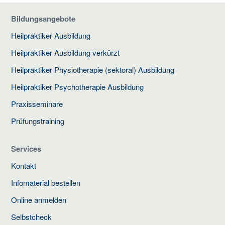
Bildungsangebote
Heilpraktiker Ausbildung
Heilpraktiker Ausbildung verkürzt
Heilpraktiker Physiotherapie (sektoral) Ausbildung
Heilpraktiker Psychotherapie Ausbildung
Praxisseminare
Prüfungstraining
Services
Kontakt
Infomaterial bestellen
Online anmelden
Selbstcheck