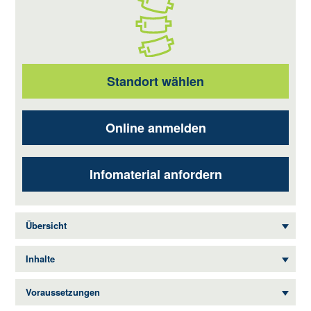
Standort wählen
Online anmelden
Infomaterial anfordern
Übersicht
Inhalte
Voraussetzungen