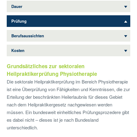
Dauer
Prüfung
Berufsaussichten
Kosten
Grundsätzliches zur sektoralen
Heilpraktikerprüfung Physiotherapie
Die sektorale Heilpraktikerprüfung im Bereich Physiotherapie
ist eine Überprüfung von Fähigkeiten und Kenntnissen, die zur
Erteilung der beschränkten Heilerlaubnis für dieses Gebiet
nach dem Heilpraktikergesetz nachgewiesen werden
müssen. Ein bundesweit einheitliches Prüfungsprozedere gibt
es dabei nicht – dieses ist je nach Bundesland
unterschiedlich.