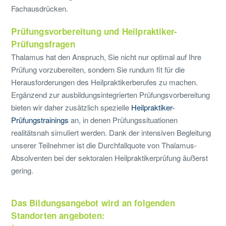
Fachausdrücken.
Prüfungsvorbereitung und Heilpraktiker-
Prüfungsfragen
Thalamus hat den Anspruch, Sie nicht nur optimal auf Ihre
Prüfung vorzubereiten, sondern Sie rundum fit für die
Herausforderungen des Heilpraktikerberufes zu machen.
Ergänzend zur ausbildungsintegrierten Prüfungsvorbereitung
bieten wir daher zusätzlich spezielle
Heilpraktiker-
Prüfungstrainings
an, in denen Prüfungssituationen
realitätsnah simuliert werden. Dank der intensiven Begleitung
unserer Teilnehmer ist die Durchfallquote von Thalamus-
Absolventen bei der sektoralen Heilpraktikerprüfung äußerst
gering.
Das Bildungsangebot wird an folgenden
Standorten angeboten: