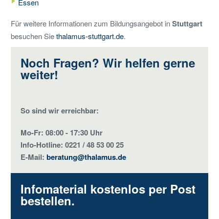
Essen
Für weitere Informationen zum Bildungsangebot in
Stuttgart
besuchen Sie
thalamus-stuttgart.de
.
Noch Fragen? Wir helfen gerne
weiter!
So sind wir erreichbar:
Mo-Fr: 08:00 - 17:30 Uhr
Info-Hotline: 0221 / 48 53 00 25
E-Mail:
beratung@thalamus.de
Infomaterial kostenlos per Post
bestellen.