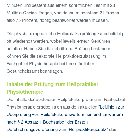
Minuten und besteht aus einem schriftlichen Test mit 28
Multiple-Choice-Fragen, von denen mindestens 21 Fragen,
also 75 Prozent, richtig beantwortet werden müssen.
Die physiotherapeutische Heilpraktikerprüfung kann beliebig
oft wiederholt werden, wobei jeweils erneut Gebühren
anfallen. Haben Sie die schriftliche Prüfung bestanden,
können Sie die sektorale Heilpraktikerzulassung im
Fachgebiet Physiotherapie bei Ihrem örtlichen
Gesundheitsamt beantragen.
Inhalte der Prüfung zum Heilpraktiker
Physiotherapie
Die Inhalte der sektoralen Heilpraktikerprüfung im Fachgebiet
Physiotherapie ergeben sich aus den aktuellen
"Leitlinien zur
Überprüfung von Heilpraktikeranwärterinnen und -anwärtern
nach § 2 Absatz 1 Buchstabe i der Ersten
Durchführungsverordnung zum Heilpraktikergesetz"
des