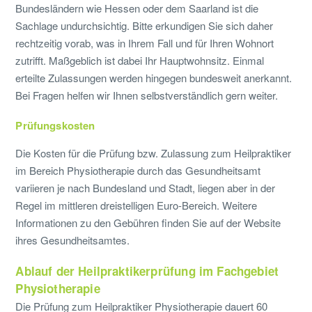
Bundesländern wie Hessen oder dem Saarland ist die
Sachlage undurchsichtig. Bitte erkundigen Sie sich daher
rechtzeitig vorab, was in Ihrem Fall und für Ihren Wohnort
zutrifft. Maßgeblich ist dabei Ihr Hauptwohnsitz. Einmal
erteilte Zulassungen werden hingegen bundesweit anerkannt.
Bei Fragen helfen wir Ihnen selbstverständlich gern weiter.
Prüfungskosten
Die Kosten für die Prüfung bzw. Zulassung zum Heilpraktiker
im Bereich Physiotherapie durch das Gesundheitsamt
variieren je nach Bundesland und Stadt, liegen aber in der
Regel im mittleren dreistelligen Euro-Bereich. Weitere
Informationen zu den Gebühren finden Sie auf der Website
ihres Gesundheitsamtes.
Ablauf der Heilpraktikerprüfung im Fachgebiet
Physiotherapie
Die Prüfung zum Heilpraktiker Physiotherapie dauert 60