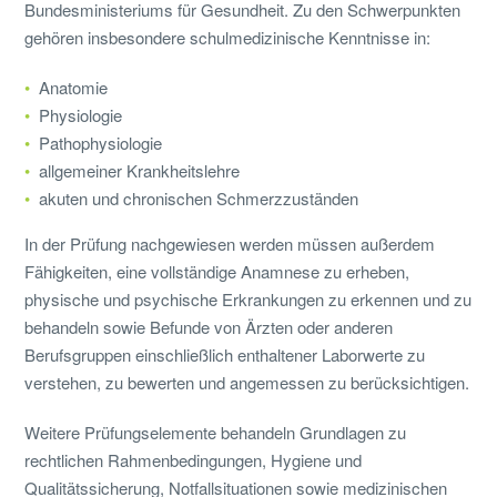
Bundesministeriums für Gesundheit. Zu den Schwerpunkten
gehören insbesondere schulmedizinische Kenntnisse in:
Anatomie
Physiologie
Pathophysiologie
allgemeiner Krankheitslehre
akuten und chronischen Schmerzzuständen
In der Prüfung nachgewiesen werden müssen außerdem
Fähigkeiten, eine vollständige Anamnese zu erheben,
physische und psychische Erkrankungen zu erkennen und zu
behandeln sowie Befunde von Ärzten oder anderen
Berufsgruppen einschließlich enthaltener Laborwerte zu
verstehen, zu bewerten und angemessen zu berücksichtigen.
Weitere Prüfungselemente behandeln Grundlagen zu
rechtlichen Rahmenbedingungen, Hygiene und
Qualitätssicherung, Notfallsituationen sowie medizinischen