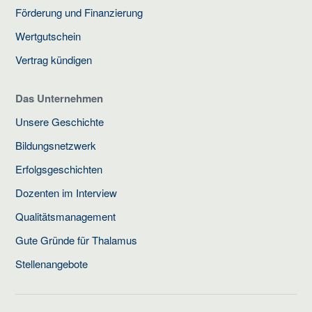
Förderung und Finanzierung
Wertgutschein
Vertrag kündigen
Das Unternehmen
Unsere Geschichte
Bildungsnetzwerk
Erfolgsgeschichten
Dozenten im Interview
Qualitätsmanagement
Gute Gründe für Thalamus
Stellenangebote