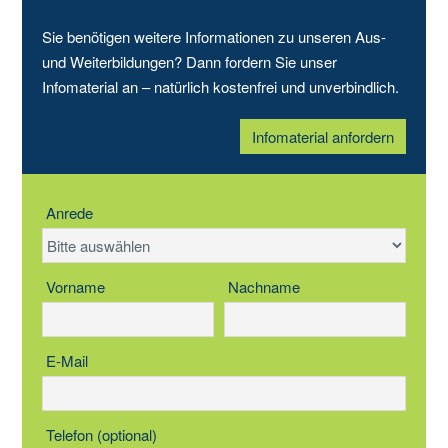
Sie benötigen weitere Informationen zu unseren Aus-
und Weiterbildungen? Dann fordern Sie unser
Infomaterial an – natürlich kostenfrei und unverbindlich.
Infomaterial anfordern
Anrede
Vorname
Nachname
E-Mail
Telefon (optional)