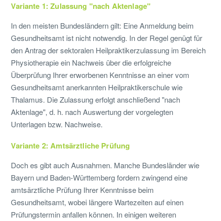
Variante 1: Zulassung "nach Aktenlage"
In den meisten Bundesländern gilt: Eine Anmeldung beim
Gesundheitsamt ist nicht notwendig. In der Regel genügt für
den Antrag der sektoralen Heilpraktikerzulassung im Bereich
Physiotherapie ein Nachweis über die erfolgreiche
Überprüfung Ihrer erworbenen Kenntnisse an einer vom
Gesundheitsamt anerkannten Heilpraktikerschule wie
Thalamus. Die Zulassung erfolgt anschließend "nach
Aktenlage", d. h. nach Auswertung der vorgelegten
Unterlagen bzw. Nachweise.
Variante 2: Amtsärztliche Prüfung
Doch es gibt auch Ausnahmen. Manche Bundesländer wie
Bayern und Baden-Württemberg fordern zwingend eine
amtsärztliche Prüfung Ihrer Kenntnisse beim
Gesundheitsamt, wobei längere Wartezeiten auf einen
Prüfungstermin anfallen können. In einigen weiteren