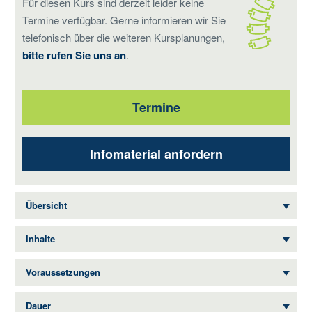
Für diesen Kurs sind derzeit leider keine
Termine verfügbar. Gerne informieren wir Sie
telefonisch über die weiteren Kursplanungen,
bitte rufen Sie uns an
.
Termine
Infomaterial anfordern
Übersicht
Inhalte
Voraussetzungen
Dauer