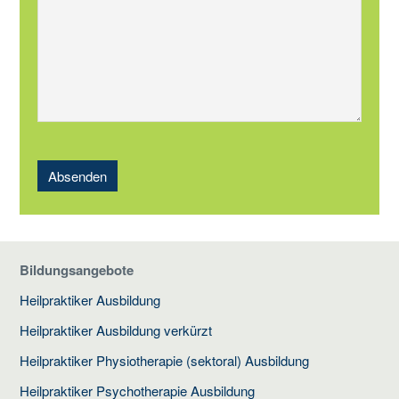
Absenden
Bildungsangebote
Heilpraktiker Ausbildung
Heilpraktiker Ausbildung verkürzt
Heilpraktiker Physiotherapie (sektoral) Ausbildung
Heilpraktiker Psychotherapie Ausbildung