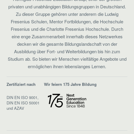
privaten und unabhängigen Bildungsgruppen in Deutschland.
Zu dieser Gruppe gehören unter anderem die Ludwig
Fresenius Schulen, Mentor Fortbildungen, die Hochschule
Fresenius und die Charlotte Fresenius Hochschule. Durch
eine enge Zusammenarbeit innerhalb dieses Netzwerkes
decken wir die gesamte Bildungslandschaft von der
Ausbildung über Fort- und Weiterbildungen bis hin zum
Studium ab. So bieten wir Menschen vielfältige Angebote und
ermöglichen ihnen lebenslanges Lernen.
Zertifiziert nach
Wir feiern 175 Jahre Bildung
DIN EN ISO 9001,
DIN EN ISO 50001
und AZAV