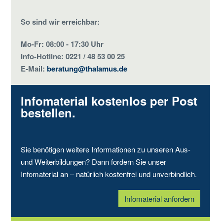
So sind wir erreichbar:
Mo-Fr: 08:00 - 17:30 Uhr
Info-Hotline: 0221 / 48 53 00 25
E-Mail:
beratung@thalamus.de
Infomaterial kostenlos per Post
bestellen.
Sie benötigen weitere Informationen zu unseren Aus-
und Weiterbildungen? Dann fordern Sie unser
Infomaterial an – natürlich kostenfrei und unverbindlich.
Infomaterial anfordern