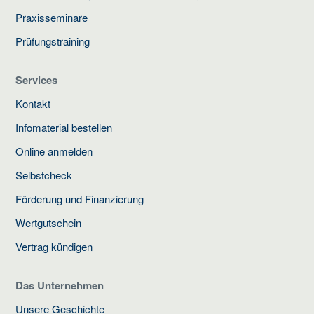
Praxisseminare
Prüfungstraining
Services
Kontakt
Infomaterial bestellen
Online anmelden
Selbstcheck
Förderung und Finanzierung
Wertgutschein
Vertrag kündigen
Das Unternehmen
Unsere Geschichte