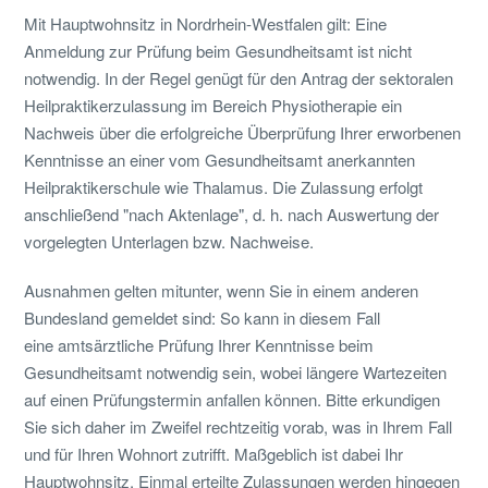
Mit Hauptwohnsitz in Nordrhein-Westfalen gilt: Eine
Anmeldung zur Prüfung beim Gesundheitsamt ist nicht
notwendig. In der Regel genügt für den Antrag der sektoralen
Heilpraktikerzulassung im Bereich Physiotherapie ein
Nachweis über die erfolgreiche Überprüfung Ihrer erworbenen
Kenntnisse an einer vom Gesundheitsamt anerkannten
Heilpraktikerschule wie Thalamus. Die Zulassung erfolgt
anschließend "nach Aktenlage", d. h. nach Auswertung der
vorgelegten Unterlagen bzw. Nachweise.
Ausnahmen gelten mitunter, wenn Sie in einem anderen
Bundesland gemeldet sind: So kann in diesem Fall
eine amtsärztliche Prüfung Ihrer Kenntnisse beim
Gesundheitsamt notwendig sein, wobei längere Wartezeiten
auf einen Prüfungstermin anfallen können. Bitte erkundigen
Sie sich daher im Zweifel rechtzeitig vorab, was in Ihrem Fall
und für Ihren Wohnort zutrifft. Maßgeblich ist dabei Ihr
Hauptwohnsitz. Einmal erteilte Zulassungen werden hingegen