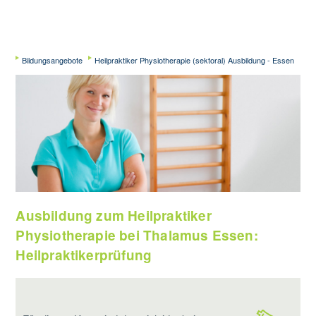
Bildungsangebote
Heilpraktiker Physiotherapie (sektoral) Ausbildung - Essen
Ausbildung zum Heilpraktiker
Physiotherapie bei Thalamus Essen:
Heilpraktikerprüfung