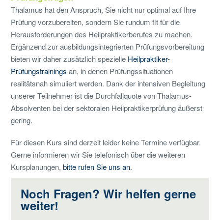
Thalamus hat den Anspruch, Sie nicht nur optimal auf Ihre
Prüfung vorzubereiten, sondern Sie rundum fit für die
Herausforderungen des Heilpraktikerberufes zu machen.
Ergänzend zur ausbildungsintegrierten Prüfungsvorbereitung
bieten wir daher zusätzlich spezielle
Heilpraktiker-
Prüfungstrainings
an, in denen Prüfungssituationen
realitätsnah simuliert werden. Dank der intensiven Begleitung
unserer Teilnehmer ist die Durchfallquote von Thalamus-
Absolventen bei der sektoralen Heilpraktikerprüfung äußerst
gering.
Für diesen Kurs sind derzeit leider keine Termine verfügbar.
Gerne informieren wir Sie telefonisch über die weiteren
Kursplanungen,
bitte rufen Sie uns an
.
Noch Fragen? Wir helfen gerne
weiter!