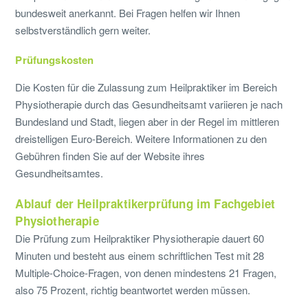
bundesweit anerkannt. Bei Fragen helfen wir Ihnen
selbstverständlich gern weiter.
Prüfungskosten
Die Kosten für die Zulassung zum Heilpraktiker im Bereich
Physiotherapie durch das Gesundheitsamt variieren je nach
Bundesland und Stadt, liegen aber in der Regel im mittleren
dreistelligen Euro-Bereich. Weitere Informationen zu den
Gebühren finden Sie auf der Website ihres
Gesundheitsamtes.
Ablauf der Heilpraktikerprüfung im Fachgebiet
Physiotherapie
Die Prüfung zum Heilpraktiker Physiotherapie dauert 60
Minuten und besteht aus einem schriftlichen Test mit 28
Multiple-Choice-Fragen, von denen mindestens 21 Fragen,
also 75 Prozent, richtig beantwortet werden müssen.