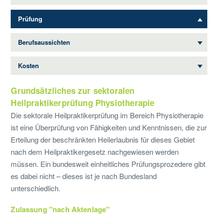
Prüfung
Berufsaussichten
Kosten
Grundsätzliches zur sektoralen
Heilpraktikerprüfung Physiotherapie
Die sektorale Heilpraktikerprüfung im Bereich Physiotherapie
ist eine Überprüfung von Fähigkeiten und Kenntnissen, die zur
Erteilung der beschränkten Heilerlaubnis für dieses Gebiet
nach dem Heilpraktikergesetz nachgewiesen werden
müssen. Ein bundesweit einheitliches Prüfungsprozedere gibt
es dabei nicht – dieses ist je nach Bundesland
unterschiedlich.
Zulassung "nach Aktenlage"