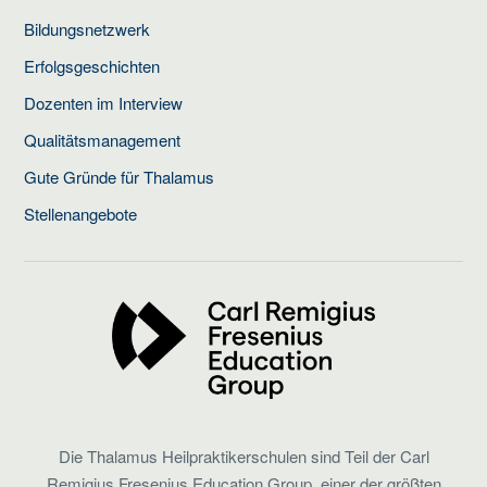
Bildungsnetzwerk
Erfolgsgeschichten
Dozenten im Interview
Qualitätsmanagement
Gute Gründe für Thalamus
Stellenangebote
Die Thalamus Heilpraktikerschulen sind Teil der Carl
Remigius Fresenius Education Group, einer der größten