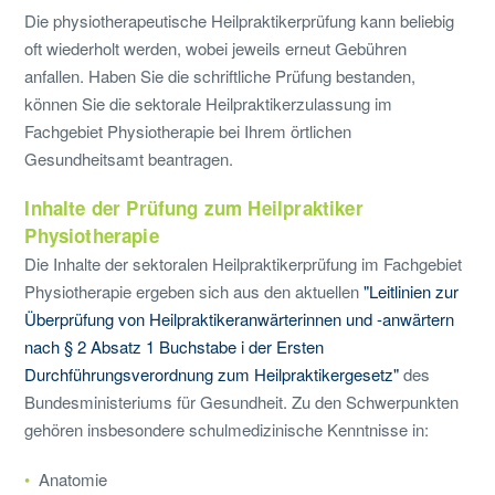
Die physiotherapeutische Heilpraktikerprüfung kann beliebig
oft wiederholt werden, wobei jeweils erneut Gebühren
anfallen. Haben Sie die schriftliche Prüfung bestanden,
können Sie die sektorale Heilpraktikerzulassung im
Fachgebiet Physiotherapie bei Ihrem örtlichen
Gesundheitsamt beantragen.
Inhalte der Prüfung zum Heilpraktiker
Physiotherapie
Die Inhalte der sektoralen Heilpraktikerprüfung im Fachgebiet
Physiotherapie ergeben sich aus den aktuellen
"Leitlinien zur
Überprüfung von Heilpraktikeranwärterinnen und -anwärtern
nach § 2 Absatz 1 Buchstabe i der Ersten
Durchführungsverordnung zum Heilpraktikergesetz"
des
Bundesministeriums für Gesundheit. Zu den Schwerpunkten
gehören insbesondere schulmedizinische Kenntnisse in:
Anatomie