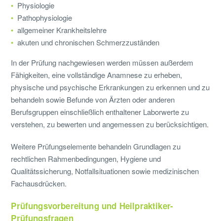
Physiologie
Pathophysiologie
allgemeiner Krankheitslehre
akuten und chronischen Schmerzzuständen
In der Prüfung nachgewiesen werden müssen außerdem
Fähigkeiten, eine vollständige Anamnese zu erheben,
physische und psychische Erkrankungen zu erkennen und zu
behandeln sowie Befunde von Ärzten oder anderen
Berufsgruppen einschließlich enthaltener Laborwerte zu
verstehen, zu bewerten und angemessen zu berücksichtigen.
Weitere Prüfungselemente behandeln Grundlagen zu
rechtlichen Rahmenbedingungen, Hygiene und
Qualitätssicherung, Notfallsituationen sowie medizinischen
Fachausdrücken.
Prüfungsvorbereitung und Heilpraktiker-
Prüfungsfragen