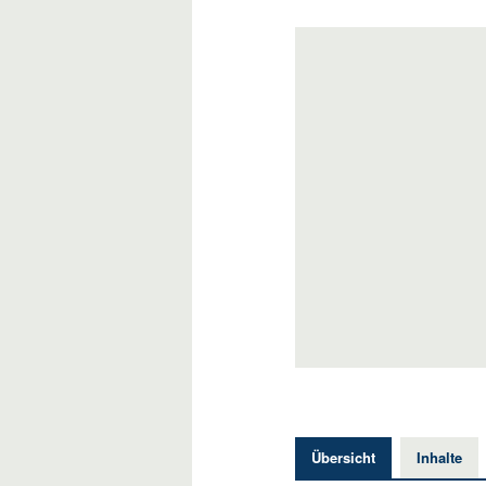
Übersicht
Inhalte