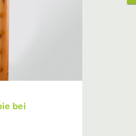
ie bei