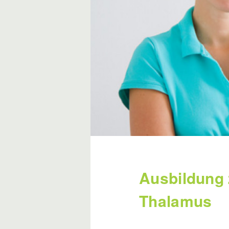
Ausbildung 
Thalamus