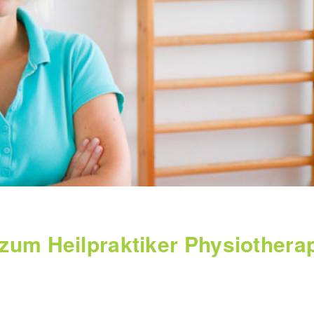
zum Heilpraktiker Physiotherap