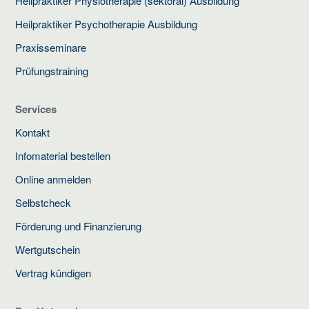
Heilpraktiker Physiotherapie (sektoral) Ausbildung
Heilpraktiker Psychotherapie Ausbildung
Praxisseminare
Prüfungstraining
Services
Kontakt
Infomaterial bestellen
Online anmelden
Selbstcheck
Förderung und Finanzierung
Wertgutschein
Vertrag kündigen