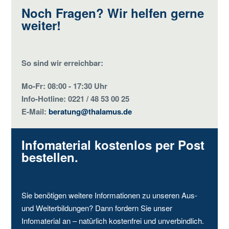
Noch Fragen? Wir helfen gerne
weiter!
So sind wir erreichbar:
Mo-Fr: 08:00 - 17:30 Uhr
Info-Hotline: 0221 / 48 53 00 25
E-Mail:
beratung@thalamus.de
Infomaterial kostenlos per Post
bestellen.
Sie benötigen weitere Informationen zu unseren Aus-
und Weiterbildungen? Dann fordern Sie unser
Infomaterial an – natürlich kostenfrei und unverbindlich.