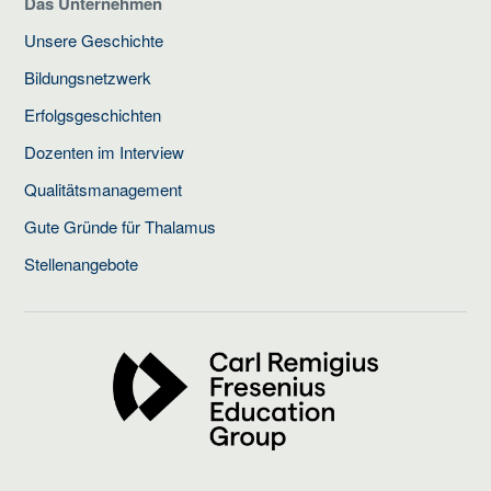
Das Unternehmen
Unsere Geschichte
Bildungsnetzwerk
Erfolgsgeschichten
Dozenten im Interview
Qualitätsmanagement
Gute Gründe für Thalamus
Stellenangebote