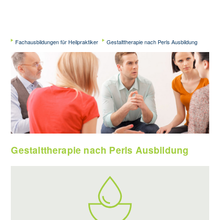
Fachausbildungen für Heilpraktiker
Gestalttherapie nach Perls Ausbildung
Gestalttherapie nach Perls Ausbildung