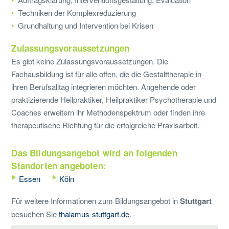
Techniken der Komplexreduzierung
Grundhaltung und Intervention bei Krisen
Zulassungsvoraussetzungen
Es gibt keine Zulassungsvoraussetzungen. Die
Fachausbildung ist für alle offen, die die Gestalttherapie in
ihren Berufsalltag integrieren möchten. Angehende oder
praktizierende Heilpraktiker, Heilpraktiker Psychotherapie und
Coaches erweitern ihr Methodenspektrum oder finden ihre
therapeutische Richtung für die erfolgreiche Praxisarbeit.
Das Bildungsangebot wird an folgenden
Standorten angeboten:
Essen
Köln
Für weitere Informationen zum Bildungsangebot in
Stuttgart
besuchen Sie
thalamus-stuttgart.de
.