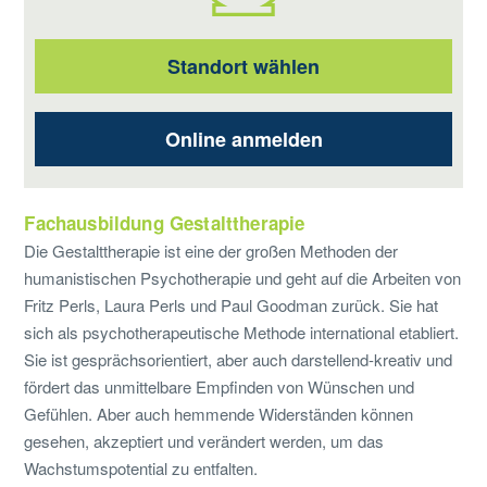
Standort wählen
Online anmelden
Fachausbildung Gestalttherapie
Die Gestalttherapie ist eine der großen Methoden der
humanistischen Psychotherapie und geht auf die Arbeiten von
Fritz Perls, Laura Perls und Paul Goodman zurück. Sie hat
sich als psychotherapeutische Methode international etabliert.
Sie ist gesprächsorientiert, aber auch darstellend-kreativ und
fördert das unmittelbare Empfinden von Wünschen und
Gefühlen. Aber auch hemmende Widerständen können
gesehen, akzeptiert und verändert werden, um das
Wachstumspotential zu entfalten.