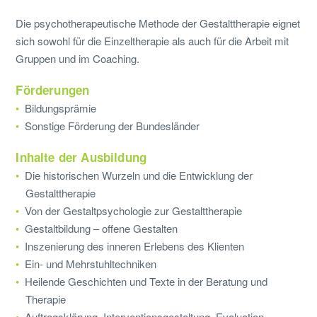
Die psychotherapeutische Methode der Gestalttherapie eignet
sich sowohl für die Einzeltherapie als auch für die Arbeit mit
Gruppen und im Coaching.
Förderungen
Bildungsprämie
Sonstige Förderung der Bundesländer
Inhalte der Ausbildung
Die historischen Wurzeln und die Entwicklung der
Gestalttherapie
Von der Gestaltpsychologie zur Gestalttherapie
Gestaltbildung – offene Gestalten
Inszenierung des inneren Erlebens des Klienten
Ein- und Mehrstuhltechniken
Heilende Geschichten und Texte in der Beratung und
Therapie
Auftragsklärung, Interventionsgestaltung, Evaluation