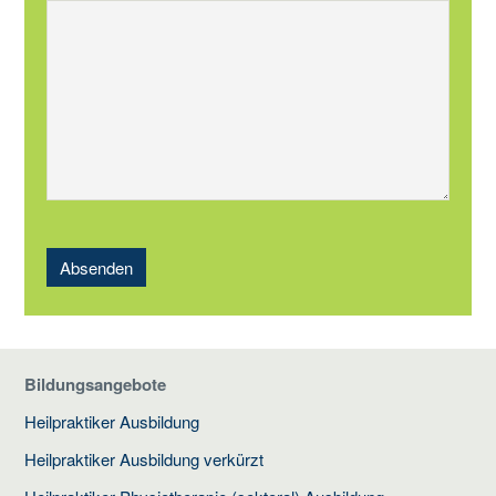
Absenden
Bildungsangebote
Heilpraktiker Ausbildung
Heilpraktiker Ausbildung verkürzt