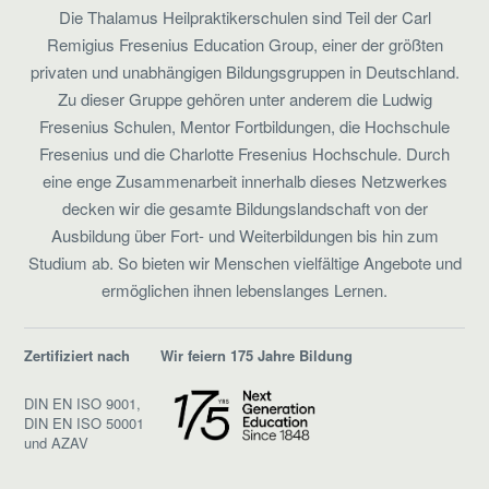
Die Thalamus Heilpraktikerschulen sind Teil der Carl
Remigius Fresenius Education Group, einer der größten
privaten und unabhängigen Bildungsgruppen in Deutschland.
Zu dieser Gruppe gehören unter anderem die Ludwig
Fresenius Schulen, Mentor Fortbildungen, die Hochschule
Fresenius und die Charlotte Fresenius Hochschule. Durch
eine enge Zusammenarbeit innerhalb dieses Netzwerkes
decken wir die gesamte Bildungslandschaft von der
Ausbildung über Fort- und Weiterbildungen bis hin zum
Studium ab. So bieten wir Menschen vielfältige Angebote und
ermöglichen ihnen lebenslanges Lernen.
Zertifiziert nach
Wir feiern 175 Jahre Bildung
DIN EN ISO 9001,
DIN EN ISO 50001
und AZAV