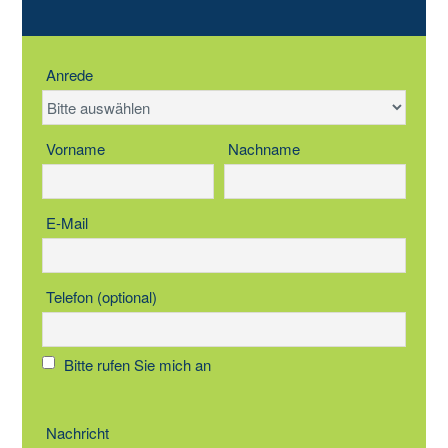
Anrede
Vorname
Nachname
E-Mail
Telefon (optional)
Bitte rufen Sie mich an
Nachricht